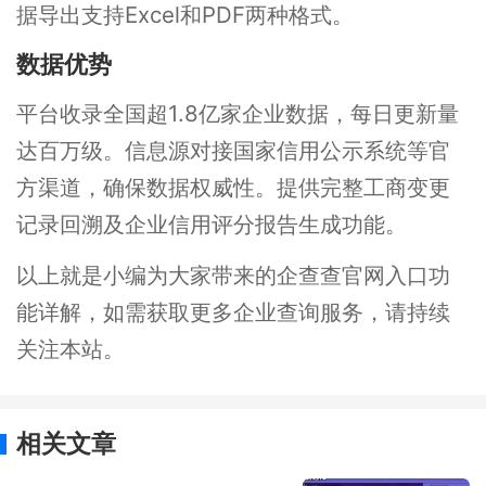
据导出支持Excel和PDF两种格式。
数据优势
平台收录全国超1.8亿家企业数据，每日更新量
达百万级。信息源对接国家信用公示系统等官
方渠道，确保数据权威性。提供完整工商变更
记录回溯及企业信用评分报告生成功能。
以上就是小编为大家带来的企查查官网入口功
能详解，如需获取更多企业查询服务，请持续
关注本站。
相关文章