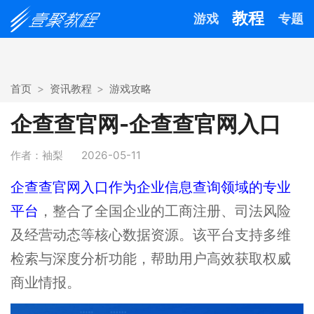
教程
游戏
专题
首页
资讯教程
游戏攻略
企查查官网-企查查官网入口
作者：袖梨
2026-05-11
企查查官网入口作为企业信息查询领域的专业
平台
，整合了全国企业的工商注册、司法风险
及经营动态等核心数据资源。该平台支持多维
检索与深度分析功能，帮助用户高效获取权威
商业情报。