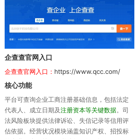
企查查官网入口
企查查官网入口：
https://www.qcc.com/
核心功能
平台可查询企业工商注册基础信息，包括法定
代表人、成立日期及
注册资本等关键数据
。司
法风险板块提供法律诉讼、失信记录等信用评
估依据。经营状况模块涵盖知识产权、招投标