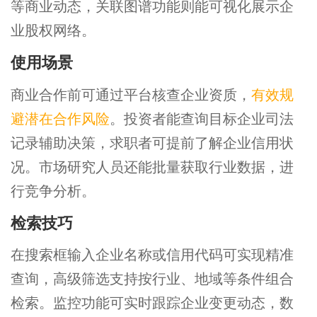
等商业动态，关联图谱功能则能可视化展示企
业股权网络。
使用场景
商业合作前可通过平台核查企业资质，
有效规
避潜在合作风险
。投资者能查询目标企业司法
记录辅助决策，求职者可提前了解企业信用状
况。市场研究人员还能批量获取行业数据，进
行竞争分析。
检索技巧
在搜索框输入企业名称或信用代码可实现精准
查询，高级筛选支持按行业、地域等条件组合
检索。监控功能可实时跟踪企业变更动态，数