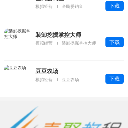
下载
模拟经营
全民爱钓鱼
装卸挖掘掌控大师
下载
模拟经营
装卸挖掘掌控大师
豆豆农场
下载
模拟经营
豆豆农场