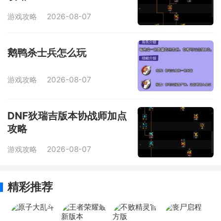
游戏攻略
2026-08-07
鹅鸭杀士兵怎么玩
游戏攻略
2026-08-07
DNF狄瑞吉版本协战师加点
攻略
游戏攻略
2026-08-07
精彩推荐