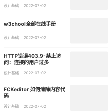
设计基础
2022-07-02
w3chool全部在线手册
设计基础
2022-07-02
HTTP错误403.9-禁止访
问：连接的用户过多
设计基础
2022-07-02
FCKeditor 如何清除内容代
码
设计基础
2022-07-02