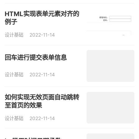
HTML实现表单元素对齐的
例子
设计基础
2022-11-14
回车进行提交表单信息
设计基础
2022-11-14
如何实现无效页面自动跳转
至首页的效果
设计基础
2022-11-14