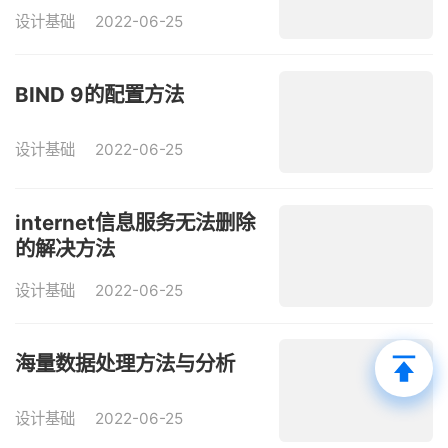
设计基础
2022-06-25
BIND 9的配置方法
设计基础
2022-06-25
internet信息服务无法删除
的解决方法
设计基础
2022-06-25
海量数据处理方法与分析
设计基础
2022-06-25