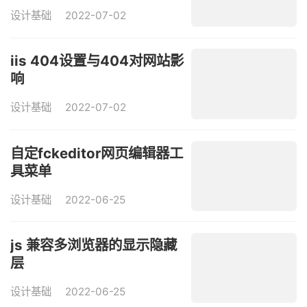
设计基础
2022-07-02
iis 404设置与404对网站影
响
设计基础
2022-07-02
自定fckeditor网页编辑器工
具菜单
设计基础
2022-06-25
js 兼容多浏览器的显示隐藏
层
设计基础
2022-06-25