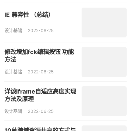
IE 兼容性 （总结）
设计基础
2022-06-25
修改增加fck编辑按钮 功能
方法
设计基础
2022-06-25
详谈Iframe自适应高度实现
方法及原理
设计基础
2022-06-25
10种跨域资源共享的方式与