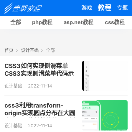
教程
游戏
专题
全部
php教程
asp.net教程
css教程
首页
设计基础
全部
CSS3如何实现侧滑菜单
CSS3实现侧滑菜单代码示
例
设计基础
2022-11-14
css3利用transform-
origin实现圆点分布在大圆
上布局及旋转特效代码示例
设计基础
2022-11-14