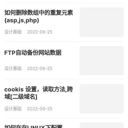
如何删除数组中的重复元素
(asp,js,php)
设计基础
2022-06-25
FTP自动备份网站数据
设计基础
2022-06-25
cookis 设置，读取方法,跨
域[二级域名]
设计基础
2022-06-25
如何在在LINUX下配置