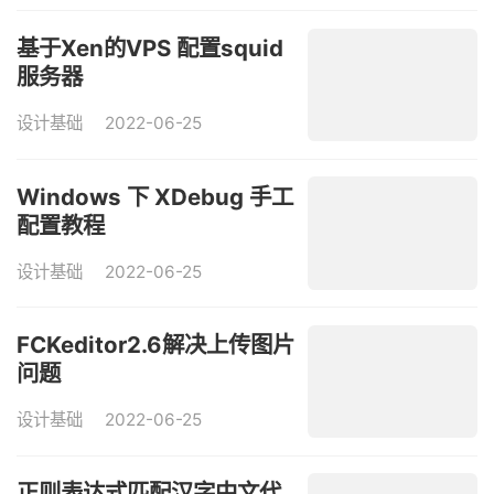
基于Xen的VPS 配置squid
服务器
设计基础
2022-06-25
Windows 下 XDebug 手工
配置教程
设计基础
2022-06-25
FCKeditor2.6解决上传图片
问题
设计基础
2022-06-25
正则表达式匹配汉字中文代