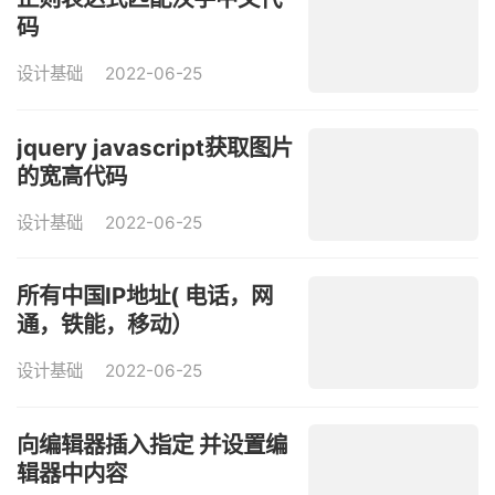
码
设计基础
2022-06-25
jquery javascript获取图片
的宽高代码
设计基础
2022-06-25
所有中国IP地址( 电话，网
通，铁能，移动）
设计基础
2022-06-25
向编辑器插入指定 并设置编
辑器中内容