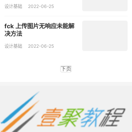
设计基础
2022-06-25
fck 上传图片无响应未能解
决方法
设计基础
2022-06-25
下页