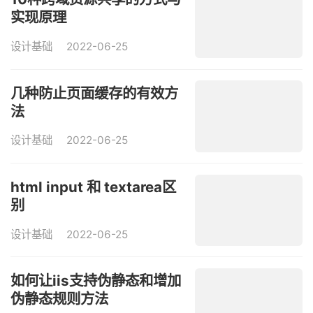
实现原理
设计基础
2022-06-25
几种防止页面缓存的有效方
法
设计基础
2022-06-25
html input 和 textarea区
别
设计基础
2022-06-25
如何让iis支持伪静态和增加
伪静态规则方法