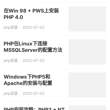
在Win 98 + PWS上安装
PHP 4.0
php安装
2022-07-02
PHP在Linux下连接
MSSQLServer的配置方法
简述（二、FreeTDS库）
php安装
2022-07-02
Windows下PHP5和
Apache的安装与配置
php安装
2022-07-02
PHP安装攻略：PHP3 + NT