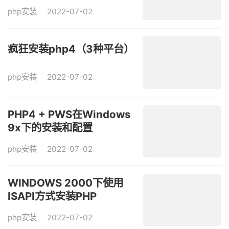
php安装
2022-07-02
疯狂安装php4（3种平台）
php安装
2022-07-02
PHP4 + PWS在Windows
9x下的安装和配置
php安装
2022-07-02
WINDOWS 2000下使用
ISAPI方式安装PHP
php安装
2022-07-02