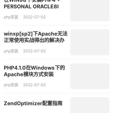
PERSONAL ORACLE8I
php安装
2022-07-02
winxp[sp2]下Apache无法
正常使用实战得出的解决办
法
php安装
2022-07-02
PHP4.1.0在Windows下的
Apache模块方式安装
php安装
2022-07-02
ZendOptimizer配置指南