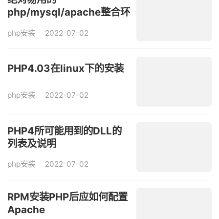
php/mysql/apache整合环
境：EasyPHP
php安装
2022-07-02
PHP4.03在linux下的安装
php安装
2022-07-02
PHP4所可能用到的DLL的
列表及说明
php安装
2022-07-02
RPM安装PHP后应如何配置
Apache