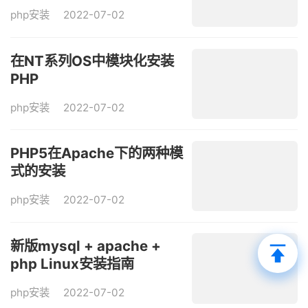
php安装
2022-07-02
在NT系列OS中模块化安装
PHP
php安装
2022-07-02
PHP5在Apache下的两种模
式的安装
php安装
2022-07-02
新版mysql + apache +
php Linux安装指南
php安装
2022-07-02