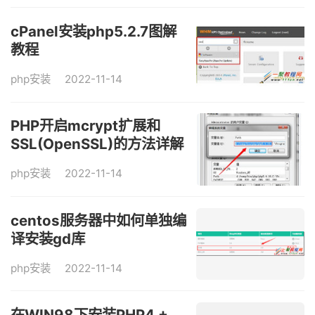
cPanel安装php5.2.7图解
教程
php安装
2022-11-14
PHP开启mcrypt扩展和
SSL(OpenSSL)的方法详解
php安装
2022-11-14
centos服务器中如何单独编
译安装gd库
php安装
2022-11-14
在WIN98下安装PHP4 +