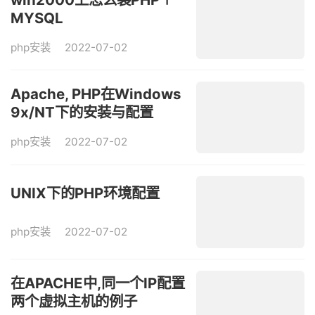
MYSQL
php安装
2022-07-02
Apache, PHP在Windows
9x/NT下的安装与配置
php安装
2022-07-02
UNIX下的PHP环境配置
php安装
2022-07-02
在APACHE中,同一个IP配置
两个虚拟主机的例子