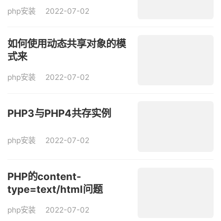
php安装
2022-07-02
如何使用动态共享对象的模
式来
php安装
2022-07-02
PHP3与PHP4共存实例
php安装
2022-07-02
PHP的content-
type=text/html问题
php安装
2022-07-02