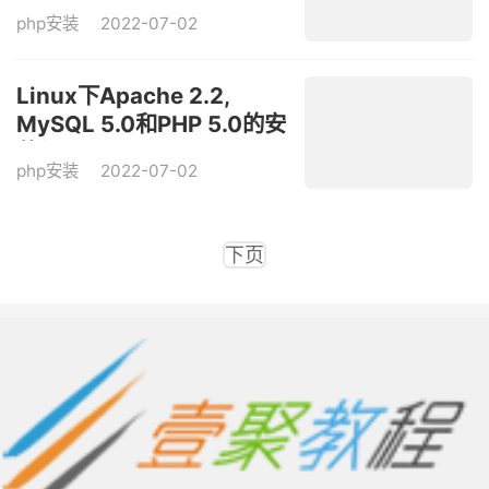
php安装
2022-07-02
Linux下Apache 2.2,
MySQL 5.0和PHP 5.0的安
装与配置
php安装
2022-07-02
下页