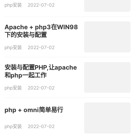
php安装
2022-07-02
Apache + php3在WIN98
下的安装与配置
php安装
2022-07-02
安装与配置PHP,让apache
和php一起工作
php安装
2022-07-02
php + omni简单易行
php安装
2022-07-02