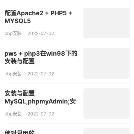
配置Apache2 + PHP5 +
MYSQL5
php安装
2022-07-02
pws + php3在win98下的
安装与配置
php安装
2022-07-02
安装与配置
MySQL,phpmyAdmin;安
装与测试PHPLIB
php安装
2022-07-02
绝对易用的