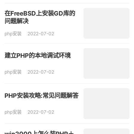
在FreeBSD上安装GD库的
问题解决
php安装
2022-07-02
建立PHP的本地调试环境
php安装
2022-07-02
PHP安装攻略:常见问题解答
php安装
2022-07-02
win2000上怎么装PHP＋