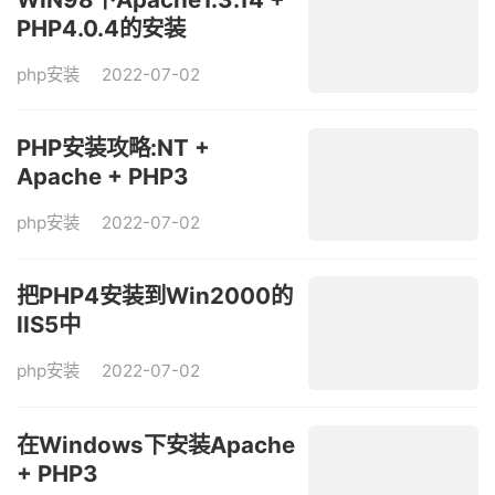
PHP4.0.4的安装
php安装
2022-07-02
PHP安装攻略:NT +
Apache + PHP3
php安装
2022-07-02
把PHP4安装到Win2000的
IIS5中
php安装
2022-07-02
在Windows下安装Apache
+ PHP3