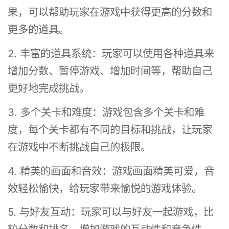
果，可以帮助玩家在游戏中获得更高的分数和
更多的道具。
2. 丰富的道具系统：玩家可以使用各种道具来
增加分数、暂停游戏、增加时间等，帮助自己
更好地完成挑战。
3. 多个关卡和难度：游戏包含多个关卡和难
度，每个关卡都有不同的目标和挑战，让玩家
在游戏中不断挑战自己的极限。
4. 精美的画面和音效：游戏画面精美可爱，音
效轻松愉快，给玩家带来愉悦的游戏体验。
5. 与好友互动：玩家可以与好友一起游戏，比