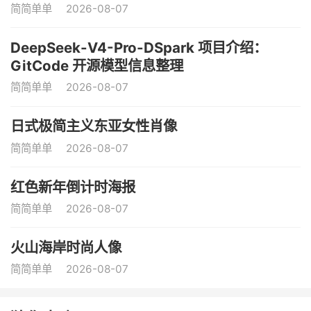
简简单单
2026-08-07
DeepSeek-V4-Pro-DSpark 项目介绍：
GitCode 开源模型信息整理
简简单单
2026-08-07
日式极简主义东亚女性肖像
简简单单
2026-08-07
红色新年倒计时海报
简简单单
2026-08-07
火山海岸时尚人像
简简单单
2026-08-07