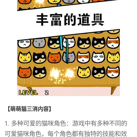
【萌萌猫三消内容】
1. 多种可爱的猫咪角色：游戏中有多种不同的
可爱猫咪角色，每个角色都有独特的技能和效