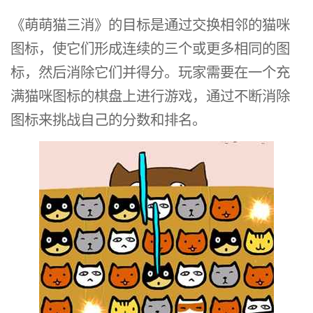
《萌萌猫三消》的目标是通过交换相邻的猫咪
图标，使它们形成连续的三个或更多相同的图
标，然后消除它们并得分。玩家需要在一个充
满猫咪图标的棋盘上进行游戏，通过不断消除
图标来挑战自己的分数和排名。