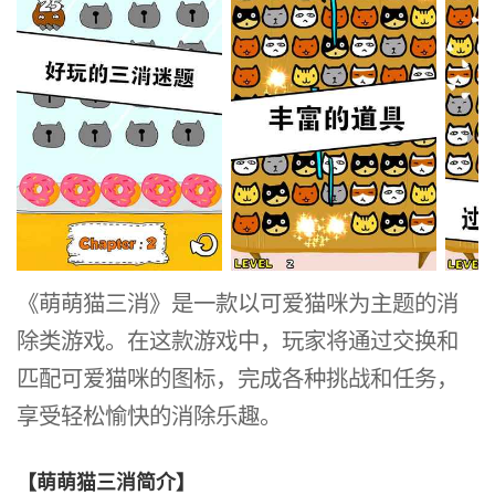
《萌萌猫三消》是一款以可爱猫咪为主题的消
除类游戏。在这款游戏中，玩家将通过交换和
匹配可爱猫咪的图标，完成各种挑战和任务，
享受轻松愉快的消除乐趣。
【萌萌猫三消简介】