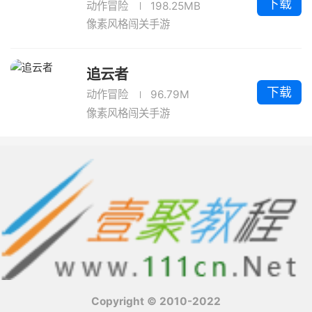
下载
动作冒险
198.25MB
像素风格闯关手游
追云者
下载
动作冒险
96.79M
像素风格闯关手游
Copyright © 2010-2022