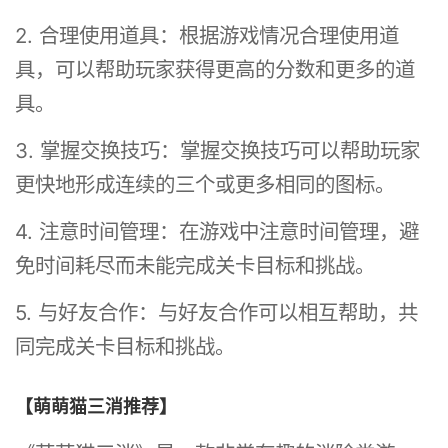
2. 合理使用道具：根据游戏情况合理使用道
具，可以帮助玩家获得更高的分数和更多的道
具。
3. 掌握交换技巧：掌握交换技巧可以帮助玩家
更快地形成连续的三个或更多相同的图标。
4. 注意时间管理：在游戏中注意时间管理，避
免时间耗尽而未能完成关卡目标和挑战。
5. 与好友合作：与好友合作可以相互帮助，共
同完成关卡目标和挑战。
【萌萌猫三消推荐】