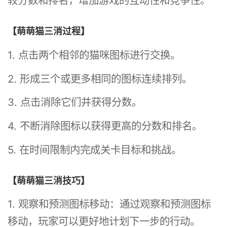
较分数和排名，增加游戏的互动性和竞争性。
【萌萌猫三消过程】
1. 点击两个相邻的猫咪图标进行交换。
2. 形成三个或更多相同的图标连续排列。
3. 点击消除它们并获得分数。
4. 不断消除图标以获得更高的分数和排名。
5. 在时间限制内完成关卡目标和挑战。
【萌萌猫三消技巧】
1. 观察和预测图标移动：通过观察和预测图标
移动，玩家可以更好地计划下一步的行动。