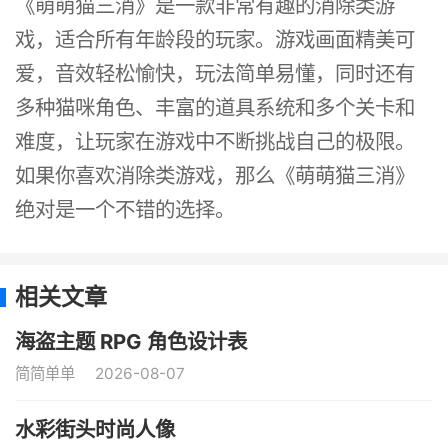
《萌萌猫三消》是一款非常有趣的消除类游
戏，适合所有年龄段的玩家。游戏画面精美可
爱，音效轻松愉快，玩法简单易懂，同时还有
多种猫咪角色、丰富的道具系统和多个关卡和
难度，让玩家在游戏中不断挑战自己的极限。
如果你喜欢消除类游戏，那么《萌萌猫三消》
绝对是一个不错的选择。
相关文章
海盗主题 RPG 角色设计表
简简单单
2026-08-07
水彩街头时尚人像