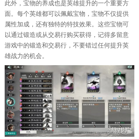
此外，宝物的养成也是英雄提升的一个重要方
面。每个英雄都可以佩戴宝物，宝物不仅提供
属性加成，还有独特的特技效果。这些宝物可
以通过锻造或从交易行购买获得，记得多留意
游戏中的锻造和交易行，不要错过任何提升英
雄战力的机会。