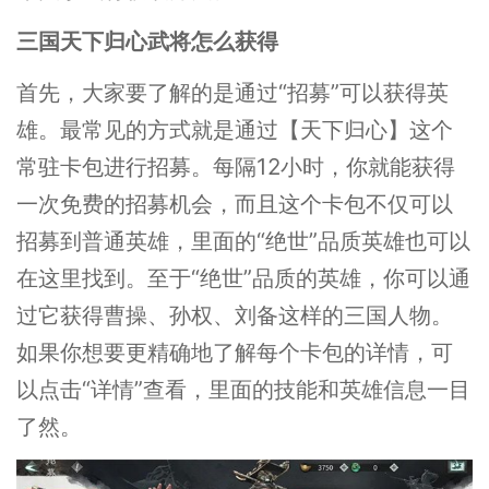
三国天下归心武将怎么获得
首先，大家要了解的是通过“招募”可以获得英
雄。最常见的方式就是通过【天下归心】这个
常驻卡包进行招募。每隔12小时，你就能获得
一次免费的招募机会，而且这个卡包不仅可以
招募到普通英雄，里面的“绝世”品质英雄也可以
在这里找到。至于“绝世”品质的英雄，你可以通
过它获得曹操、孙权、刘备这样的三国人物。
如果你想要更精确地了解每个卡包的详情，可
以点击“详情”查看，里面的技能和英雄信息一目
了然。