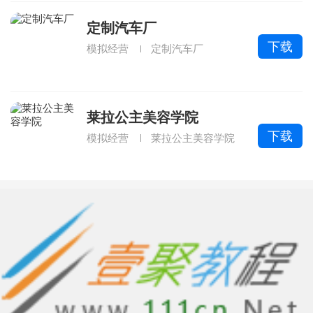
定制汽车厂
下载
模拟经营
定制汽车厂
莱拉公主美容学院
下载
模拟经营
莱拉公主美容学院