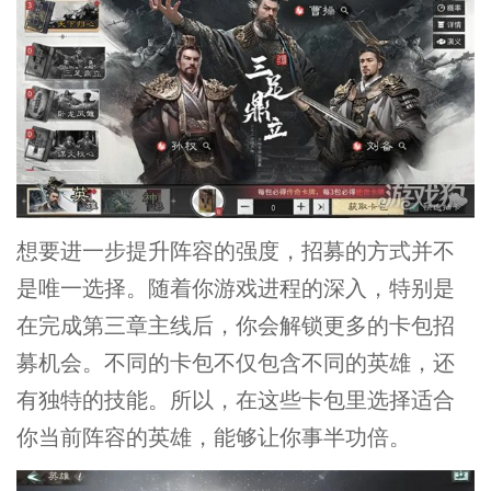
想要进一步提升阵容的强度，招募的方式并不
是唯一选择。随着你游戏进程的深入，特别是
在完成第三章主线后，你会解锁更多的卡包招
募机会。不同的卡包不仅包含不同的英雄，还
有独特的技能。所以，在这些卡包里选择适合
你当前阵容的英雄，能够让你事半功倍。