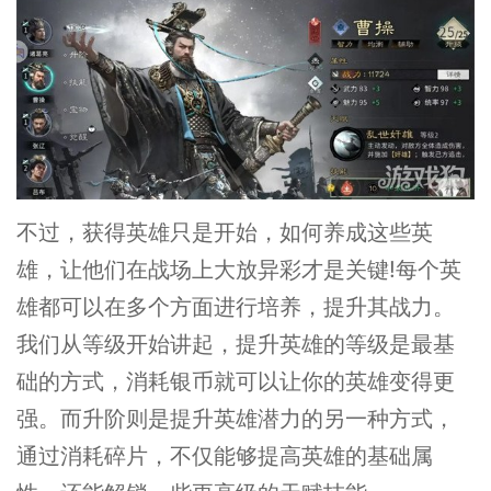
不过，获得英雄只是开始，如何养成这些英
雄，让他们在战场上大放异彩才是关键!每个英
雄都可以在多个方面进行培养，提升其战力。
我们从等级开始讲起，提升英雄的等级是最基
础的方式，消耗银币就可以让你的英雄变得更
强。而升阶则是提升英雄潜力的另一种方式，
通过消耗碎片，不仅能够提高英雄的基础属