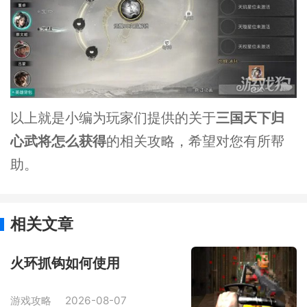
以上就是小编为玩家们提供的关于
三国天下归
心武将怎么获得
的相关攻略，希望对您有所帮
助。
相关文章
火环抓钩如何使用
游戏攻略
2026-08-07