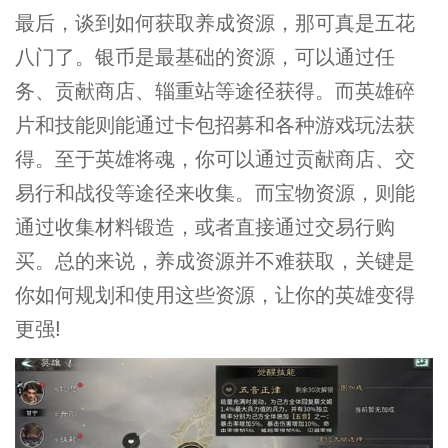
最后，谈到如何获取养成资源，那可真是五花
八门了。银币是最基础的资源，可以通过任
务、贡献商店、辎重站等途径获得。而英雄碎
片和技能则能通过卡包招募和各种游戏玩法获
得。至于英雄将魂，你可以通过贡献商店、交
易行和战役等途径来收集。而宝物资源，则能
通过收集材料锻造，或者直接通过交易行购
买。总的来说，养成资源并不难获取，关键是
你如何规划和使用这些资源，让你的英雄变得
更强!