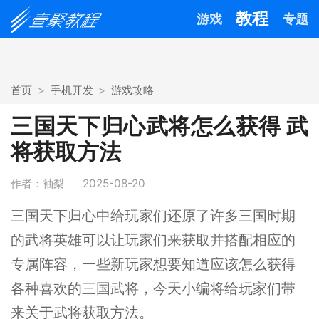
教程
游戏
专题
首页
手机开发
游戏攻略
三国天下归心武将怎么获得 武
将获取方法
作者：袖梨
2025-08-20
三国天下归心中给玩家们还原了许多三国时期
的武将英雄可以让玩家们来获取并搭配相应的
专属阵容，一些新玩家想要知道应该怎么获得
各种喜欢的三国武将，今天小编将给玩家们带
来关于武将获取方法。