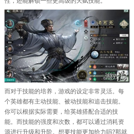
性，还能解锁一些更高级的天赋技能。
而对于技能的培养，游戏的设定非常灵活。每
个英雄都有主动技能、被动技能和追击技能。
你可以根据实际需要，给英雄搭配合适的技
能。而技能的强度和次数，都可以通过消耗资
源进行升级和升阶。想要技能更加给力吗?那就