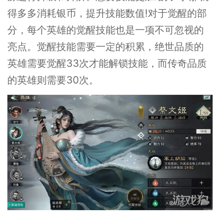
得多多消耗银币，提升技能数值!对于觉醒的部
分，每个英雄的觉醒技能也是一项不可忽视的
亮点。觉醒技能需要一定的积累，绝世品质的
英雄需要觉醒33次才能解锁技能，而传奇品质
的英雄则需要30次。