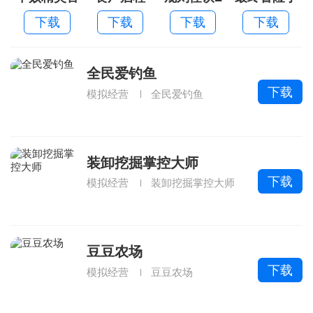
方版
游果盘版
下载
下载
下载
下载
全民爱钓鱼
下载
模拟经营
全民爱钓鱼
装卸挖掘掌控大师
下载
模拟经营
装卸挖掘掌控大师
豆豆农场
下载
模拟经营
豆豆农场