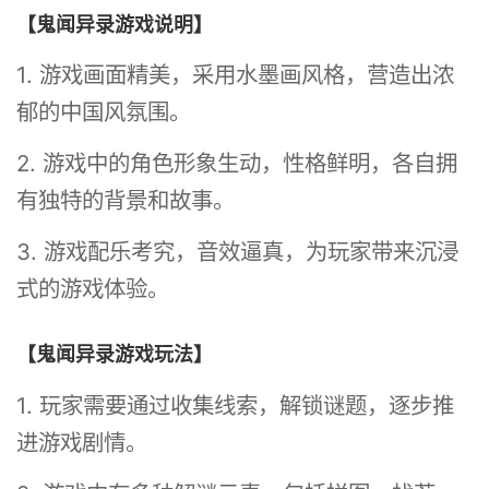
【鬼闻异录游戏说明】
1. 游戏画面精美，采用水墨画风格，营造出浓
郁的中国风氛围。
2. 游戏中的角色形象生动，性格鲜明，各自拥
有独特的背景和故事。
3. 游戏配乐考究，音效逼真，为玩家带来沉浸
式的游戏体验。
【鬼闻异录游戏玩法】
1. 玩家需要通过收集线索，解锁谜题，逐步推
进游戏剧情。