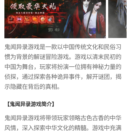
鬼闻异录游戏是一款以中国传统文化和民俗习
惯为背景的解谜冒险游戏。游戏以清末民初的
中国为舞台，玩家将扮演一位拥有神秘力量的
侦探，通过探索各种诡异事件，解开谜团，揭
示隐藏在背后的真相。
【鬼闻异录游戏简介】
鬼闻异录游戏将带领玩家领略古色古香的中华
风情，深入探索中华文化的精髓。游戏中充满