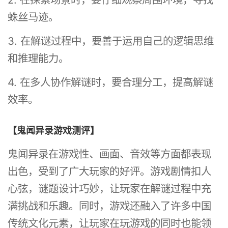
蛛丝马迹。
3. 在解谜过程中，要善于运用自己的逻辑思维
和推理能力。
4. 在多人协作解谜时，要合理分工，提高解谜
效率。
【鬼闻异录游戏测评】
鬼闻异录在游戏性、画面、音效等方面都表现
出色，受到了广大玩家的好评。游戏剧情扣人
心弦，谜题设计巧妙，让玩家在解谜过程中充
满挑战和乐趣。同时，游戏还融入了许多中国
传统文化元素，让玩家在玩游戏的同时也能领