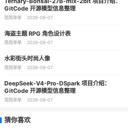
Ternary-Bonsai-27B-mlx-2bit 项目介绍：
GitCode 开源模型信息整理
简简单单
2026-08-07
海盗主题 RPG 角色设计表
简简单单
2026-08-07
水彩街头时尚人像
简简单单
2026-08-07
DeepSeek-V4-Pro-DSpark 项目介绍：
GitCode 开源模型信息整理
简简单单
2026-08-07
猜你喜欢