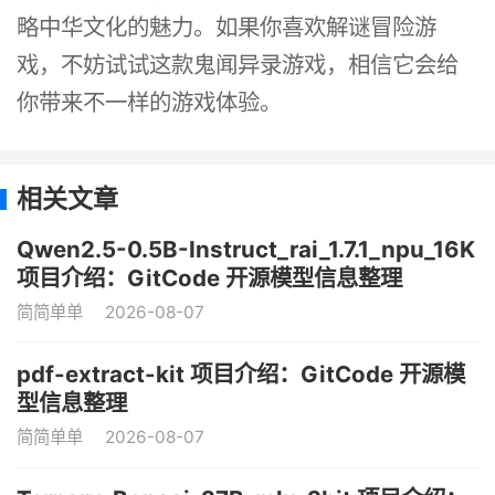
略中华文化的魅力。如果你喜欢解谜冒险游
戏，不妨试试这款鬼闻异录游戏，相信它会给
你带来不一样的游戏体验。
相关文章
Qwen2.5-0.5B-Instruct_rai_1.7.1_npu_16K
项目介绍：GitCode 开源模型信息整理
简简单单
2026-08-07
pdf-extract-kit 项目介绍：GitCode 开源模
型信息整理
简简单单
2026-08-07