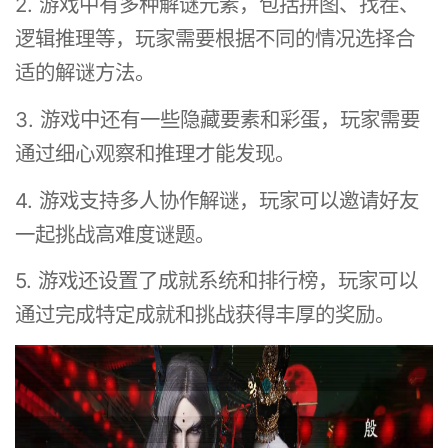
2. 游戏中有多种解谜元素，包括拼图、找茬、
逻辑推理等，玩家需要根据不同的情况选择合
适的解谜方法。
3. 游戏中还有一些隐藏要素和彩蛋，玩家需要
通过细心观察和推理才能发现。
4. 游戏支持多人协作解谜，玩家可以邀请好友
一起挑战高难度谜题。
5. 游戏还设置了成就系统和排行榜，玩家可以
通过完成特定成就和挑战获得丰厚的奖励。