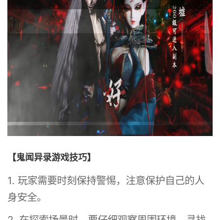
【鬼闻异录游戏技巧】
1. 玩家需要时刻保持警惕，注意保护自己的人
身安全。
2. 在探索场景时，要仔细观察周围环境，寻找