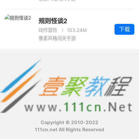
规则怪谈2
下载
动作冒险
103.24M
像素风格闯关手游
Copyright © 2010-2022
111cn.net All Rights Reserved