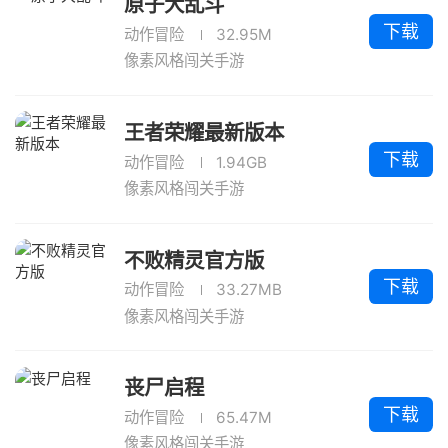
原子大乱斗
下载
动作冒险
32.95M
像素风格闯关手游
王者荣耀最新版本
下载
动作冒险
1.94GB
像素风格闯关手游
不败精灵官方版
下载
动作冒险
33.27MB
像素风格闯关手游
丧尸启程
下载
动作冒险
65.47M
像素风格闯关手游