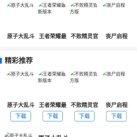
原子大乱斗
王者荣耀最
不败精灵官
丧尸启程
新版本
方版
精彩推荐
原子大乱斗
王者荣耀最
不败精灵官
丧尸启程
新版本
方版
下载
下载
下载
下载