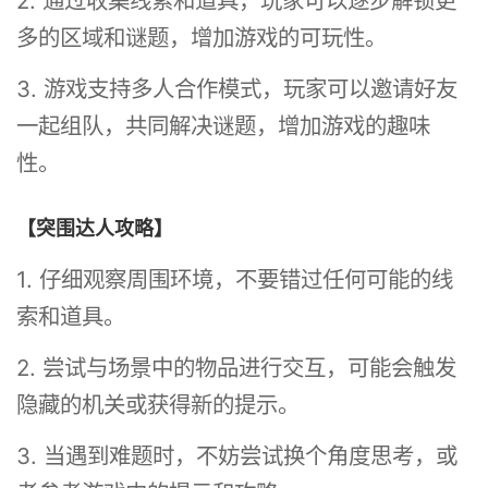
2. 通过收集线索和道具，玩家可以逐步解锁更
多的区域和谜题，增加游戏的可玩性。
3. 游戏支持多人合作模式，玩家可以邀请好友
一起组队，共同解决谜题，增加游戏的趣味
性。
【突围达人攻略】
1. 仔细观察周围环境，不要错过任何可能的线
索和道具。
2. 尝试与场景中的物品进行交互，可能会触发
隐藏的机关或获得新的提示。
3. 当遇到难题时，不妨尝试换个角度思考，或