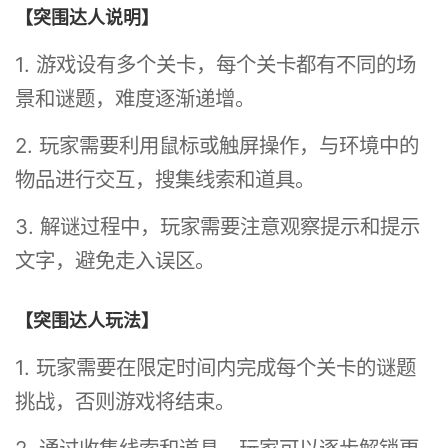
【突围达人说明】
1. 游戏设有多个关卡，每个关卡都有不同的场
景和谜题，难度逐渐递增。
2. 玩家需要利用鼠标或触屏操作，与环境中的
物品进行交互，搜集线索和道具。
3. 解谜过程中，玩家需要注意观察提示和提示
文字，避免走入误区。
【突围达人玩法】
1. 玩家需要在限定时间内完成每个关卡的谜题
挑战，否则游戏将结束。