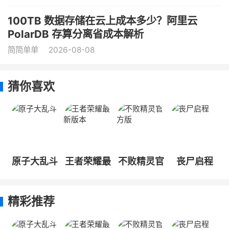
100TB 数据存储在云上成本多少？阿里云
PolarDB 存算分离省成本解析
简简单单
2026-08-08
猜你喜欢
原子大乱斗
王者荣耀最
不败精灵官
丧尸启程
新版本
方版
精彩推荐