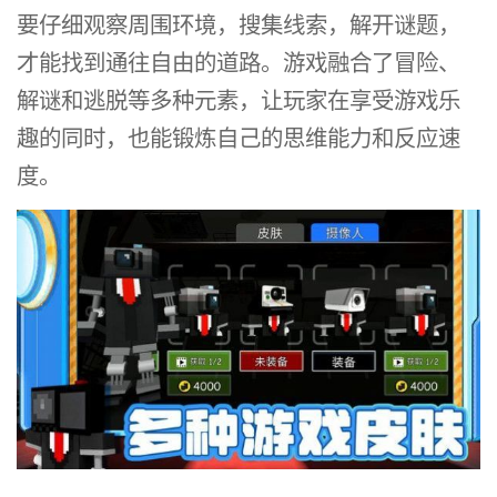
要仔细观察周围环境，搜集线索，解开谜题，
才能找到通往自由的道路。游戏融合了冒险、
解谜和逃脱等多种元素，让玩家在享受游戏乐
趣的同时，也能锻炼自己的思维能力和反应速
度。