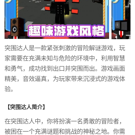
突围达人是一款紧张刺激的冒险解谜游戏，玩
家需要在充满未知与危险的环境中，利用智慧
和勇气，成功找到出口并突围而出。游戏画面
精美，音效逼真，为玩家带来沉浸式的游戏体
验。
【突围达人简介】
在突围达人中，你将扮演一名勇敢的冒险者，
被困在一个充满谜题和挑战的神秘之地。你需