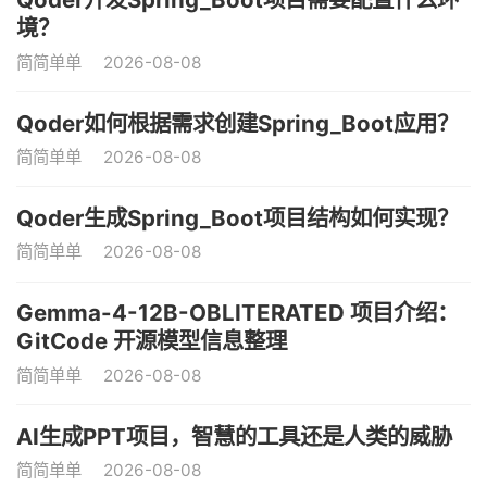
境？
简简单单
2026-08-08
Qoder如何根据需求创建Spring_Boot应用？
简简单单
2026-08-08
Qoder生成Spring_Boot项目结构如何实现？
简简单单
2026-08-08
Gemma-4-12B-OBLITERATED 项目介绍：
GitCode 开源模型信息整理
简简单单
2026-08-08
AI生成PPT项目，智慧的工具还是人类的威胁
简简单单
2026-08-08