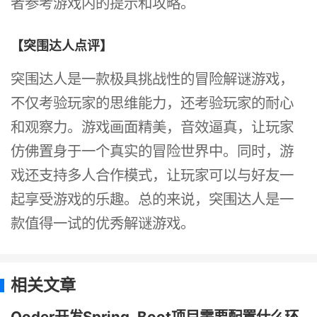
者参考游戏内的提示和攻略。
【突围达人点评】
突围达人是一款极具挑战性的冒险解谜游戏，
不仅考验玩家的思维能力，还考验玩家的耐心
和观察力。游戏画面精美，音效逼真，让玩家
仿佛置身于一个真实的冒险世界中。同时，游
戏还支持多人合作模式，让玩家可以与好友一
起享受游戏的乐趣。总的来说，突围达人是一
款值得一试的优秀解谜游戏。
相关文章
Qoder开发Spring_Boot项目需要配置什么环