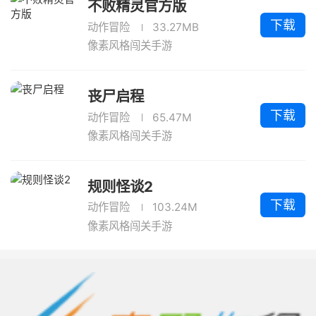
不败精灵官方版
下载
动作冒险
33.27MB
像素风格闯关手游
丧尸启程
下载
动作冒险
65.47M
像素风格闯关手游
规则怪谈2
下载
动作冒险
103.24M
像素风格闯关手游