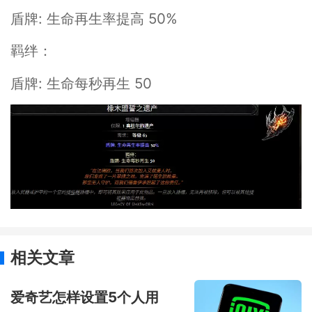
盾牌: 生命再生率提高 50%
羁绊：
盾牌: 生命每秒再生 50
相关文章
爱奇艺怎样设置5个人用