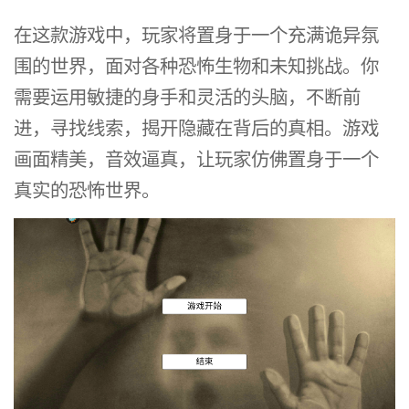
在这款游戏中，玩家将置身于一个充满诡异氛
围的世界，面对各种恐怖生物和未知挑战。你
需要运用敏捷的身手和灵活的头脑，不断前
进，寻找线索，揭开隐藏在背后的真相。游戏
画面精美，音效逼真，让玩家仿佛置身于一个
真实的恐怖世界。