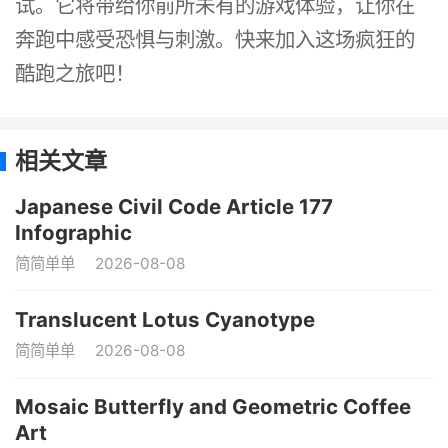
试。它将带给你前所未有的游戏体验，让你在
奔跑中感受恐惧与刺激。快来加入这场疯狂的
酷跑之旅吧！
相关文章
Japanese Civil Code Article 177
Infographic
简简单单
2026-08-08
Translucent Lotus Cyanotype
简简单单
2026-08-08
Mosaic Butterfly and Geometric Coffee
Art