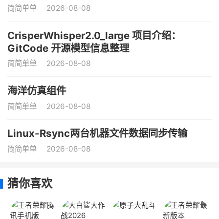
简简单单
2026-08-08
CrisperWhisper2.0_large 项目介绍：
GitCode 开源模型信息整理
简简单单
2026-08-08
海洋仿真组件
简简单单
2026-08-08
Linux-Rsync两台机器文件数据同步传输
简简单单
2026-08-08
猜你喜欢