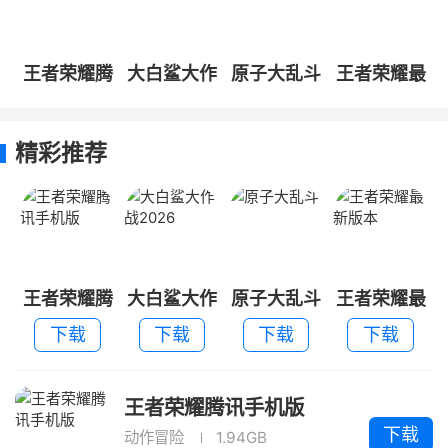
王者荣耀腾
大白鲨大作
原子大乱斗
王者荣耀最
讯手机版
战2026
新版本
精彩推荐
王者荣耀腾
大白鲨大作
原子大乱斗
王者荣耀最
讯手机版
战2026
新版本
下载
下载
下载
下载
王者荣耀腾讯手机版
下载
动作冒险
1.94GB