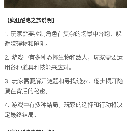
【疯狂酷跑之旅说明】
1. 玩家需要控制角色在复杂的场景中奔跑，躲
避障碍物和陷阱。
2. 游戏中有多种恐怖生物和敌人，玩家需要运
用各种道具和技能来应对。
3. 玩家需要解开谜题和寻找线索，逐步揭开隐
藏在背后的秘密。
4. 游戏中有多种结局，玩家的选择和行动将决
定最终结局。