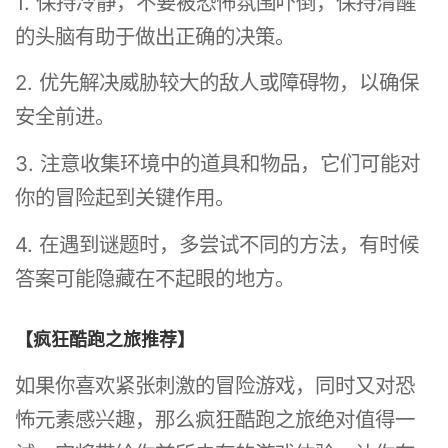
1. 保持冷静，不要被恐怖氛围吓倒，保持清醒
的头脑有助于做出正确的决策。
2. 优先解决威胁较大的敌人或障碍物，以确保
安全前进。
3. 注意收集环境中的道具和物品，它们可能对
你的冒险起到关键作用。
4. 在遇到谜题时，多尝试不同的方法，有时候
答案可能隐藏在不起眼的地方。
【疯狂酷跑之旅推荐】
如果你喜欢紧张刺激的冒险游戏，同时又对恐
怖元素感兴趣，那么疯狂酷跑之旅绝对值得一