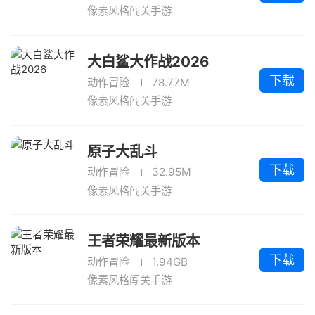
像素风格闯关手游
大白鲨大作战2026
下载
动作冒险
78.77M
像素风格闯关手游
原子大乱斗
下载
动作冒险
32.95M
像素风格闯关手游
王者荣耀最新版本
下载
动作冒险
1.94GB
像素风格闯关手游