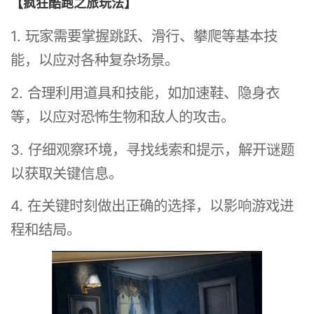
【疯狂酷跑之旅玩法】
1. 玩家需要掌握跳跃、滑行、攀爬等基本技
能，以应对各种复杂场景。
2. 合理利用道具和技能，如加速鞋、隐身衣
等，以应对恐怖生物和敌人的攻击。
3. 仔细观察环境，寻找线索和提示，解开谜题
以获取关键信息。
4. 在关键时刻做出正确的选择，以影响游戏进
程和结局。