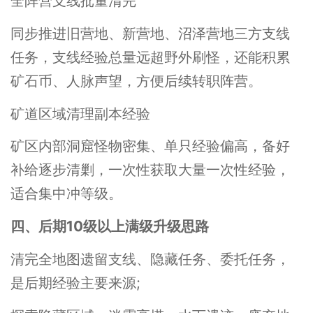
全阵营支线批量清完
同步推进旧营地、新营地、沼泽营地三方支线
任务，支线经验总量远超野外刷怪，还能积累
矿石币、人脉声望，方便后续转职阵营。
矿道区域清理副本经验
矿区内部洞窟怪物密集、单只经验偏高，备好
补给逐步清剿，一次性获取大量一次性经验，
适合集中冲等级。
四、后期10级以上满级升级思路
清完全地图遗留支线、隐藏任务、委托任务，
是后期经验主要来源;