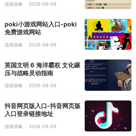
游戏攻略
2026-08-09
poki小游戏网站入口-poki
免费游戏网站
游戏攻略
2026-08-09
英国文明 6 海洋霸权 文化碾
压与战略灵动指南
游戏攻略
2026-08-09
抖音网页版入口-抖音网页版
入口登录链接地址
游戏攻略
2026-08-09