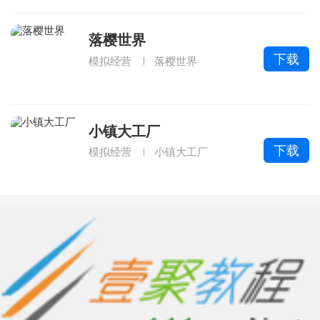
落樱世界
下载
模拟经营
落樱世界
小镇大工厂
下载
模拟经营
小镇大工厂