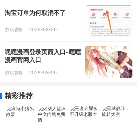
淘宝订单为何取消不了
游戏攻略
2026-08-09
嘿嘿漫画登录页面入口-嘿嘿
漫画官网入口
游戏攻略
2026-08-09
精彩推荐