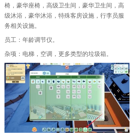
椅，豪华座椅，高级卫生间，豪华卫生间，高
级沐浴，豪华沐浴，特殊客房设施，行李员服
务相关设施。
员工：年龄调节仪。
杂项：电梯，空调，更多类型的垃圾箱。