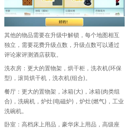
其他的物品需要在升级中解锁，每个地图相互
独立，需要花费升级点数，升级点数可以通过
评论家评测酒店获取。
洗衣房：更大的置物架，烘干柜，洗衣机(环保
型)，滚筒烘干机，洗衣机(组合)。
餐厅：更大的置物架，冰箱(大)，冰箱(肉类组
合)，洗碗机，炉灶(电磁炉)，炉灶(燃气)，工业
洗碗机。
卧室：高档床上用品，豪华床上用品，高级座