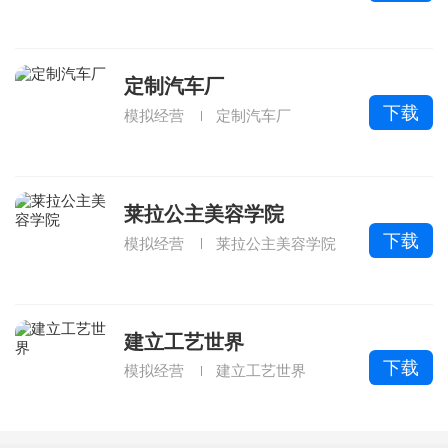
定制汽车厂
下载
模拟经营
定制汽车厂
莱拉公主美容学院
下载
模拟经营
莱拉公主美容学院
建立工艺世界
下载
模拟经营
建立工艺世界