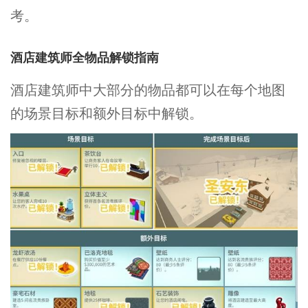
考。
酒店建筑师全物品解锁指南
酒店建筑师中大部分的物品都可以在每个地图
的场景目标和额外目标中解锁。