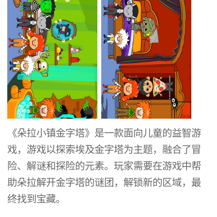
《朵拉小镇金字塔》是一款面向儿童的益智游
戏，游戏以探索埃及金字塔为主题，融合了冒
险、解谜和探险的元素。玩家需要在游戏中帮
助朵拉解开金字塔的谜团，解锁新的区域，最
终找到宝藏。