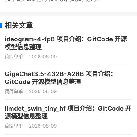
相关文章
ideogram-4-fp8 项目介绍：GitCode 开源
模型信息整理
简简单单
2026-08-09
GigaChat3.5-432B-A28B 项目介绍：
GitCode 开源模型信息整理
简简单单
2026-08-09
llmdet_swin_tiny_hf 项目介绍：GitCode 开
源模型信息整理
简简单单
2026-08-09