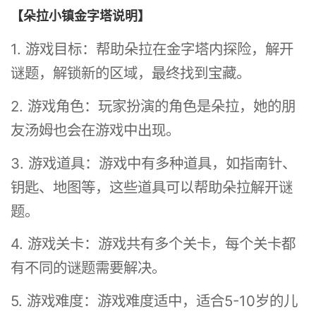
【朵拉小镇金字塔说明】
1. 游戏目标：帮助朵拉在金字塔内探险，解开
谜题，解锁新的区域，最终找到宝藏。
2. 游戏角色：玩家扮演的角色是朵拉，她的朋
友汤姆也会在游戏中出现。
3. 游戏道具：游戏中有多种道具，如指南针、
钥匙、地图等，这些道具可以帮助朵拉解开谜
题。
4. 游戏关卡：游戏共有多个关卡，每个关卡都
有不同的谜题需要解决。
5. 游戏难度：游戏难度适中，适合5-10岁的儿