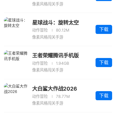
像素风格闯关手游
星球战斗：旋转太空
下载
动作冒险
80.12M
像素风格闯关手游
王者荣耀腾讯手机版
下载
动作冒险
1.94GB
像素风格闯关手游
大白鲨大作战2026
下载
动作冒险
78.77M
像素风格闯关手游