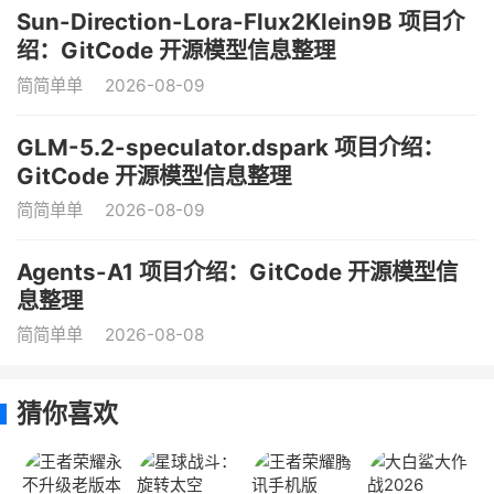
Sun-Direction-Lora-Flux2Klein9B 项目介
绍：GitCode 开源模型信息整理
简简单单
2026-08-09
GLM-5.2-speculator.dspark 项目介绍：
GitCode 开源模型信息整理
简简单单
2026-08-09
Agents-A1 项目介绍：GitCode 开源模型信
息整理
简简单单
2026-08-08
猜你喜欢