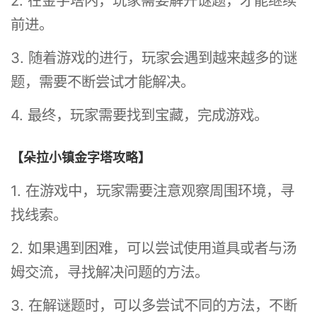
2. 在金字塔内，玩家需要解开谜题，才能继续
前进。
3. 随着游戏的进行，玩家会遇到越来越多的谜
题，需要不断尝试才能解决。
4. 最终，玩家需要找到宝藏，完成游戏。
【朵拉小镇金字塔攻略】
1. 在游戏中，玩家需要注意观察周围环境，寻
找线索。
2. 如果遇到困难，可以尝试使用道具或者与汤
姆交流，寻找解决问题的方法。
3. 在解谜题时，可以多尝试不同的方法，不断