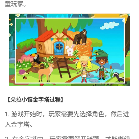
童玩家。
【朵拉小镇金字塔过程】
1. 游戏开始时，玩家需要先选择角色，然后进
入金字塔。