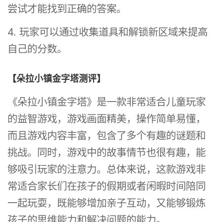
尝试才能找到正确的答案。
4. 玩家可以通过收集道具和解锁新区域来提高
自己的分数。
【朵拉小镇金字塔测评】
《朵拉小镇金字塔》是一款非常适合儿童玩家
的益智游戏，游戏画面精美，操作简单易懂，
而且游戏内容丰富，包含了多个有趣的谜题和
挑战。同时，游戏中的故事情节也很有趣，能
够吸引玩家的注意力。总体来说，这款游戏非
常适合家长们在孩子的假期或者闲暇时间陪同
一起玩耍，既能够增加亲子互动，又能够锻炼
孩子的思维能力和解决问题的能力。