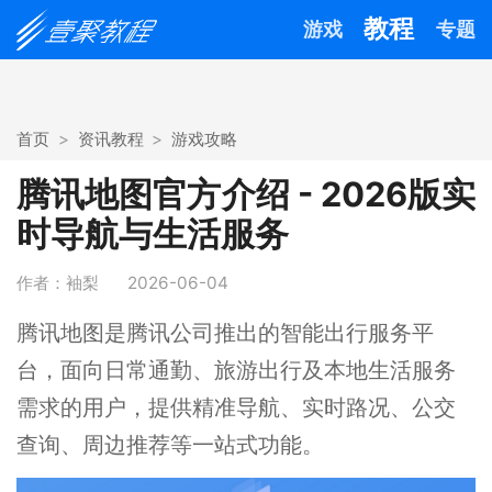
教程
游戏
专题
首页
资讯教程
游戏攻略
腾讯地图官方介绍 - 2026版实
时导航与生活服务
作者：袖梨
2026-06-04
腾讯地图是腾讯公司推出的智能出行服务平
台，面向日常通勤、旅游出行及本地生活服务
需求的用户，提供精准导航、实时路况、公交
查询、周边推荐等一站式功能。