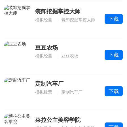
装卸挖掘掌控大师
下载
模拟经营
装卸挖掘掌控大师
豆豆农场
下载
模拟经营
豆豆农场
定制汽车厂
下载
模拟经营
定制汽车厂
莱拉公主美容学院