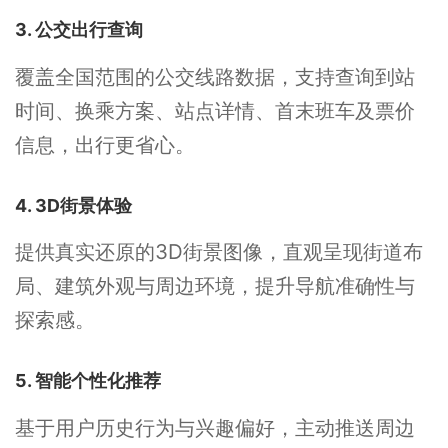
3. 公交出行查询
覆盖全国范围的公交线路数据，支持查询到站
时间、换乘方案、站点详情、首末班车及票价
信息，出行更省心。
4. 3D街景体验
提供真实还原的3D街景图像，直观呈现街道布
局、建筑外观与周边环境，提升导航准确性与
探索感。
5. 智能个性化推荐
基于用户历史行为与兴趣偏好，主动推送周边