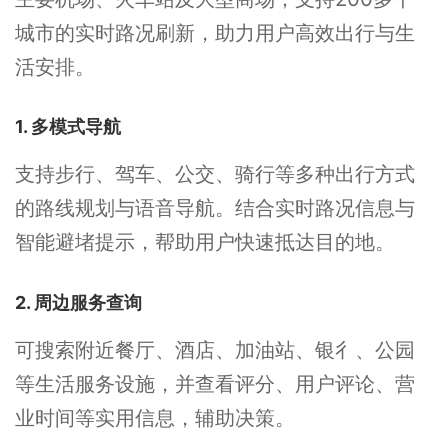
城市的实时路况刷新，助力用户高效出行与生
活安排。
1. 多模式导航
支持步行、驾车、公交、骑行等多种出行方式
的路线规划与语音导航。结合实时路况信息与
智能避堵提示，帮助用户快速抵达目的地。
2. 周边服务查询
可搜索附近餐厅、酒店、加油站、银彳、公园
等生活服务设施，并查看评分、用户评论、营
业时间等实用信息，辅助决策。