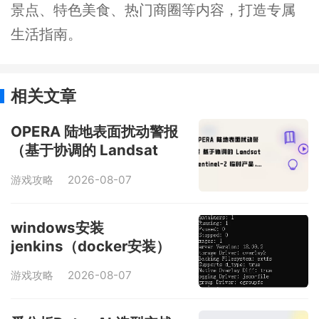
景点、特色美食、热门商圈等内容，打造专属
生活指南。
相关文章
OPERA 陆地表面扰动警报
（基于协调的 Landsat
Sentinel-2 临时产品，版本
游戏攻略
2026-08-07
0）
windows安装
jenkins（docker安装）
游戏攻略
2026-08-07