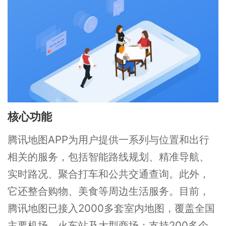
核心功能
腾讯地图APP为用户提供一系列与位置和出行
相关的服务，包括智能路线规划、精准导航、
实时路况、聚合打车和公共交通查询。此外，
它还整合购物、美食等周边生活服务。目前，
腾讯地图已接入2000多套室内地图，覆盖全国
主要机场、火车站及大型商场；支持200多个