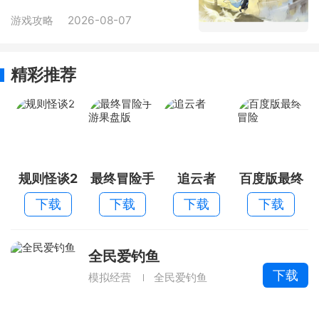
游戏攻略
2026-08-07
精彩推荐
规则怪谈2
最终冒险手
追云者
百度版最终
游果盘版
冒险
下载
下载
下载
下载
全民爱钓鱼
下载
模拟经营
全民爱钓鱼