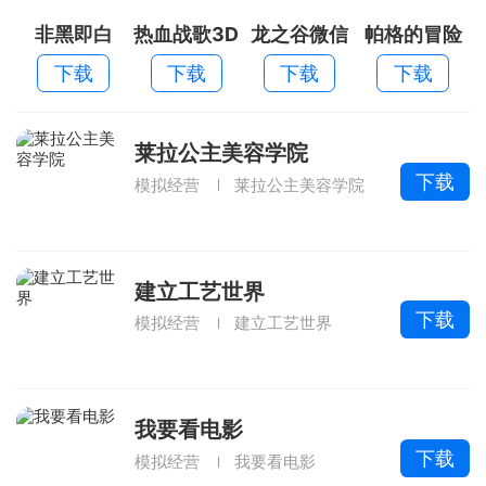
非黑即白
热血战歌3D
龙之谷微信
帕格的冒险
账号登陆版
下载
下载
下载
下载
莱拉公主美容学院
下载
模拟经营
莱拉公主美容学院
建立工艺世界
下载
模拟经营
建立工艺世界
我要看电影
下载
模拟经营
我要看电影