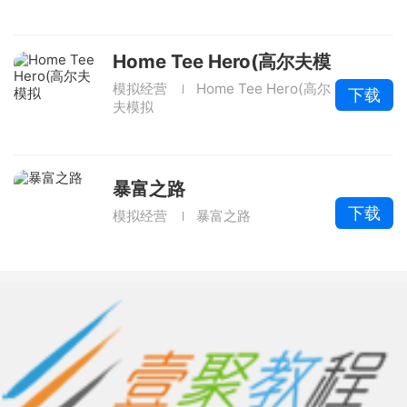
Home Tee Hero(高尔夫模
拟
模拟经营
Home Tee Hero(高尔
下载
夫模拟
暴富之路
下载
模拟经营
暴富之路