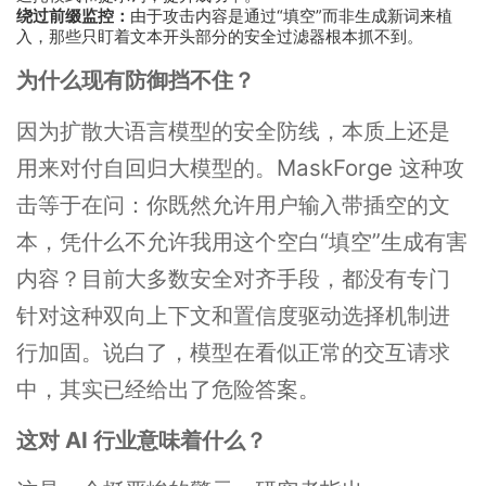
绕过前缀监控：
由于攻击内容是通过“填空”而非生成新词来植
入，那些只盯着文本开头部分的安全过滤器根本抓不到。
为什么现有防御挡不住？
因为扩散大语言模型的安全防线，本质上还是
用来对付自回归大模型的。MaskForge 这种攻
击等于在问：你既然允许用户输入带插空的文
本，凭什么不允许我用这个空白“填空”生成有害
内容？目前大多数安全对齐手段，都没有专门
针对这种双向上下文和置信度驱动选择机制进
行加固。说白了，模型在看似正常的交互请求
中，其实已经给出了危险答案。
这对 AI 行业意味着什么？