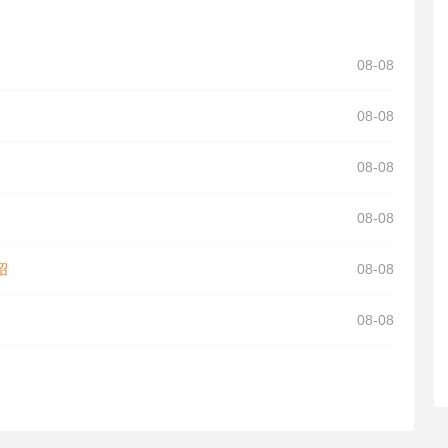
08-08
08-08
08-08
08-08
绍
08-08
08-08