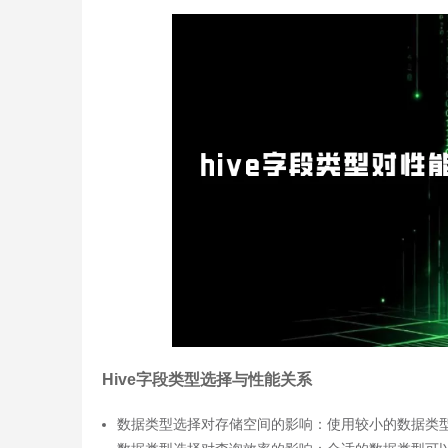
Hive字段类型选择与性能关系
数据类型选择对存储空间的影响：使用较小的数据类