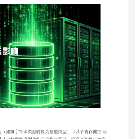
型（如将字符串类型转换为整型类型）可以节省存储空间。