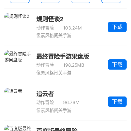
规则怪谈2
下载
动作冒险
103.24M
像素风格闯关手游
最终冒险手游果盘版
下载
动作冒险
198.25MB
像素风格闯关手游
追云者
下载
动作冒险
96.79M
像素风格闯关手游