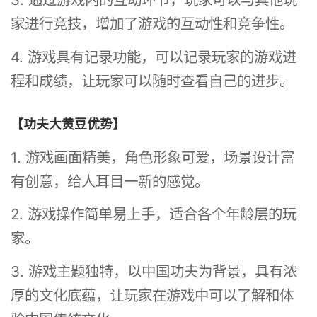
家进行竞技，增加了游戏的互动性和竞争性。
4. 游戏具有记录功能，可以记录玩家的游戏进
程和成绩，让玩家可以随时查看自己的进步。
【功夫大黄豆优势】
1. 游戏画面精美，角色形象可爱，场景设计富
有创意，给人耳目一新的感觉。
2. 游戏操作简单易上手，适合各个年龄层的玩
家。
3. 游戏主题独特，以中国功夫为背景，具有浓
厚的文化底蕴，让玩家在游戏中可以了解和体