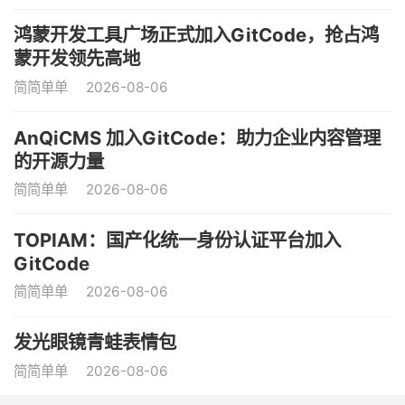
鸿蒙开发工具广场正式加入GitCode，抢占鸿
蒙开发领先高地
简简单单
2026-08-06
AnQiCMS 加入GitCode：助力企业内容管理
的开源力量
简简单单
2026-08-06
TOPIAM：国产化统一身份认证平台加入
GitCode
简简单单
2026-08-06
发光眼镜青蛙表情包
简简单单
2026-08-06