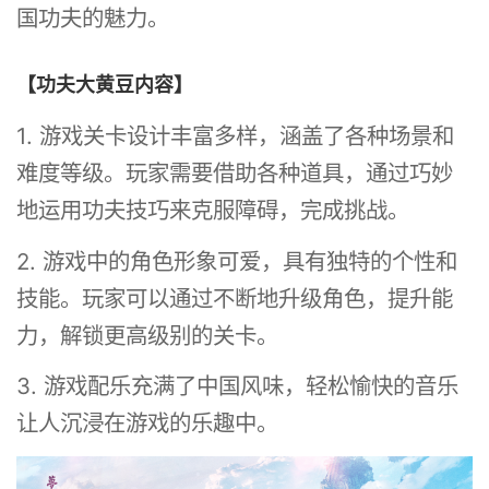
国功夫的魅力。
【功夫大黄豆内容】
1. 游戏关卡设计丰富多样，涵盖了各种场景和
难度等级。玩家需要借助各种道具，通过巧妙
地运用功夫技巧来克服障碍，完成挑战。
2. 游戏中的角色形象可爱，具有独特的个性和
技能。玩家可以通过不断地升级角色，提升能
力，解锁更高级别的关卡。
3. 游戏配乐充满了中国风味，轻松愉快的音乐
让人沉浸在游戏的乐趣中。