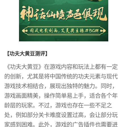
【功夫大黄豆测评】
《功夫大黄豆》在游戏内容和玩法上都有一定
的创新，尤其是将中国传统的功夫元素与现代
游戏技术相结合，展现出独特的魅力。同时，
游戏画面精美，操作简单易上手，适合各个年
龄层的玩家。不过，游戏也存在一些不足之
处，例如部分关卡难度设置过高，会让部分玩
家感到困难。此外，游戏的广告插件也需要进