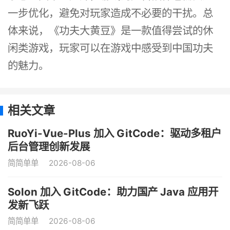
一步优化，避免对玩家造成不必要的干扰。总
体来说，《功夫大黄豆》是一款值得尝试的休
闲类游戏，玩家可以在游戏中感受到中国功夫
的魅力。
相关文章
RuoYi-Vue-Plus 加入 GitCode：驱动多租户
后台管理创新发展
简简单单
2026-08-06
Solon 加入 GitCode：助力国产 Java 应用开
发新飞跃
简简单单
2026-08-06