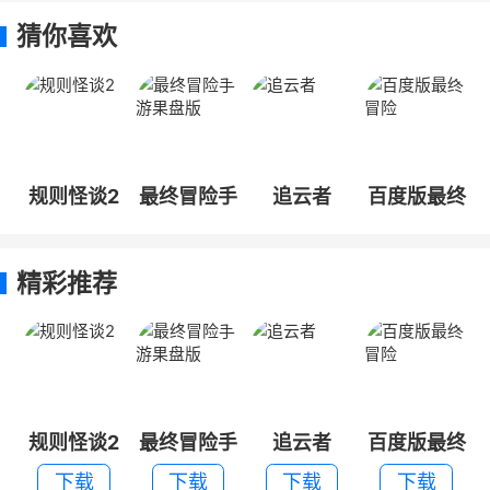
猜你喜欢
规则怪谈2
最终冒险手
追云者
百度版最终
游果盘版
冒险
精彩推荐
规则怪谈2
最终冒险手
追云者
百度版最终
游果盘版
冒险
下载
下载
下载
下载