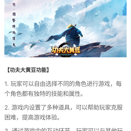
【功夫大黄豆功能】
1. 玩家可以自由选择不同的角色进行游戏，每
个角色都有独特的技能和属性。
2. 游戏内设置了多种道具，可以帮助玩家克服
困难，提高游戏体验。
3. 通过游戏内的互动环节，玩家可以与其他玩