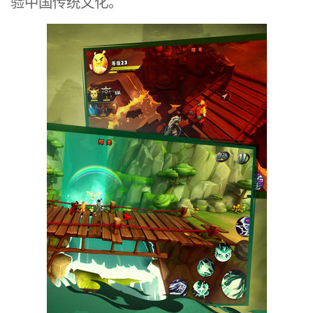
验中国传统文化。