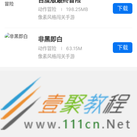
百度版最终冒险
下载
动作冒险
198.25MB
像素风格闯关手游
非黑即白
下载
动作冒险
63.15M
像素风格闯关手游