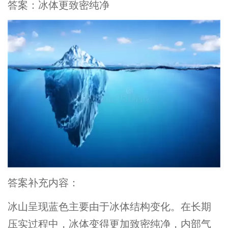
答案：冰体更致密纯净
答案补充内容：
冰山呈现蓝色主要由于冰体结构变化。在长期
压实过程中，冰体变得更加致密纯净，内部气