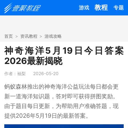
教程
游戏
专题
首页
资讯教程
游戏攻略
神奇海洋5月19日今日答案
2026最新揭晓
作者：袖梨
2026-05-20
蚂蚁森林推出的神奇海洋公益玩法每日都会更
新一道海洋知识题，答对即可获得拼图奖励。
由于题目每日更新，为帮助用户准确答题，现
提供2026年5月19日的最新答案。