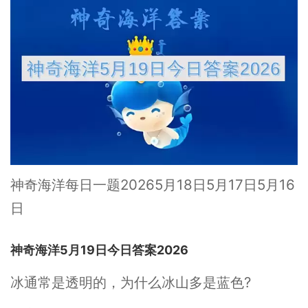
神奇海洋每日一题20265月18日5月17日5月16
日
神奇海洋5月19日今日答案2026
冰通常是透明的，为什么冰山多是蓝色?