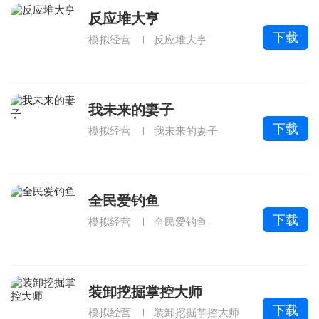
反应堆大亨
下载
模拟经营
反应堆大亨
我未来的妻子
下载
模拟经营
我未来的妻子
全民爱钓鱼
下载
模拟经营
全民爱钓鱼
装卸挖掘掌控大师
下载
模拟经营
装卸挖掘掌控大师