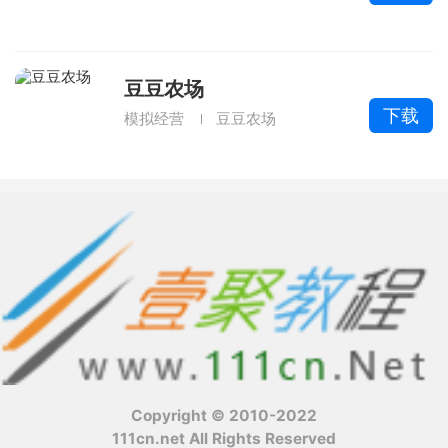
豆豆农场
下载
模拟经营
豆豆农场
Copyright © 2010-2022
111cn.net All Rights Reserved