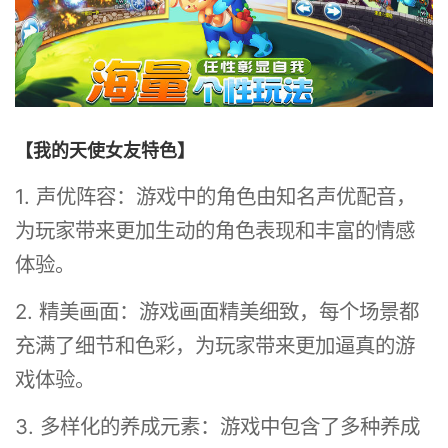
【我的天使女友特色】
1. 声优阵容：游戏中的角色由知名声优配音，
为玩家带来更加生动的角色表现和丰富的情感
体验。
2. 精美画面：游戏画面精美细致，每个场景都
充满了细节和色彩，为玩家带来更加逼真的游
戏体验。
3. 多样化的养成元素：游戏中包含了多种养成