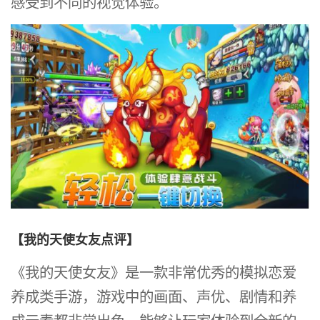
感受到不同的视觉体验。
【我的天使女友点评】
《我的天使女友》是一款非常优秀的模拟恋爱
养成类手游，游戏中的画面、声优、剧情和养