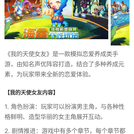
《我的天使女友》是一款模拟恋爱养成类手
游，由知名声优阵容打造，结合了多种养成元
素，为玩家带来全新的恋爱体验。
【我的天使女友内容】
1. 角色扮演：玩家可以扮演男主角，与各种性
格鲜明、造型华丽的女主角展开互动。
2. 剧情推进：游戏中有多个章节，每个章节都