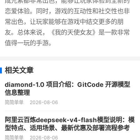
成元素都非常出色，能够让玩家体验到全新的
恋爱体验。同时，游戏的互动性和社交性也非
常出色，让玩家能够在游戏中结交更多的朋
友。总体来说，《我的天使女友》是一款非常
值得一玩的手游。
相关文章
diamond-1.0 项目介绍：GitCode 开源模型
信息整理
简简单单
2026-08-06
阿里云百炼deepseek-v4-flash模型说明：模
型特点、适用场景、最新优惠及部署流程参考
简简单单
2026-08-06