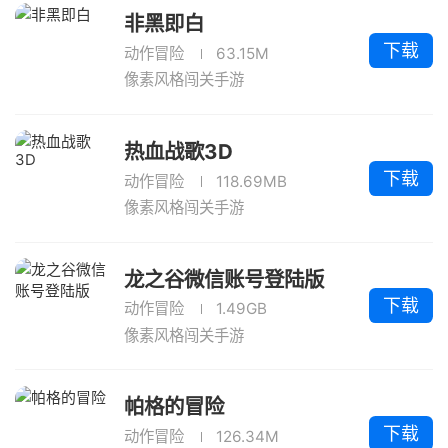
非黑即白
下载
动作冒险
63.15M
像素风格闯关手游
热血战歌3D
下载
动作冒险
118.69MB
像素风格闯关手游
龙之谷微信账号登陆版
下载
动作冒险
1.49GB
像素风格闯关手游
帕格的冒险
下载
动作冒险
126.34M