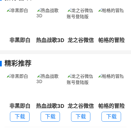
非黑即白
热血战歌3D
龙之谷微信
帕格的冒险
账号登陆版
精彩推荐
非黑即白
热血战歌3D
龙之谷微信
帕格的冒险
账号登陆版
下载
下载
下载
下载