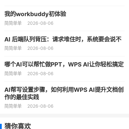
我的workbuddy初体验
简简单单
2026-08-06
AI 后端队列背压：请求堆住时，系统要会说不
简简单单
2026-08-06
哪个AI可以帮忙做PPT，WPS AI让你轻松搞定
简简单单
2026-08-06
AI帮写设置步骤，如何利用WPS AI提升文档创
作的最佳实践
简简单单
2026-08-06
猜你喜欢