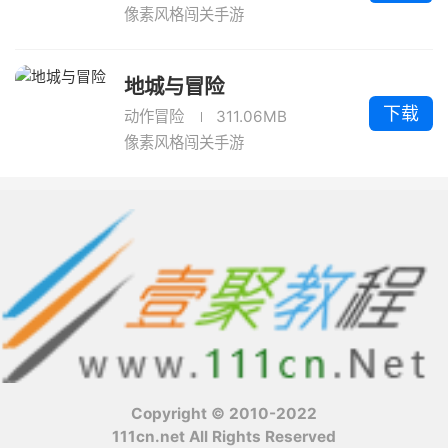
像素风格闯关手游
地城与冒险
下载
动作冒险
311.06MB
像素风格闯关手游
Copyright © 2010-2022
111cn.net All Rights Reserved