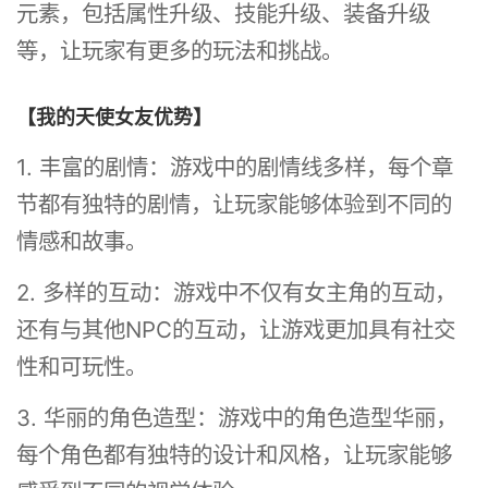
元素，包括属性升级、技能升级、装备升级
等，让玩家有更多的玩法和挑战。
【我的天使女友优势】
1. 丰富的剧情：游戏中的剧情线多样，每个章
节都有独特的剧情，让玩家能够体验到不同的
情感和故事。
2. 多样的互动：游戏中不仅有女主角的互动，
还有与其他NPC的互动，让游戏更加具有社交
性和可玩性。
3. 华丽的角色造型：游戏中的角色造型华丽，
每个角色都有独特的设计和风格，让玩家能够