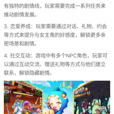
有独特的剧情线，玩家需要完成一系列任务来
推动剧情发展。
3. 恋爱养成：玩家需要通过对话、礼物、约会
等方式来提升与女主角的好感度，解锁更多亲
密场景和剧情。
4. 社交互动：游戏中有多个NPC角色，玩家可
以通过互动交流、赠送礼物等方式与他们建立
联系，解锁隐藏剧情。