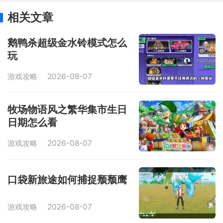
相关文章
鹅鸭杀超级金水铃模式怎么
玩
游戏攻略
2026-08-07
牧场物语风之繁华集市生日
日期怎么看
游戏攻略
2026-08-07
口袋新旅途如何捕捉颓颓鹰
游戏攻略
2026-08-07