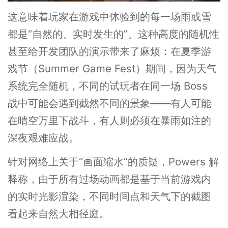
这意味着玩家在游戏中体验到的每一场雨或雪
都是“自然的、实时发生的”。这种高度的随机性
甚至给开发团队的演示带来了麻烦：在夏季游
戏节（Summer Game Fest）期间，因为天气
系统完全随机，不同的试玩者在同一场 Boss
战中可能会遇到截然不同的景象——有人可能
在晴空万里下战斗，有人则必须在暴雨如注的
深夜艰难应战。
针对网络上关于“画面缩水”的质疑，Powers 解
释称，由于所有过场动画都是基于当前游戏内
的实时光影渲染，不同时间点和天气下的截图
看起来自然大相径庭。