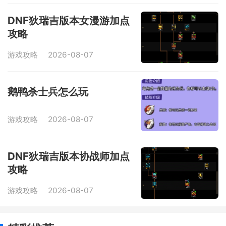
DNF狄瑞吉版本女漫游加点
攻略
游戏攻略
2026-08-07
鹅鸭杀士兵怎么玩
游戏攻略
2026-08-07
DNF狄瑞吉版本协战师加点
攻略
游戏攻略
2026-08-07