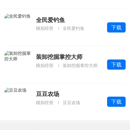
全民爱钓鱼
下载
模拟经营
全民爱钓鱼
装卸挖掘掌控大师
下载
模拟经营
装卸挖掘掌控大师
豆豆农场
下载
模拟经营
豆豆农场