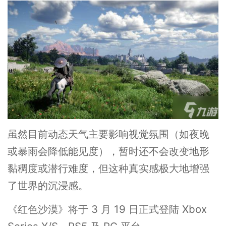
虽然目前动态天气主要影响视觉氛围（如夜晚
或暴雨会降低能见度），暂时还不会改变地形
黏稠度或潜行难度，但这种真实感极大地增强
了世界的沉浸感。
《红色沙漠》将于 3 月 19 日正式登陆 Xbox