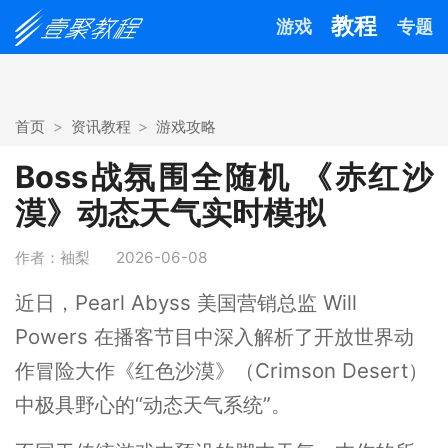
教程
游戏
专题
首页
资讯教程
游戏攻略
Boss战氛围全随机 《赤红沙
漠》动态天气实时模拟
作者：袖梨
2026-06-08
近日，Pearl Abyss 美国营销总监 Will
Powers 在播客节目中深入解析了开放世界动
作冒险大作《红色沙漠》（Crimson Desert）
中极具野心的“动态天气系统”。