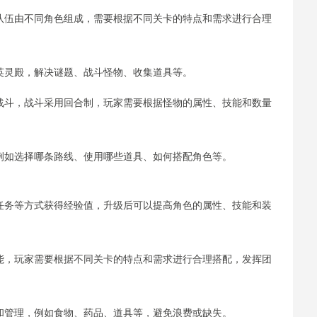
，队伍由不同角色组成，需要根据不同关卡的特点和需求进行合理
索英灵殿，解决谜题、战斗怪物、收集道具等。
行战斗，战斗采用回合制，玩家需要根据怪物的属性、技能和数量
，例如选择哪条路线、使用哪些道具、如何搭配角色等。
成任务等方式获得经验值，升级后可以提高角色的属性、技能和装
技能，玩家需要根据不同关卡的特点和需求进行合理搭配，发挥团
配和管理，例如食物、药品、道具等，避免浪费或缺失。