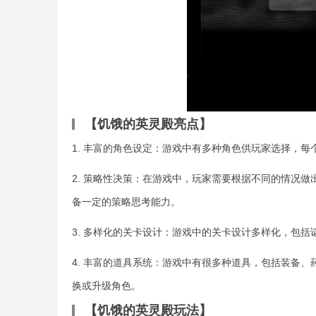
【饥饿的英灵殿亮点】
1. 丰富的角色设定：游戏中有多种角色供玩家选择，
2. 策略性决策：在游戏中，玩家需要根据不同的情况
备一定的策略思考能力。
3. 多样化的关卡设计：游戏中的关卡设计多样化，包
4. 丰富的道具系统：游戏中有很多种道具，包括装备
换或升级角色。
【饥饿的英灵殿玩法】