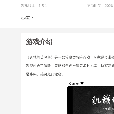
游戏版本：1.5.1
更新时间：2026-06
标签：
游戏介绍
《饥饿的英灵殿》是一款策略类冒险游戏，玩家需要带
游戏融合了冒险、策略和角色扮演等多种元素，玩家需
逐步揭开英灵殿的秘密。