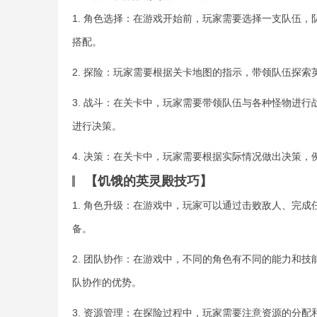
1. 角色选择：在游戏开始前，玩家需要选择一支队伍
搭配。
2. 探险：玩家需要根据关卡地图的指示，带领队伍探
3. 战斗：在关卡中，玩家需要带领队伍与各种怪物进
进行决策。
4. 决策：在关卡中，玩家需要根据实际情况做出决策
【饥饿的英灵殿技巧】
1. 角色升级：在游戏中，玩家可以通过击败敌人、完
备。
2. 团队协作：在游戏中，不同的角色有不同的能力和
队协作的优势。
3. 资源管理：在探险过程中，玩家需要注意资源的分