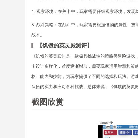
4. 观察环境：在关卡中，玩家需要仔细观察环境，发
5. 战斗策略：在战斗中，玩家需要根据怪物的属性、
战术。
【饥饿的英灵殿测评】
《饥饿的英灵殿》是一款极具挑战性的策略类冒险游戏
卡设计多样化，难度逐渐增加，需要玩家运用智慧和策
格、能力和技能，为玩家提供了不同的选择和玩法。游
队伍的实力和应对各种挑战。总体来说，《饥饿的英灵
截图欣赏