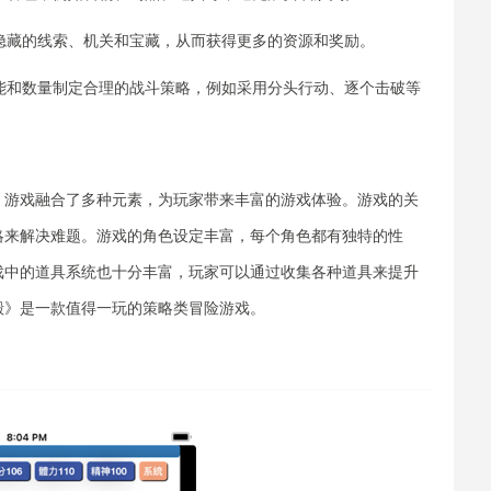
现隐藏的线索、机关和宝藏，从而获得更多的资源和奖励。
技能和数量制定合理的战斗策略，例如采用分头行动、逐个击破等
，游戏融合了多种元素，为玩家带来丰富的游戏体验。游戏的关
略来解决难题。游戏的角色设定丰富，每个角色都有独特的性
戏中的道具系统也十分丰富，玩家可以通过收集各种道具来提升
殿》是一款值得一玩的策略类冒险游戏。