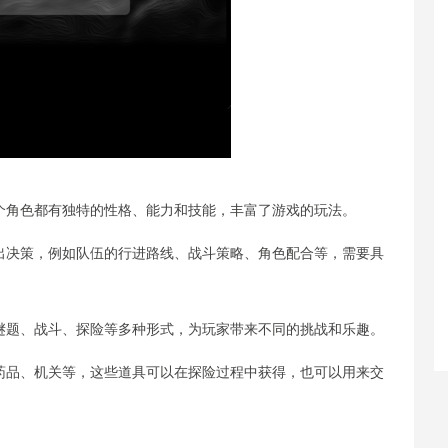
每个角色都有独特的性格、能力和技能，丰富了游戏的玩法。
做出决策，例如队伍的行进路线、战斗策略、角色配合等，需要具
括谜题、战斗、探险等多种形式，为玩家带来不同的挑战和乐趣。
、药品、机关等，这些道具可以在探险过程中获得，也可以用来交