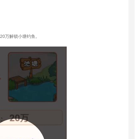
20万解锁小塘钓鱼。