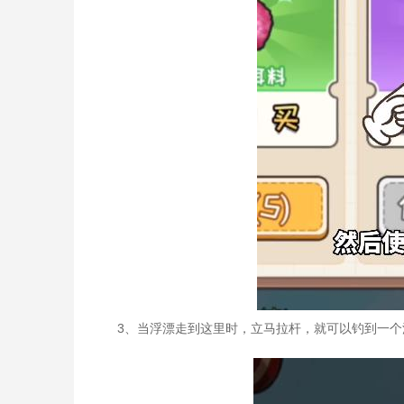
3、当浮漂走到这里时，立马拉杆，就可以钓到一个