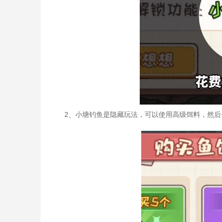
2、小塘钓鱼是隐藏玩法，可以使用高级饵料，然后