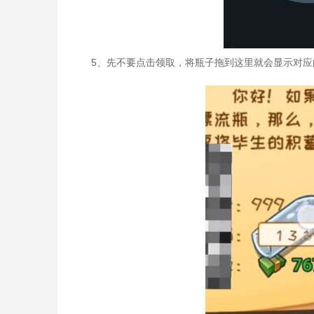
5、先不要点击领取，将瓶子拖到这里就会显示对应