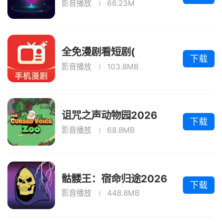
影音播放
66.23M
全免漫剧看短剧(
下载
影音播放
103.8MB
诅咒之声动物园2026
下载
影音播放
68.8MB
骷髅王：宿命归途2026
下载
影音播放
448.8MB