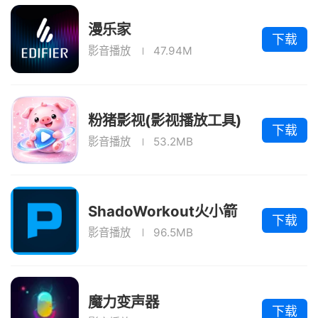
漫乐家
下载
影音播放
47.94M
粉猪影视(影视播放工具)
下载
影音播放
53.2MB
ShadoWorkout火小箭
下载
影音播放
96.5MB
魔力变声器
下载