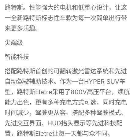
路特斯。性能强大的电机和低重心设计，让这
一全新路特斯标志性车款为每一次简单出行带
来更多乐趣。
尖端级
智能科技
搭配路特斯首创的可翻转激光雷达系统和先进
自动驾驶辅助技术。作为一台HYPER SUV车
型，路特斯Eletre采用了800V高压平台，续航
能力出色，更有多种充电方式可选，同时充电
时间减少，驾驶更从容。搭配多种驾驶模式、
先进交互界面、HUD抬头显示等先进科技配
置，路特斯Eletre让每一天都与众不同。