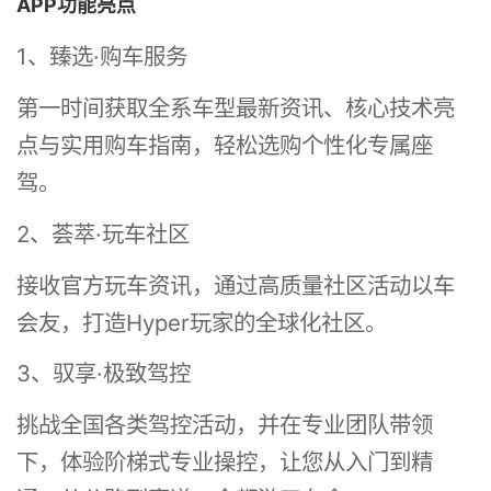
APP功能亮点
1、臻选·购车服务
第一时间获取全系车型最新资讯、核心技术亮
点与实用购车指南，轻松选购个性化专属座
驾。
2、荟萃·玩车社区
接收官方玩车资讯，通过高质量社区活动以车
会友，打造Hyper玩家的全球化社区。
3、驭享·极致驾控
挑战全国各类驾控活动，并在专业团队带领
下，体验阶梯式专业操控，让您从入门到精