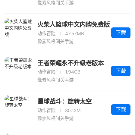
像素风格闯关手游
火柴人篮球中文内购免费版
下载
动作冒险
47.57MB
像素风格闯关手游
王者荣耀永不升级老版本
下载
动作冒险
1.94GB
像素风格闯关手游
星球战斗：旋转太空
下载
动作冒险
80.12M
像素风格闯关手游