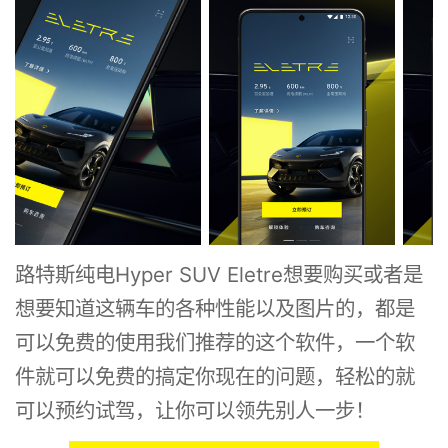
路特斯纯电Hyper SUV Eletre想要购买或者是
想要知道这辆车的各种性能以及图片的，都是
可以免费的使用我们推荐的这个软件，一个软
件就可以免费的搞定你现在的问题，轻松的就
可以预约试驾，让你可以领先别人一步！