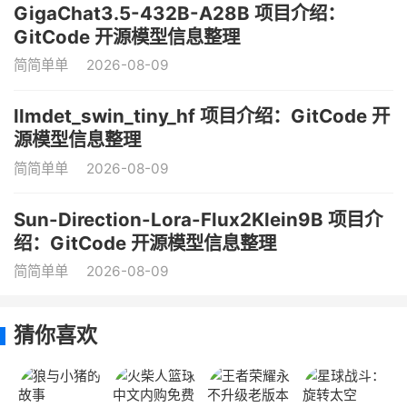
GigaChat3.5-432B-A28B 项目介绍：
GitCode 开源模型信息整理
简简单单
2026-08-09
llmdet_swin_tiny_hf 项目介绍：GitCode 开
源模型信息整理
简简单单
2026-08-09
Sun-Direction-Lora-Flux2Klein9B 项目介
绍：GitCode 开源模型信息整理
简简单单
2026-08-09
猜你喜欢