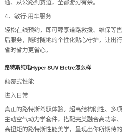
通、从公路到赛道，全都游刃有余。
4、敏行·用车服务
轻松在线预约，即可臻享道路救援、维保等售
后服务，随时随地的个性化贴心守护，让出行
省时省力更省心。
路特斯纯电Hyper SUV Eletre怎么样
颠覆式性能
进入日常
真正的路特斯驾驭体验。超高结构刚性、多项
主动空气动力学套件，搭配完美融合高功率、
高扭矩的路特斯性能美学，呈现出你所期待的