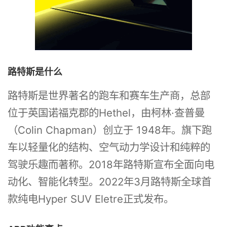
路特斯是什么
路特斯是世界著名的跑车和赛车生产商，总部
位于英国诺福克郡的Hethel，由柯林·查普曼
（Colin Chapman）创立于 1948年。旗下跑
车以轻量化的结构、空气动力学设计和纯粹的
驾驶乐趣而著称。2018年路特斯宣布全面向电
动化、智能化转型。2022年3月路特斯全球首
款纯电Hyper SUV Eletre正式发布。