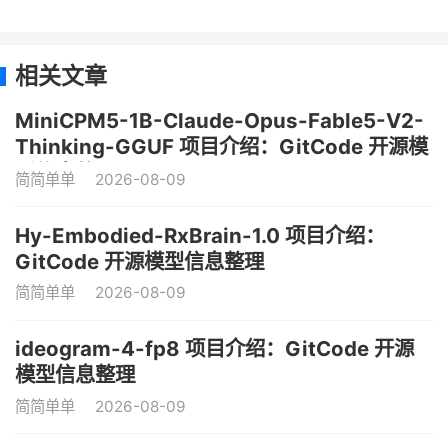
相关文章
MiniCPM5-1B-Claude-Opus-Fable5-V2-
Thinking-GGUF 项目介绍：GitCode 开源模
型信息整理
简简单单
2026-08-09
Hy-Embodied-RxBrain-1.0 项目介绍：
GitCode 开源模型信息整理
简简单单
2026-08-09
ideogram-4-fp8 项目介绍：GitCode 开源
模型信息整理
简简单单
2026-08-09