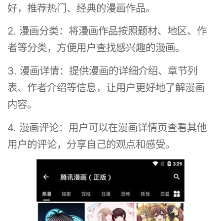
好，推荐热门、经典的漫画作品。
2. 漫画分类：将漫画作品按照题材、地区、作
者等分类，方便用户查找感兴趣的漫画。
3. 漫画详情：提供漫画的详细介绍、章节列
表、作者介绍等信息，让用户更好地了解漫画
内容。
4. 漫画评论：用户可以在漫画详情页查看其他
用户的评论，分享自己的观点和感受。