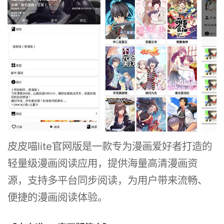
皮皮喵lite官网版是一款专为漫画爱好者打造的
轻量级漫画阅读应用，提供海量高清漫画资
源，支持多平台同步阅读，为用户带来流畅、
便捷的漫画阅读体验。