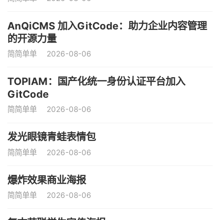
AnQiCMS 加入GitCode：助力企业内容管理
的开源力量
简简单单
2026-08-06
TOPIAM：国产化统一身份认证平台加入
GitCode
简简单单
2026-08-06
发光眼镜青蛙表情包
简简单单
2026-08-06
爆炸效果商业海报
简简单单
2026-08-06