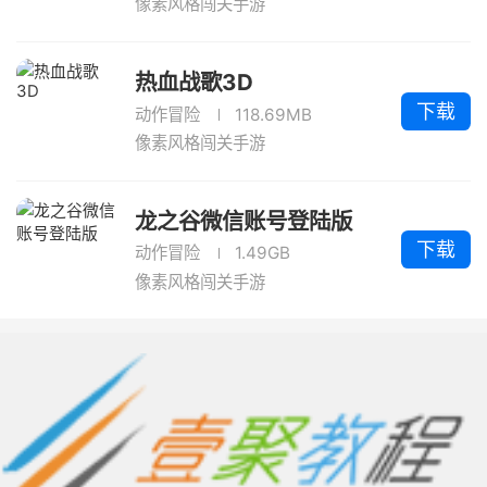
像素风格闯关手游
热血战歌3D
下载
动作冒险
118.69MB
像素风格闯关手游
龙之谷微信账号登陆版
下载
动作冒险
1.49GB
像素风格闯关手游