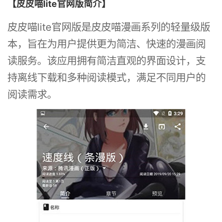
【皮皮喵lite官网版简介】
皮皮喵lite官网版是皮皮喵漫画系列的轻量级版
本，旨在为用户提供更为简洁、快速的漫画阅
读服务。该应用拥有简洁直观的界面设计，支
持离线下载和多种阅读模式，满足不同用户的
阅读需求。