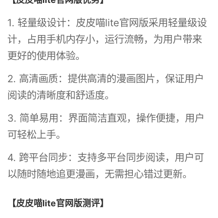
1. 轻量级设计：皮皮喵lite官网版采用轻量级设
计，占用手机内存小，运行流畅，为用户带来
更好的使用体验。
2. 高清画质：提供高清的漫画图片，保证用户
阅读的清晰度和舒适度。
3. 简单易用：界面简洁直观，操作便捷，用户
可轻松上手。
4. 跨平台同步：支持多平台同步阅读，用户可
以随时随地追更漫画，无需担心错过更新。
【皮皮喵lite官网版测评】