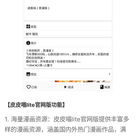
【皮皮喵lite官网版功能】
1. 海量漫画资源：皮皮喵lite官网版提供丰富多
样的漫画资源，涵盖国内外热门漫画作品，满