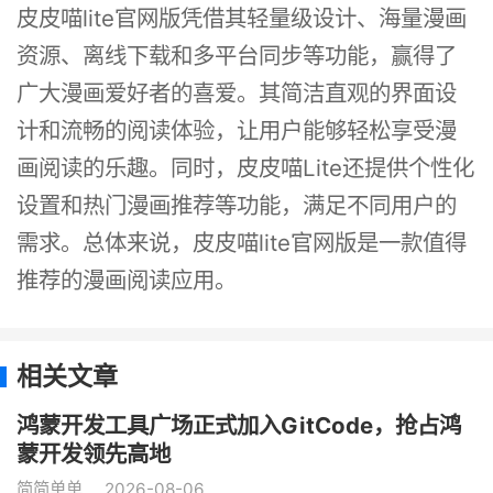
皮皮喵lite官网版凭借其轻量级设计、海量漫画
资源、离线下载和多平台同步等功能，赢得了
广大漫画爱好者的喜爱。其简洁直观的界面设
计和流畅的阅读体验，让用户能够轻松享受漫
画阅读的乐趣。同时，皮皮喵Lite还提供个性化
设置和热门漫画推荐等功能，满足不同用户的
需求。总体来说，皮皮喵lite官网版是一款值得
推荐的漫画阅读应用。
相关文章
鸿蒙开发工具广场正式加入GitCode，抢占鸿
蒙开发领先高地
简简单单
2026-08-06