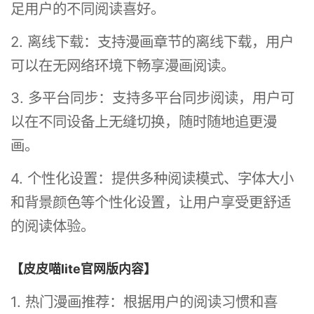
足用户的不同阅读喜好。
2. 离线下载：支持漫画章节的离线下载，用户
可以在无网络环境下畅享漫画阅读。
3. 多平台同步：支持多平台同步阅读，用户可
以在不同设备上无缝切换，随时随地追更漫
画。
4. 个性化设置：提供多种阅读模式、字体大小
和背景颜色等个性化设置，让用户享受更舒适
的阅读体验。
【皮皮喵lite官网版内容】
1. 热门漫画推荐：根据用户的阅读习惯和喜