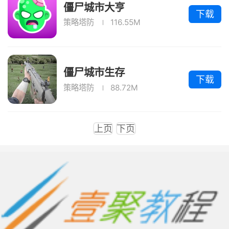
僵尸城市大亨
下载
策略塔防
116.55M
僵尸城市生存
下载
策略塔防
88.72M
上页
下页