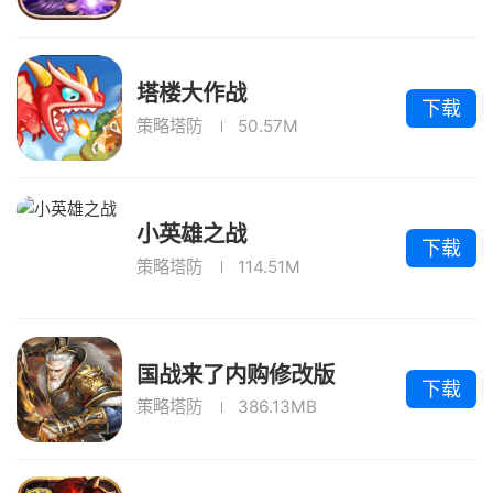
塔楼大作战
下载
策略塔防
50.57M
小英雄之战
下载
策略塔防
114.51M
国战来了内购修改版
下载
策略塔防
386.13MB