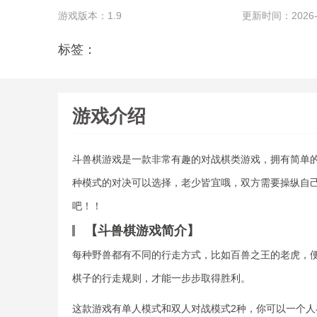
游戏版本：1.9
更新时间：2026-05
标签：
游戏介绍
斗兽棋游戏是一款非常有趣的对战棋类游戏，拥有简单
种模式的对决可以选择，老少皆宜哦，双方需要操纵自
吧！！
【斗兽棋游戏简介】
每种野兽都有不同的行走方式，比如百兽之王的老虎，
棋子的行走规则，才能一步步取得胜利。
这款游戏有单人模式和双人对战模式2种，你可以一个