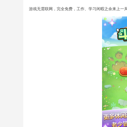
游戏无需联网，完全免费，工作、学习闲暇之余来上一