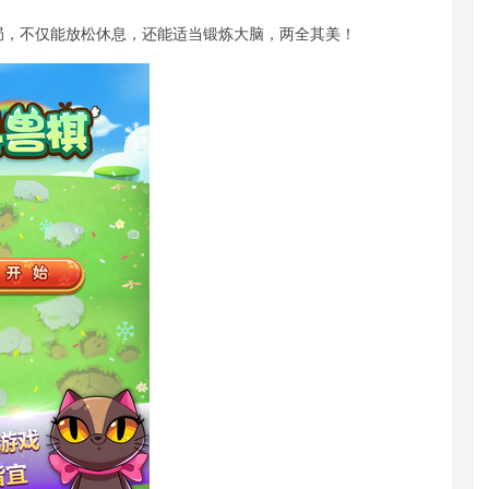
局，不仅能放松休息，还能适当锻炼大脑，两全其美！