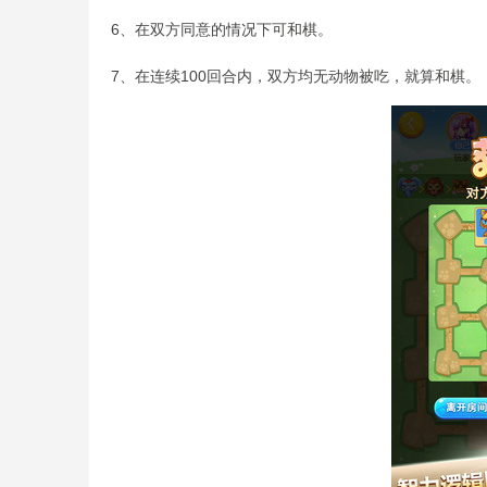
6、在双方同意的情况下可和棋。
7、在连续100回合内，双方均无动物被吃，就算和棋。