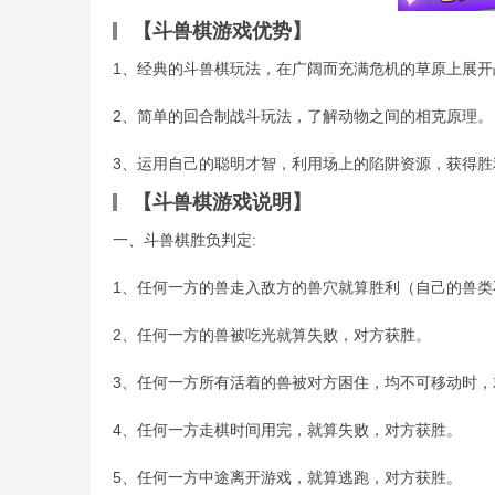
【斗兽棋游戏优势】
1、经典的斗兽棋玩法，在广阔而充满危机的草原上展开
2、简单的回合制战斗玩法，了解动物之间的相克原理。
3、运用自己的聪明才智，利用场上的陷阱资源，获得胜
【斗兽棋游戏说明】
一、斗兽棋胜负判定:
1、任何一方的兽走入敌方的兽穴就算胜利（自己的兽类
2、任何一方的兽被吃光就算失败，对方获胜。
3、任何一方所有活着的兽被对方困住，均不可移动时，
4、任何一方走棋时间用完，就算失败，对方获胜。
5、任何一方中途离开游戏，就算逃跑，对方获胜。