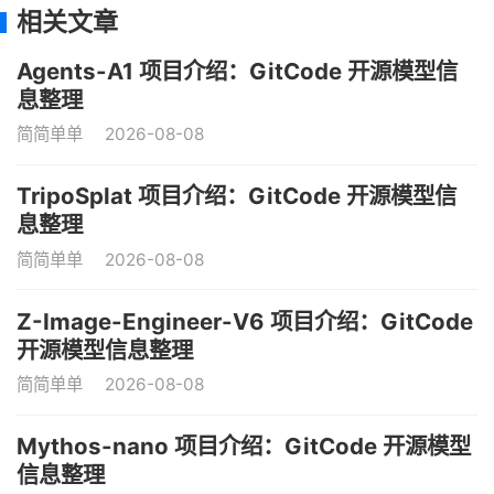
相关文章
Agents-A1 项目介绍：GitCode 开源模型信
息整理
简简单单
2026-08-08
TripoSplat 项目介绍：GitCode 开源模型信
息整理
简简单单
2026-08-08
Z-Image-Engineer-V6 项目介绍：GitCode
开源模型信息整理
简简单单
2026-08-08
Mythos-nano 项目介绍：GitCode 开源模型
信息整理