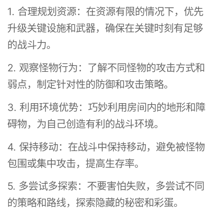
1. 合理规划资源：在资源有限的情况下，优先
升级关键设施和武器，确保在关键时刻有足够
的战斗力。
2. 观察怪物行为：了解不同怪物的攻击方式和
弱点，制定针对性的防御和攻击策略。
3. 利用环境优势：巧妙利用房间内的地形和障
碍物，为自己创造有利的战斗环境。
4. 保持移动：在战斗中保持移动，避免被怪物
包围或集中攻击，提高生存率。
5. 多尝试多探索：不要害怕失败，多尝试不同
的策略和路线，探索隐藏的秘密和彩蛋。