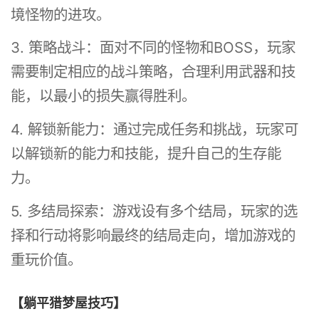
境怪物的进攻。
3. 策略战斗：面对不同的怪物和BOSS，玩家
需要制定相应的战斗策略，合理利用武器和技
能，以最小的损失赢得胜利。
4. 解锁新能力：通过完成任务和挑战，玩家可
以解锁新的能力和技能，提升自己的生存能
力。
5. 多结局探索：游戏设有多个结局，玩家的选
择和行动将影响最终的结局走向，增加游戏的
重玩价值。
【躺平猎梦屋技巧】