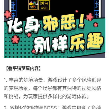
【躺平猎梦屋内容】
1. 丰富的梦境场景：游戏设计了多个风格迥异
的梦境场景，每个场景都有其独特的视觉风格
和挑战，为玩家提供多样化的游戏体验。
2. 多样化的怪物与BOSS：游戏中包含了多种