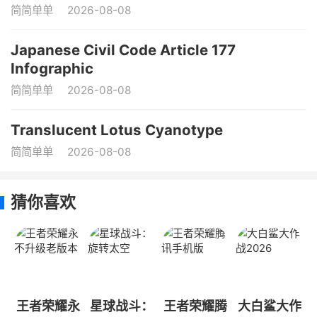
简简单单
2026-08-08
Japanese Civil Code Article 177
Infographic
简简单单
2026-08-08
Translucent Lotus Cyanotype
简简单单
2026-08-08
猜你喜欢
王者荣耀永
星球战斗：
王者荣耀腾
大白鲨大作