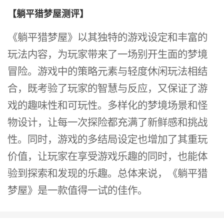
【躺平猎梦屋测评】
《躺平猎梦屋》以其独特的游戏设定和丰富的
玩法内容，为玩家带来了一场别开生面的梦境
冒险。游戏中的策略元素与轻度休闲玩法相结
合，既考验了玩家的智慧与反应，又保证了游
戏的趣味性和可玩性。多样化的梦境场景和怪
物设计，让每一次探险都充满了新鲜感和挑战
性。同时，游戏的多结局设定也增加了其重玩
价值，让玩家在享受游戏乐趣的同时，也能体
验到探索和发现的乐趣。总体来说，《躺平猎
梦屋》是一款值得一试的佳作。