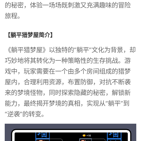
的秘密，体验一场场既刺激又充满趣味的冒险
旅程。
【躺平猎梦屋简介】
《躺平猎梦屋》以独特的“躺平”文化为背景，却
巧妙地将其转化为一种策略性的生存挑战。游
戏中，玩家需要在一个由多个房间组成的猎梦
屋内，合理利用资源，布置防御，对抗不断袭
来的梦境怪物，同时探索隐藏的秘密，解锁新
能力，最终揭开梦境的真相，实现从“躺平”到
“逆袭”的转变。