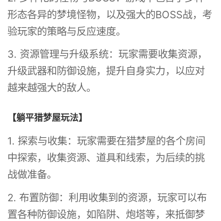
形态各异的梦境怪物，以及强大的BOSS战，考
验玩家的策略与反应速度。
3. 资源管理与升级系统：玩家需要收集资源，
升级武器和防御设施，提升自身实力，以应对
越来越强大的敌人。
【躺平猎梦屋玩法】
1. 探索与收集：玩家需要在猎梦屋的各个房间
中探索，收集资源、道具和线索，为后续的挑
战做准备。
2. 布置防御：利用收集到的资源，玩家可以布
置各种防御设施，如陷阱、炮塔等，来抵御梦