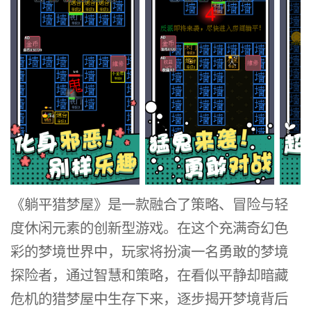
《躺平猎梦屋》是一款融合了策略、冒险与轻
度休闲元素的创新型游戏。在这个充满奇幻色
彩的梦境世界中，玩家将扮演一名勇敢的梦境
探险者，通过智慧和策略，在看似平静却暗藏
危机的猎梦屋中生存下来，逐步揭开梦境背后