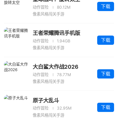
下载
动作冒险
80.12M
像素风格闯关手游
王者荣耀腾讯手机版
下载
动作冒险
1.94GB
像素风格闯关手游
大白鲨大作战2026
下载
动作冒险
78.77M
像素风格闯关手游
原子大乱斗
下载
动作冒险
32.95M
像素风格闯关手游