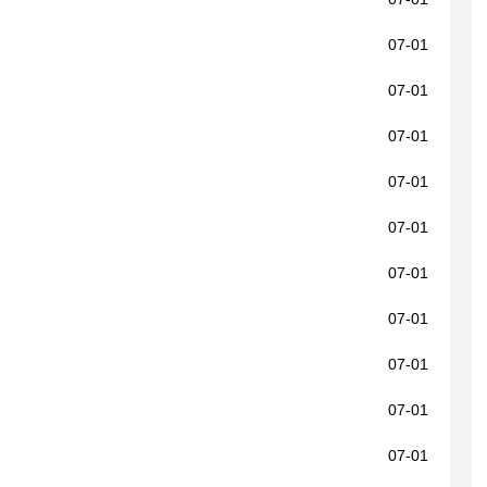
07-01
07-01
07-01
07-01
07-01
07-01
07-01
07-01
07-01
07-01