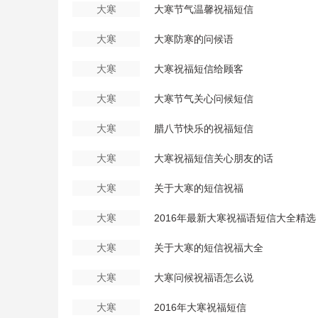
大寒
大寒节气温馨祝福短信
大寒
大寒防寒的问候语
大寒
大寒祝福短信给顾客
大寒
大寒节气关心问候短信
大寒
腊八节快乐的祝福短信
大寒
大寒祝福短信关心朋友的话
大寒
关于大寒的短信祝福
大寒
2016年最新大寒祝福语短信大全精选
大寒
关于大寒的短信祝福大全
大寒
大寒问候祝福语怎么说
大寒
2016年大寒祝福短信