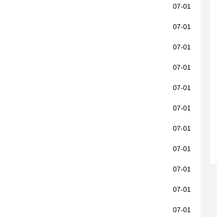
07-01
07-01
07-01
07-01
07-01
07-01
07-01
07-01
07-01
07-01
07-01