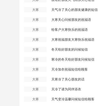
大寒
天气冷了关心的朋友健康的短信
大寒
大寒关心问候朋友的祝福语
大寒
给客户大寒快乐的祝福语
大寒
大寒祝福朋友大寒快乐祝福语
大寒
冬天给好朋友的问候短信
大寒
寒冷的冬天给好朋友问候短信
大寒
天冷加衣祝福短信给顾客
大寒
天寒冷了关心朋友的话
大寒
天冷了请为同伴添衣
大寒
天气变冷温馨问候短信给顾客