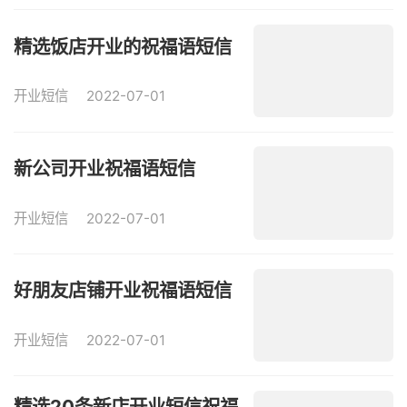
精选饭店开业的祝福语短信
开业短信
2022-07-01
新公司开业祝福语短信
开业短信
2022-07-01
好朋友店铺开业祝福语短信
开业短信
2022-07-01
精选20条新店开业短信祝福