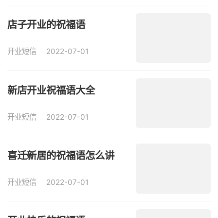
店子开业的祝福语
开业短信
2022-07-01
新店开业祝福语大全
开业短信
2022-07-01
喜迁新居的祝福语怎么讲
开业短信
2022-07-01