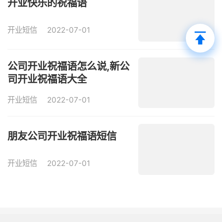
开业快乐的祝福语
开业短信
2022-07-01
公司开业祝福语怎么说,新公
司开业祝福语大全
开业短信
2022-07-01
朋友公司开业祝福语短信
开业短信
2022-07-01