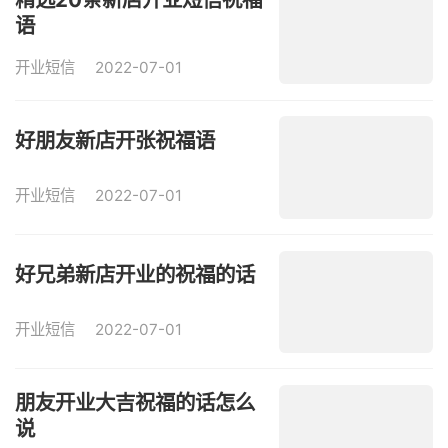
语
开业短信
2022-07-01
好朋友新店开张祝福语
开业短信
2022-07-01
好兄弟新店开业的祝福的话
开业短信
2022-07-01
朋友开业大吉祝福的话怎么
说