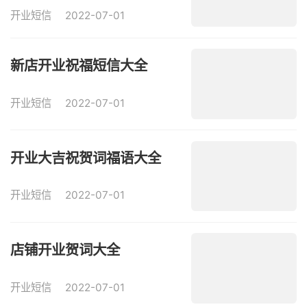
开业短信
2022-07-01
新店开业祝福短信大全
开业短信
2022-07-01
开业大吉祝贺词福语大全
开业短信
2022-07-01
店铺开业贺词大全
开业短信
2022-07-01