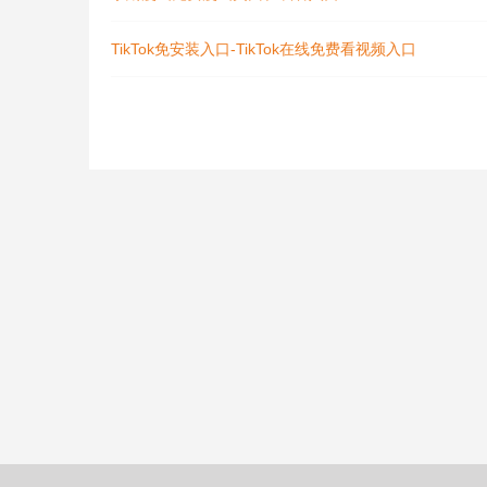
TikTok免安装入口-TikTok在线免费看视频入口