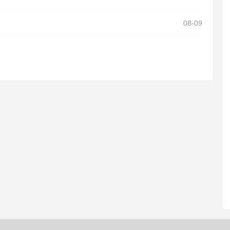
08-09