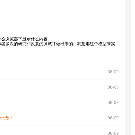
什么浏览器下显示什么内容。
使经过作者多次的研究和反复的测试才做出来的。我想那这个模型来实
08-09
08-09
08-09
中无敌！）
08-09
08-09