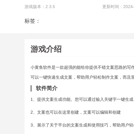
游戏版本：2.3.5
更新时间：2024-01
标签：
游戏介绍
小黄鱼软件是一款超强的能给你提供不错文案思路的写
可以一键快速生成文案，帮助用户轻松制作文案，而且
软件简介
1、提供文案生成功能。您可以通过输入关键字一键生成
2、文案也可以在这里创建，文案可以编辑和创建
3、展示了关于平台的文案生成和使用技巧，帮助用户轻