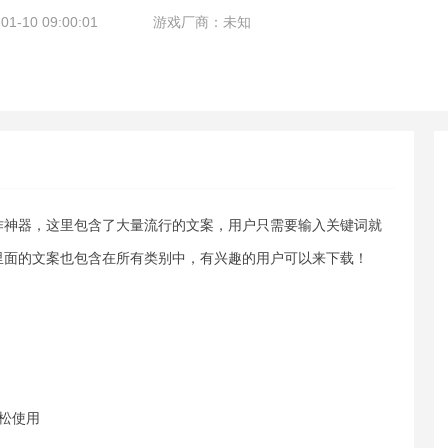
-10 09:00:01
游戏厂商：未知
作神器，这里包含了大量流行的文案，用户只需要输入关键词就
里面的文案也包含在所有类别中，有兴趣的用户可以来下载！
松使用