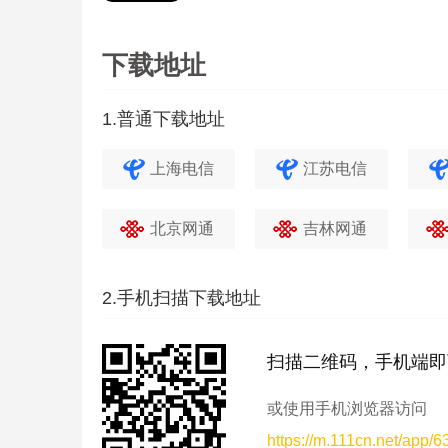
下载地址
1.普通下载地址
上海电信
江苏电信
北京网通
吉林网通
2.手机扫描下载地址
扫描二维码，手机端即
或使用手机浏览器访问
https://m.111cn.net/app/