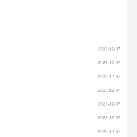
2023-12-07
2023-12-07
2023-12-07
2023-12-07
2023-12-07
2023-12-07
2023-12-07