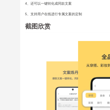
4、还可以一键转化成同款文案
5、支持用户在线进行专属文案的定制
截图欣赏