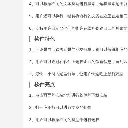
4、可以根据不同的文案类别进行搜索，这样搜索起来就
5、用户还可以执行一键转换流行的文案在这里创建相同
6、支持用户自定义他们的帐户在线和创建自己的独家文
软件特色
1、无论是自己购买还是与朋友分享，都可以获得相应的
2、用户可以通过在软件上选择企业的位置信息，自动匹
3、最快一小时内送达订单，让用户快速吃上新鲜蔬菜
软件亮点
1、点击页面的安装地址进行软件的下载安装
2、打开应用就可以进行文案的创作
3、用户可以根据不同的类型来进行选择