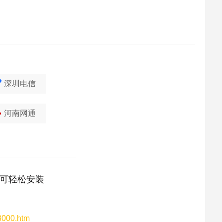
深圳电信
河南网通
可轻松安装
63000.htm