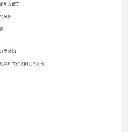
更加方便了
的风格
案
分享奖励
配其所在位置附近的企业