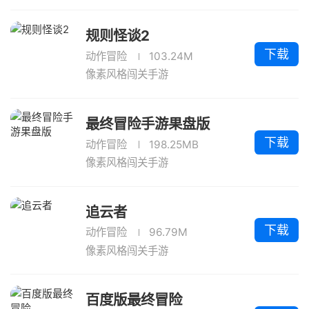
规则怪谈2
下载
动作冒险
103.24M
像素风格闯关手游
最终冒险手游果盘版
下载
动作冒险
198.25MB
像素风格闯关手游
追云者
下载
动作冒险
96.79M
像素风格闯关手游
百度版最终冒险