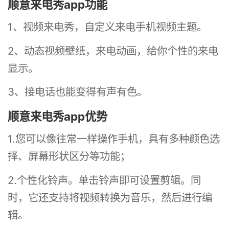
顺意来电秀app功能
1、视频来电秀，自定义来电手机视频主题。
2、动态视频壁纸，来电动画，给你个性的来电
显示。
3、接电话也能变得有声有色。
顺意来电秀app优势
1.您可以像往常一样操作手机，具有多种颜色选
择、屏幕形状区分等功能；
2.个性化铃声。单击铃声即可设置剪辑。同
时，它还支持将视频转换为音乐，然后进行编
辑。