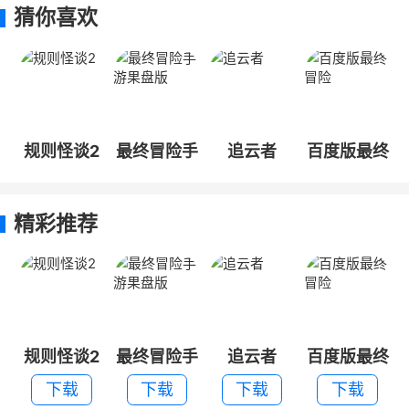
猜你喜欢
规则怪谈2
最终冒险手
追云者
百度版最终
游果盘版
冒险
精彩推荐
规则怪谈2
最终冒险手
追云者
百度版最终
游果盘版
冒险
下载
下载
下载
下载