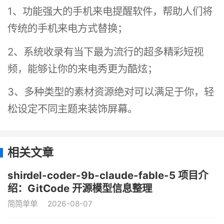
1、功能强大的手机来电提醒软件，帮助人们将
传统的手机来电方式替换；
2、系统收录有当下最为流行的超多精彩短视
频，能够让你的来电秀更为酷炫；
3、多种类型的素材资源绝对可以满足于你，轻
松设定不同主题来装饰屏幕。
相关文章
shirdel-coder-9b-claude-fable-5 项目介
绍：GitCode 开源模型信息整理
简简单单
2026-08-07