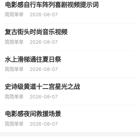
电影感自行车阵列喜剧视频提示词
简简单单
2026-08-07
复古街头时尚音乐视频
简简单单
2026-08-07
水上滑梯通往夏日祭
简简单单
2026-08-07
史诗级黄道十二宫星光之战
简简单单
2026-08-07
电影感夜间救援场景
简简单单
2026-08-07