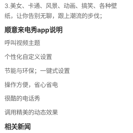
3.美女、卡通、风景、动画、搞笑、各种壁
纸，让你告别无聊，跟上潮流的步伐；
顺意来电秀app说明
呼叫视频主题
个性化自定义设置
节能与环保；一键式设置
操作方便，省心省电
很酷的电话秀
调用精美的动态效果
相关新闻