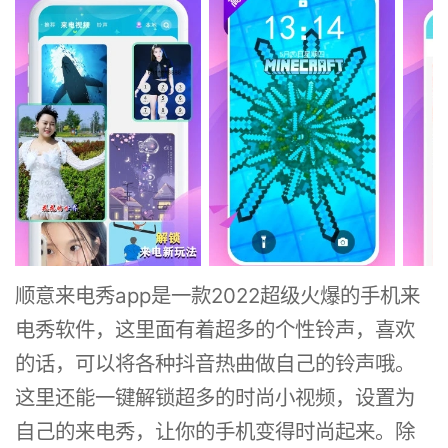
顺意来电秀app是一款2022超级火爆的手机来
电秀软件，这里面有着超多的个性铃声，喜欢
的话，可以将各种抖音热曲做自己的铃声哦。
这里还能一键解锁超多的时尚小视频，设置为
自己的来电秀，让你的手机变得时尚起来。除