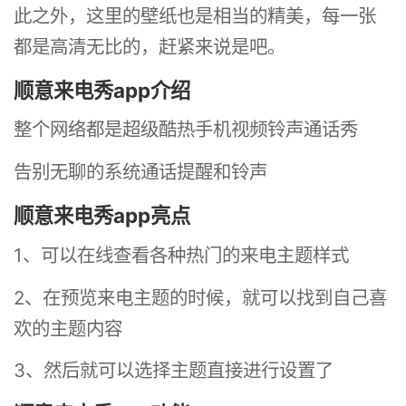
此之外，这里的壁纸也是相当的精美，每一张
都是高清无比的，赶紧来说是吧。
顺意来电秀app介绍
整个网络都是超级酷热手机视频铃声通话秀
告别无聊的系统通话提醒和铃声
顺意来电秀app亮点
1、可以在线查看各种热门的来电主题样式
2、在预览来电主题的时候，就可以找到自己喜
欢的主题内容
3、然后就可以选择主题直接进行设置了