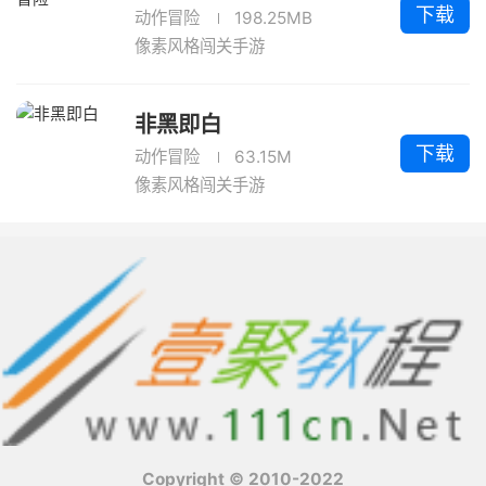
下载
动作冒险
198.25MB
像素风格闯关手游
非黑即白
下载
动作冒险
63.15M
像素风格闯关手游
Copyright © 2010-2022