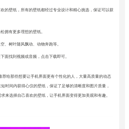
喜欢的壁纸，所有的壁纸都经过专业设计和精心挑选，保证可以获
轻松拥有更多理想的壁纸。
天空、树叶随风飘动、动物奔跑等。
最下面找到视频或音频，点击下载即可。
，推荐给那些想要让手机界面更有个性化的人，大量高质量的动态
在短时间内获得心仪的壁纸，保证了足够的清晰度和图片质量，
需求来选择自己喜欢的壁纸，让手机界面变得更加美观和有趣。