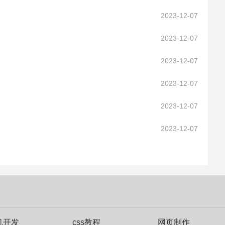
2023-12-07
2023-12-07
2023-12-07
2023-12-07
2023-12-07
2023-12-07
机开发
css教程
网页制作