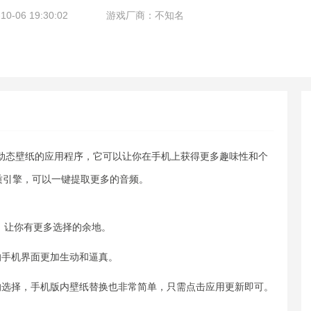
-06 19:30:02
游戏厂商：不知名
量动态壁纸的应用程序，它可以让你在手机上获得更多趣味性和个
质引擎，可以一键提取更多的音频。
纸，让你有更多选择的余地。
的手机界面更加生动和逼真。
的选择，手机版内壁纸替换也非常简单，只需点击应用更新即可。