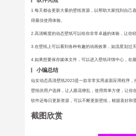
软件亮点
1.每天都会更新大量的壁纸资源，以帮助大家找到自己
得最佳使用体验。
2.高清晰度的动态壁纸可以给你非常卓越的体验，让你
3.在壁纸上可以看到各种有趣的动画效果，如流星划过
4.如果想要保存媒体文件，可以进入壁纸详情中心，在
小编总结
仙女动态高清壁纸2023是一款非常实用桌面应用程序
壁纸供用户选择，让人眼花缭乱，使用简单方便，让你
软件还每日更新资源，可以不断更新壁纸，根据喜好和
截图欣赏