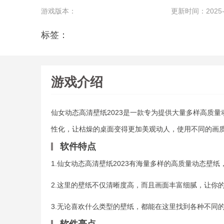
游戏版本：
更新时间：2025-10
标签：
游戏介绍
仙女动态高清壁纸2023是一款专为提供大量多样高质
性化，让枯燥的桌面变得更加美观动人，使用不同的画
软件特点
1.仙女动态高清壁纸2023有海量多样的高质量动态壁
2.这里的壁纸不仅清晰度高，而且画面丰富细腻，让你
3.无论喜欢什么类型的壁纸，都能在这里找到各种不同