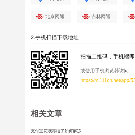
北京网通
吉林网通
2.手机扫描下载地址
扫描二维码，手机端即
或使用手机浏览器访问
https://m.111cn.net/app/
相关文章
支付宝花呗冻结了如何解冻