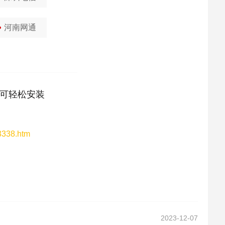
河南网通
可轻松安装
53338.htm
2023-12-07