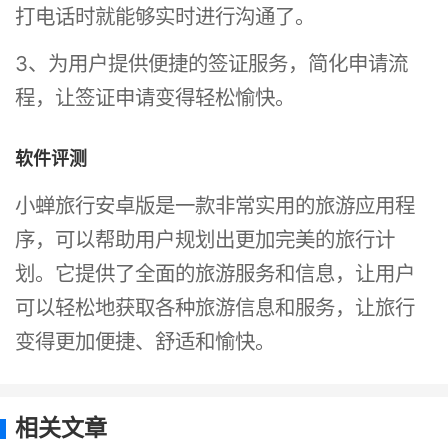
打电话时就能够实时进行沟通了。
3、为用户提供便捷的签证服务，简化申请流
程，让签证申请变得轻松愉快。
软件评测
小蝉旅行安卓版是一款非常实用的旅游应用程
序，可以帮助用户规划出更加完美的旅行计
划。它提供了全面的旅游服务和信息，让用户
可以轻松地获取各种旅游信息和服务，让旅行
变得更加便捷、舒适和愉快。
相关文章