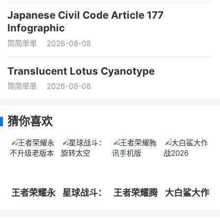
Japanese Civil Code Article 177
Infographic
简简单单
2026-08-08
Translucent Lotus Cyanotype
简简单单
2026-08-08
猜你喜欢
王者荣耀永
星球战斗：
王者荣耀腾
大白鲨大作
不升级老版
旋转太空
讯手机版
战2026
本