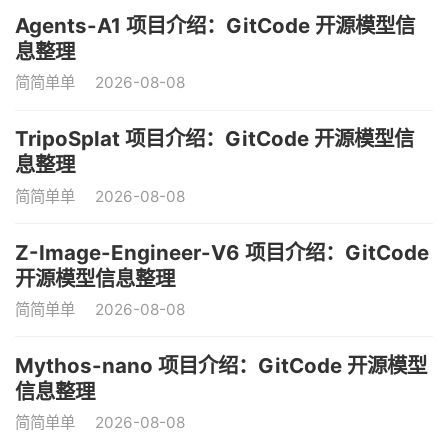
Agents-A1 项目介绍：GitCode 开源模型信
息整理
简简单单
2026-08-08
TripoSplat 项目介绍：GitCode 开源模型信
息整理
简简单单
2026-08-08
Z-Image-Engineer-V6 项目介绍：GitCode
开源模型信息整理
简简单单
2026-08-08
Mythos-nano 项目介绍：GitCode 开源模型
信息整理
简简单单
2026-08-08