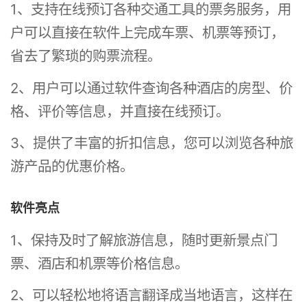
1、支持在线预订各种交通工具的票务服务，用
户可以直接在软件上完成车票、机票等预订，
省去了繁琐的购票流程。
2、用户可以通过软件查询各种酒店的房型、价
格、评价等信息，并直接在线预订。
3、提供了丰富的折扣信息，您可以浏览各种旅
游产品的优惠价格。
软件亮点
1、保持及时了解旅游信息，随时更新景点门
票、酒店和机票等价格信息。
2、可以轻松地将语言翻译成当地语言，这样在