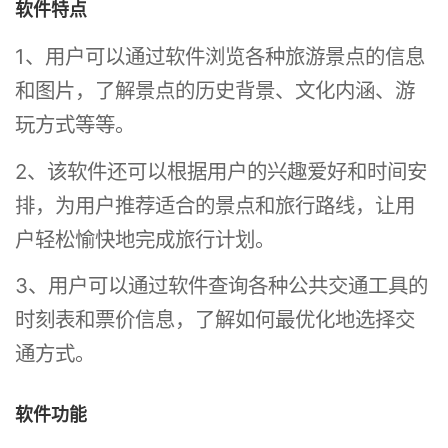
软件特点
1、用户可以通过软件浏览各种旅游景点的信息
和图片，了解景点的历史背景、文化内涵、游
玩方式等等。
2、该软件还可以根据用户的兴趣爱好和时间安
排，为用户推荐适合的景点和旅行路线，让用
户轻松愉快地完成旅行计划。
3、用户可以通过软件查询各种公共交通工具的
时刻表和票价信息，了解如何最优化地选择交
通方式。
软件功能