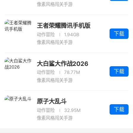
像素风格闯关手游
王者荣耀腾讯手机版
下载
动作冒险
1.94GB
像素风格闯关手游
大白鲨大作战2026
下载
动作冒险
78.77M
像素风格闯关手游
原子大乱斗
下载
动作冒险
32.95M
像素风格闯关手游