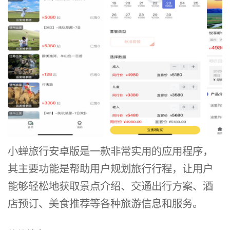
小蝉旅行安卓版是一款非常实用的应用程序，
其主要功能是帮助用户规划旅行行程，让用户
能够轻松地获取景点介绍、交通出行方案、酒
店预订、美食推荐等各种旅游信息和服务。