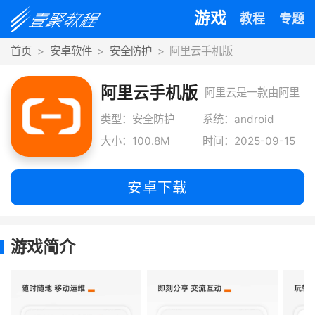
游戏
教程
专题
首页
安卓软件
安全防护
阿里云手机版
阿里云手机版
阿里云是一款由阿里
云公司开发的一款专
类型：安全防护
系统：android
大小：100.8M
时间：2025-09-15
业针对用户云资
安卓下载
游戏简介