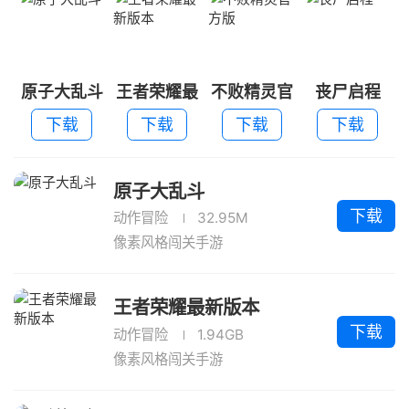
原子大乱斗
王者荣耀最
不败精灵官
丧尸启程
新版本
方版
下载
下载
下载
下载
原子大乱斗
下载
动作冒险
32.95M
像素风格闯关手游
王者荣耀最新版本
下载
动作冒险
1.94GB
像素风格闯关手游