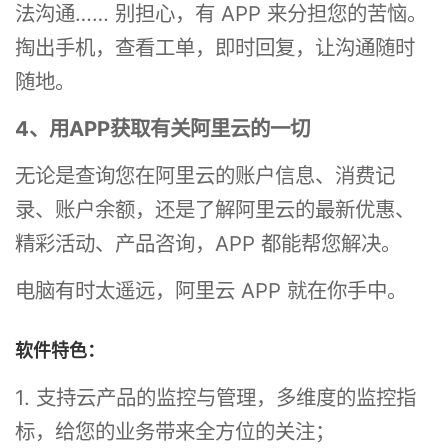
法沟通…… 别担心，有 APP 来分担您的苦恼。
掏出手机，查看工单，即时回复，让沟通随时
随地。
4、用APP获取有关阿里云的一切
无论是查询您在阿里云的账户信息、消费记
录、账户余额，还是了解阿里云的最新优惠、
精彩活动、产品咨询，APP 都能帮您解决。
电脑有时太遥远，阿里云 APP 就在你手中。
软件特色：
1. 支持云产品的监控与管理，多维度的监控指
标，给您的业务带来全方位的关注；