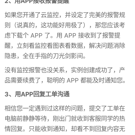
2、用APP接收报警提醒
如果您开通了云监控，并设定了完美的报警规
则（说真的，这功能好用极了），那您应该考
虑下载个 APP 了。用 APP 接收到了报警提
醒，立刻看监控看图表看数据，解决问题消除
隐患，全在手指的刀光剑影间。
没有监控报警也没关系，实例创建成功了，产
品需要续费了，聪明的 APP 都能及时通知您。
3、用APP回复工单沟通
相信您一定遇到过这样的问题，提交了工单在
电脑前静静等待，刚出门就收到客服同学的热
情回复。只能收到通知，却看不到回复内容无