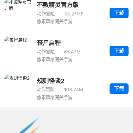
不败精灵官方版
下载
动作冒险
33.27MB
像素风格闯关手游
丧尸启程
下载
动作冒险
65.47M
像素风格闯关手游
规则怪谈2
下载
动作冒险
103.24M
像素风格闯关手游