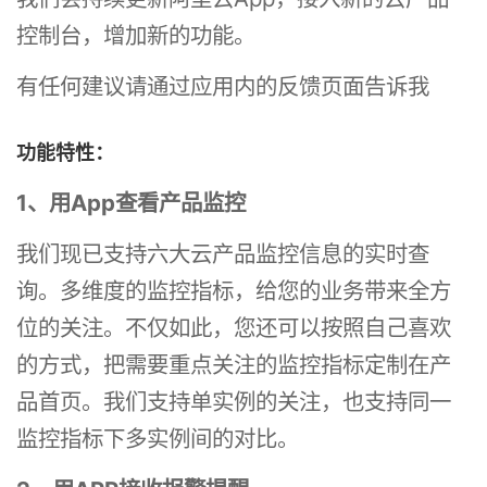
控制台，增加新的功能。
有任何建议请通过应用内的反馈页面告诉我
功能特性：
1、用App查看产品监控
我们现已支持六大云产品监控信息的实时查
询。多维度的监控指标，给您的业务带来全方
位的关注。不仅如此，您还可以按照自己喜欢
的方式，把需要重点关注的监控指标定制在产
品首页。我们支持单实例的关注，也支持同一
监控指标下多实例间的对比。