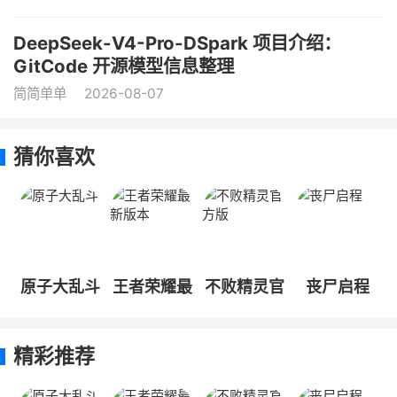
DeepSeek-V4-Pro-DSpark 项目介绍：
GitCode 开源模型信息整理
简简单单
2026-08-07
猜你喜欢
原子大乱斗
王者荣耀最
不败精灵官
丧尸启程
新版本
方版
精彩推荐