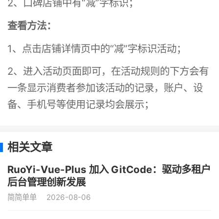
2、口碑店铺中有“减”字标识；
查看方法：
1、点击店铺详情页中的“减”字标识活动；
2、进入活动页面即可，在活动规则的下方会有
一条显示消费者参加该活动的记录，账户、设
备、手机号等使用记录均会展示；
相关文章
RuoYi-Vue-Plus 加入 GitCode：驱动多租户
后台管理创新发展
简简单单
2026-08-06