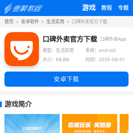
游戏
教程
专题
首页
安卓软件
生活实用
口碑外卖官方下载
口碑外卖官方下载
口碑外卖App
是由淘宝官方
类型：生活实用
系统：android
大小：68.8M
时间：2025-08-01
推出的外卖平
台，由原来的
安卓下载
游戏简介