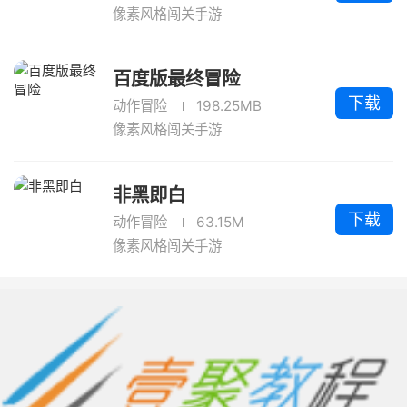
像素风格闯关手游
百度版最终冒险
下载
动作冒险
198.25MB
像素风格闯关手游
非黑即白
下载
动作冒险
63.15M
像素风格闯关手游