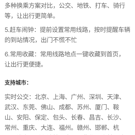
多种换乘方案对比，公交、地铁、打车、骑行
等，让出行更简单。
5.赶车闹钟：提前设置常用线路，按时提醒车辆
的到站情况，出门不慌不忙
6.常用收藏：常用线路地点一键收藏到首页，
让出行更便捷。
支持城市：
实时公交：北京、上海、广州、深圳、天津、
武汉、东莞、佛山、成都、苏州、厦门、鞍
山、安阳、保定、包头、长春、昌吉、长沙、
常州、重庆、大连、福州。赣州、邯郸、杭