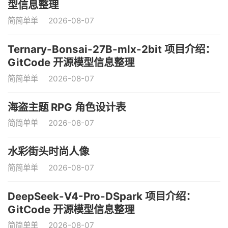
型信息整理
简简单单
2026-08-07
Ternary-Bonsai-27B-mlx-2bit 项目介绍：
GitCode 开源模型信息整理
简简单单
2026-08-07
海盗主题 RPG 角色设计表
简简单单
2026-08-07
水彩街头时尚人像
简简单单
2026-08-07
DeepSeek-V4-Pro-DSpark 项目介绍：
GitCode 开源模型信息整理
简简单单
2026-08-07