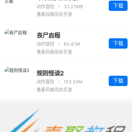
下载
动作冒险
33.27MB
像素风格闯关手游
丧尸启程
下载
动作冒险
65.47M
像素风格闯关手游
规则怪谈2
下载
动作冒险
103.24M
像素风格闯关手游