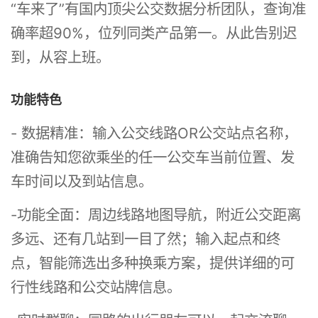
“车来了”有国内顶尖公交数据分析团队，查询准
确率超90%，位列同类产品第一。从此告别迟
到，从容上班。
功能特色
- 数据精准：输入公交线路OR公交站点名称，
准确告知您欲乘坐的任一公交车当前位置、发
车时间以及到站信息。
-功能全面：周边线路地图导航，附近公交距离
多远、还有几站到一目了然；输入起点和终
点，智能筛选出多种换乘方案，提供详细的可
行性线路和公交站牌信息。