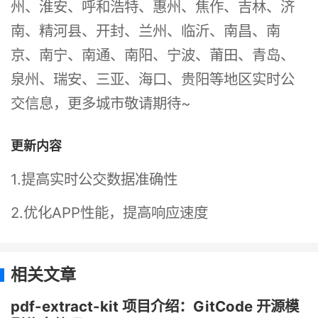
州、淮安、呼和浩特、惠州、焦作、吉林、济
南、精河县、开封、兰州、临沂、南昌、南
京、南宁、南通、南阳、宁波、莆田、青岛、
泉州、瑞安、三亚、海口、贵阳等地区实时公
交信息，更多城市敬请期待~
更新内容
1.提高实时公交数据准确性
2.优化APP性能，提高响应速度
相关文章
pdf-extract-kit 项目介绍：GitCode 开源模