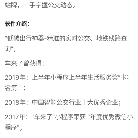
站牌，一手掌握公交动态。
时
公
软件介绍：
交
“低碳出行神器-精准的实时公交、地铁线路查
查
询”，
车来了曾获得：
2019年：上半年小程序上半年生活服务奖” 排
名第二；
2018年：中国智能公交行业十大优秀企业；
2017年：“车来了”小程序荣获 “年度优秀微信小
程序”；