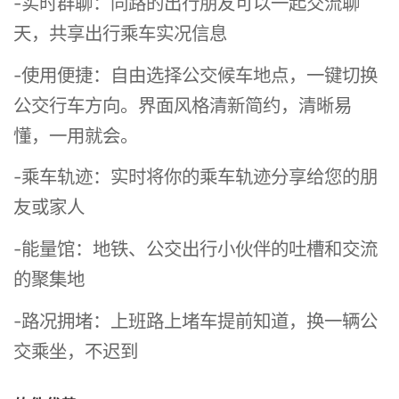
-实时群聊：同路的出行朋友可以一起交流聊
天，共享出行乘车实况信息
-使用便捷：自由选择公交候车地点，一键切换
公交行车方向。界面风格清新简约，清晰易
懂，一用就会。
-乘车轨迹：实时将你的乘车轨迹分享给您的朋
友或家人
-能量馆：地铁、公交出行小伙伴的吐槽和交流
的聚集地
-路况拥堵：上班路上堵车提前知道，换一辆公
交乘坐，不迟到