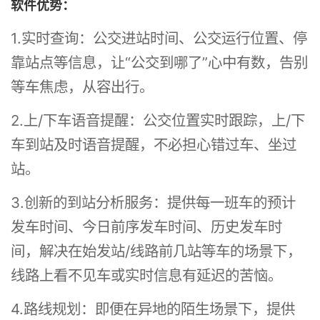
软件优势：
1.实时查询：公交进站时间、公交运行位置、停
靠站点等信息，让“公交到哪了”心中有数，告别
等车焦虑，从容出行。
2.上/下车语音提醒：公交位置实时跟踪，上/下
车到站及时语音提醒，不必担心错过车、坐过
站。
3.创新的到站分析服务：提供每一班车的预计
发车时间、今日前序发车时间、历史发车时
间，解决在始发站/线路前几站等车的场景下，
线路上看不见车或实时信息有延迟的苦恼。
4.路线规划：即便在异地的陌生场景下，提供