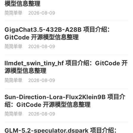
模型信息整理
简简单单
2026-08-09
GigaChat3.5-432B-A28B 项目介绍：
GitCode 开源模型信息整理
简简单单
2026-08-09
llmdet_swin_tiny_hf 项目介绍：GitCode 开
源模型信息整理
简简单单
2026-08-09
Sun-Direction-Lora-Flux2Klein9B 项目介
绍：GitCode 开源模型信息整理
简简单单
2026-08-09
GLM-5.2-speculator.dspark 项目介绍：