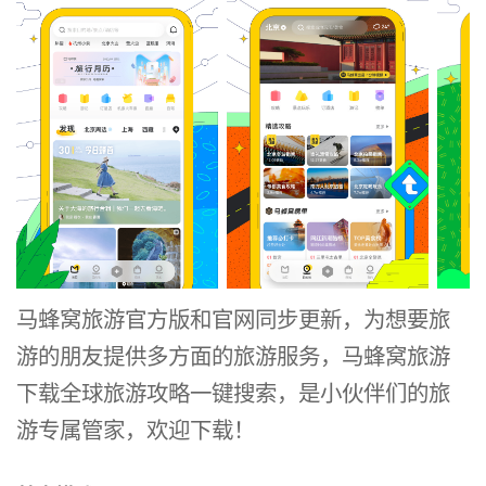
马蜂窝旅游官方版和官网同步更新，为想要旅
游的朋友提供多方面的旅游服务，马蜂窝旅游
下载全球旅游攻略一键搜索，是小伙伴们的旅
游专属管家，欢迎下载！