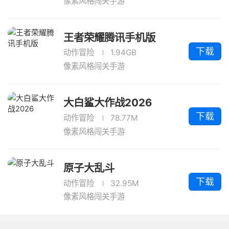
像素风格闯关手游
王者荣耀腾讯手机版
下载
动作冒险
1.94GB
像素风格闯关手游
大白鲨大作战2026
下载
动作冒险
78.77M
像素风格闯关手游
原子大乱斗
下载
动作冒险
32.95M
像素风格闯关手游