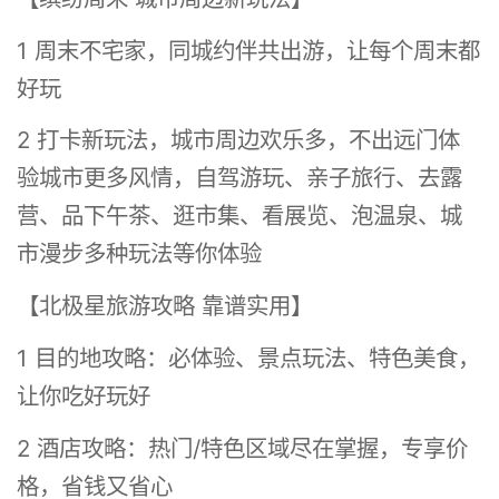
1 周末不宅家，同城约伴共出游，让每个周末都
好玩
2 打卡新玩法，城市周边欢乐多，不出远门体
验城市更多风情，自驾游玩、亲子旅行、去露
营、品下午茶、逛市集、看展览、泡温泉、城
市漫步多种玩法等你体验
【北极星旅游攻略 靠谱实用】
1 目的地攻略：必体验、景点玩法、特色美食，
让你吃好玩好
2 酒店攻略：热门/特色区域尽在掌握，专享价
格，省钱又省心