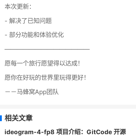
本次更新：
- 解决了已知问题
- 部分功能和体验优化
——————————————
愿每一个旅行愿望得以达成！
愿你在好玩的世界里玩得更好！
－－马蜂窝App团队
相关文章
ideogram-4-fp8 项目介绍：GitCode 开源