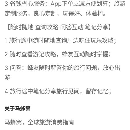
3 省钱省心服务：App下单立减方便划算；旅游
定制服务，良心定制，玩得好、体验棒。
【随时随地 查询攻略 问答互动 笔记分享】
1 旅行途中随时随地查询周边吃住玩乐攻略；
2 随时查看游记攻略，蜂友互动随时掌握；
3 问答：蜂友随时解答你的旅行问题，放心出
游
4 旅行途中笔记分享旅行见闻，留存记忆；
关于马蜂窝
马蜂窝，全球旅游消费指南