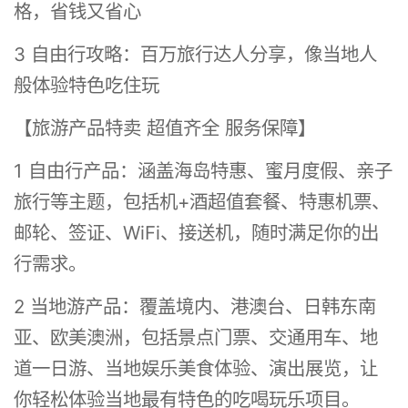
格，省钱又省心
3 自由行攻略：百万旅行达人分享，像当地人
般体验特色吃住玩
【旅游产品特卖 超值齐全 服务保障】
1 自由行产品：涵盖海岛特惠、蜜月度假、亲子
旅行等主题，包括机+酒超值套餐、特惠机票、
邮轮、签证、WiFi、接送机，随时满足你的出
行需求。
2 当地游产品：覆盖境内、港澳台、日韩东南
亚、欧美澳洲，包括景点门票、交通用车、地
道一日游、当地娱乐美食体验、演出展览，让
你轻松体验当地最有特色的吃喝玩乐项目。