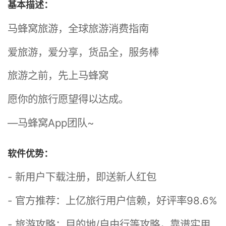
基本描述：
马蜂窝旅游，全球旅游消费指南
爱旅游，爱分享，货品全，服务棒
旅游之前，先上马蜂窝
愿你的旅行愿望得以达成。
—马蜂窝App团队~
软件优势：
- 新用户下载注册，即送新人红包
- 官方推荐：上亿旅行用户信赖，好评率98.6%
- 旅游攻略：目的地/自由行等攻略，靠谱实用