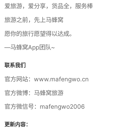
爱旅游，爱分享，货品全，服务棒
旅游之前，先上马蜂窝
愿你的旅行愿望得以达成。
—马蜂窝App团队~
联系我们
官方网站：www.mafengwo.cn
官方微博：马蜂窝旅游
官方微信号：mafengwo2006
更新内容：