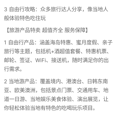
3 自由行攻略：众多旅行达人分享，像当地人
般体验特色吃住玩
【旅游产品特卖 超值齐全 服务保障】
1 自由行产品：涵盖海岛特惠、蜜月度假、亲子
旅行等主题，包括机+酒超值套餐、特惠机票、
邮轮、签证、WiFi、接送机，随时满足你的出
行需求。
2 当地游产品：覆盖境内、港澳台、日韩东南
亚、欧美澳洲，包括景点门票、交通用车、地
道一日游、当地娱乐美食体验、演出展览，让
你轻松体验当地有特色的吃喝玩乐项目。