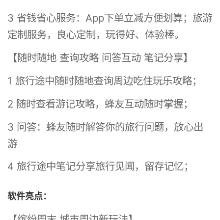
3 省钱省心服务：App下单立减方便划算；旅游
定制服务，良心定制，玩得好、体验棒。
【随时随地 查询攻略 问答互动 笔记分享】
1 旅行途中随时随地查询周边吃住玩乐攻略；
2 随时查看游记攻略，蜂友互动随时掌握；
3 问答：蜂友随时解答你的旅行问题，放心出
游
4 旅行途中笔记分享旅行见闻，留存记忆；
软件亮点：
【缤纷周末 城市周边新玩法】