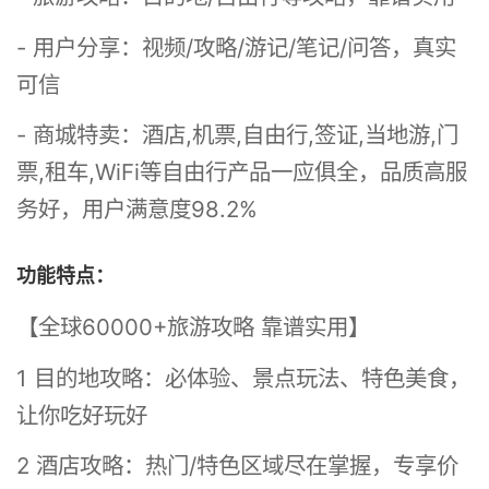
- 用户分享：视频/攻略/游记/笔记/问答，真实
可信
- 商城特卖：酒店,机票,自由行,签证,当地游,门
票,租车,WiFi等自由行产品一应俱全，品质高服
务好，用户满意度98.2%
功能特点：
【全球60000+旅游攻略 靠谱实用】
1 目的地攻略：必体验、景点玩法、特色美食，
让你吃好玩好
2 酒店攻略：热门/特色区域尽在掌握，专享价