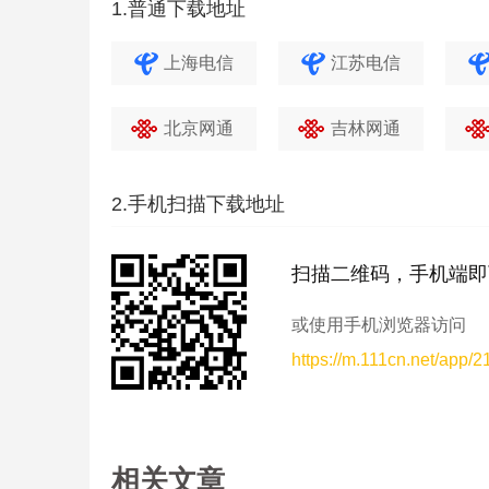
1.普通下载地址
上海电信
江苏电信
北京网通
吉林网通
2.手机扫描下载地址
扫描二维码，手机端即
或使用手机浏览器访问
https://m.111cn.net/app/
相关文章