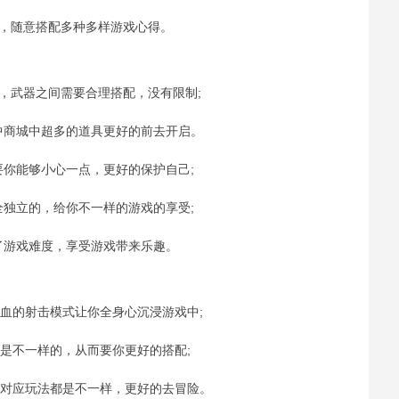
力，随意搭配多种多样游戏心得。
，武器之间需要合理搭配，没有限制;
中商城中超多的道具更好的前去开启。
你能够小心一点，更好的保护自己;
独立的，给你不一样的游戏的享受;
了游戏难度，享受游戏带来乐趣。
热血的射击模式让你全身心沉浸游戏中;
都是不一样的，从而要你更好的搭配;
器对应玩法都是不一样，更好的去冒险。