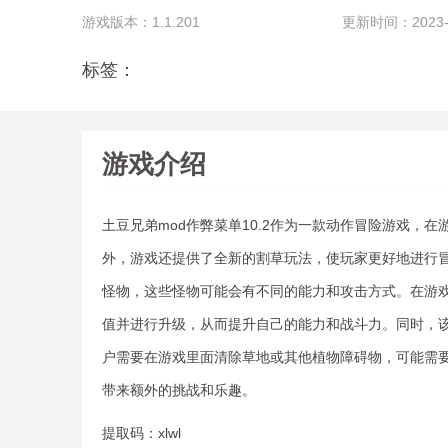
游戏版本：1.1.201
更新时间：2023-07
标签：
游戏介绍
土豆兄弟mod作弊菜单10.2作为一款动作冒险游戏，
外，游戏还提供了全新的割草玩法，使玩家更好地进行
怪物，这些怪物可能会有不同的能力和攻击方式。在游
值并进行升级，从而提升自己的能力和战斗力。同时，
户需要在游戏里面清除草地或其他植物障碍物，可能需
带来额外的挑战和乐趣。
提取码：xlwl