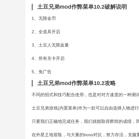
土豆兄弟mod作弊菜单10.2破解说明
1、无限金币
2、全道具开启
3、土豆人无限血量
4、所有关卡开启
5、免广告
土豆兄弟mod作弊菜单10.2攻略
不同的招式和技巧配合使用，也是对对方速度的一种测试
土豆兄弟游戏(内置菜单)作为一款可以自由选择人物进
只要我们正确地完成任务，我们就能取得辉煌的成绩，
在外星之地冒险，与大量的boss对抗，努力存活，克服