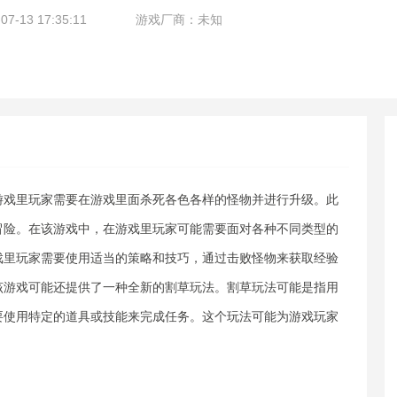
-13 17:35:11
游戏厂商：未知
在游戏里玩家需要在游戏里面杀死各色各样的怪物并进行升级。此
冒险。在该游戏中，在游戏里玩家可能需要面对各种不同类型的
戏里玩家需要使用适当的策略和技巧，通过击败怪物来获取经验
该游戏可能还提供了一种全新的割草玩法。割草玩法可能是指用
要使用特定的道具或技能来完成任务。这个玩法可能为游戏玩家