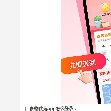
多物优选app怎么登录：