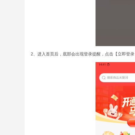
2、进入首页后，底部会出现登录提醒，点击【立即登录