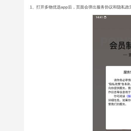
1、打开多物优选app后，页面会弹出服务协议和隐私