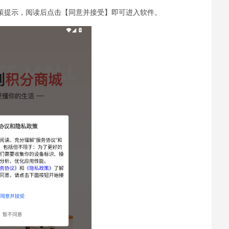
政策提示，阅读后点击【同意并接受】即可进入软件。