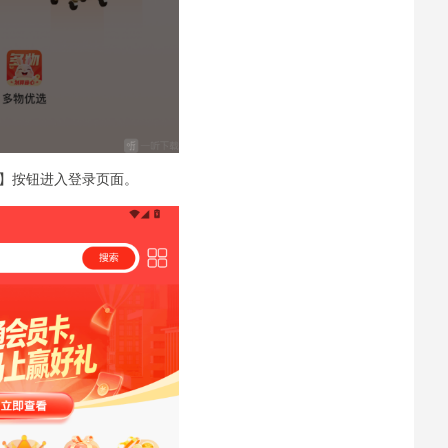
】按钮进入登录页面。