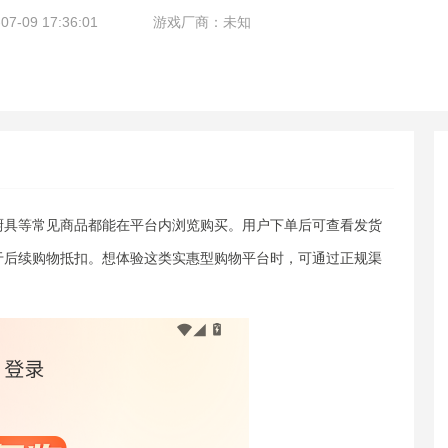
-09 17:36:01
游戏厂商：未知
厨具等常见商品都能在平台内浏览购买。用户下单后可查看发货
于后续购物抵扣。想体验这类实惠型购物平台时，可通过正规渠