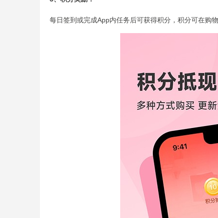
每日签到或完成App内任务后可获得积分，积分可在购