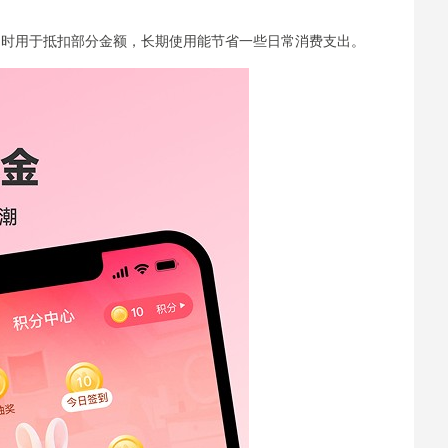
物时用于抵扣部分金额，长期使用能节省一些日常消费支出。