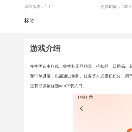
游戏版本：1.1.1
更新时间：2026-07
标签：
游戏介绍
多物优选主打线上购物和正品精选，护肤品、日用品、
和订单进度，也能通过签到、任务等方式累积积分，用
道获取多物优选app下载入口。