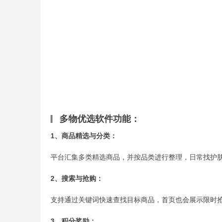
多物优选软件功能：
1、商品精选与分类：
平台汇集多类精选商品，并按品类进行整理，日常找护
2、搜索与抢购：
支持通过关键词快速查找目标商品，首页也会展示限时
3、积分奖励：