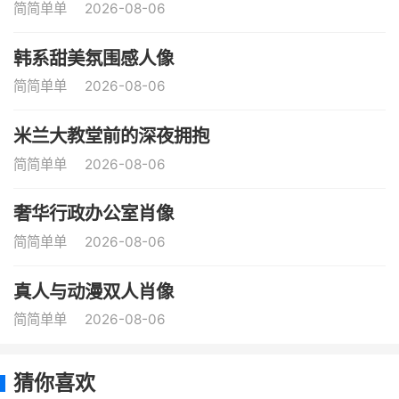
简简单单
2026-08-06
韩系甜美氛围感人像
简简单单
2026-08-06
米兰大教堂前的深夜拥抱
简简单单
2026-08-06
奢华行政办公室肖像
简简单单
2026-08-06
真人与动漫双人肖像
简简单单
2026-08-06
猜你喜欢