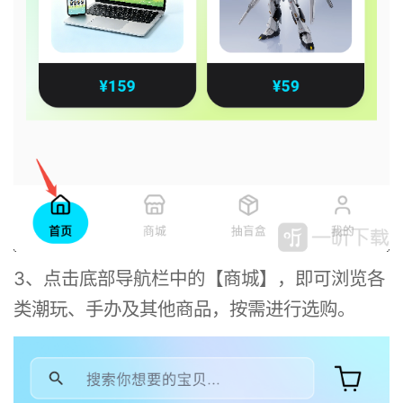
3、点击底部导航栏中的【商城】，即可浏览各
类潮玩、手办及其他商品，按需进行选购。