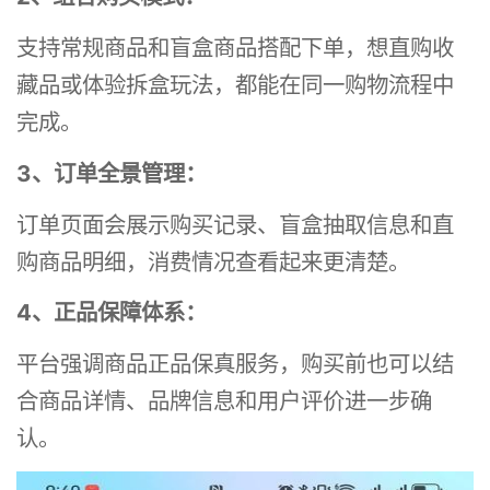
支持常规商品和盲盒商品搭配下单，想直购收
藏品或体验拆盒玩法，都能在同一购物流程中
完成。
3、订单全景管理：
订单页面会展示购买记录、盲盒抽取信息和直
购商品明细，消费情况查看起来更清楚。
4、正品保障体系：
平台强调商品正品保真服务，购买前也可以结
合商品详情、品牌信息和用户评价进一步确
认。