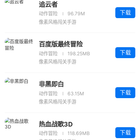
追云者
下载
动作冒险
96.79M
像素风格闯关手游
百度版最终冒险
下载
动作冒险
198.25MB
像素风格闯关手游
非黑即白
下载
动作冒险
63.15M
像素风格闯关手游
热血战歌3D
下载
动作冒险
118.69MB