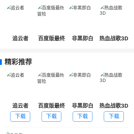
追云者
百度版最终
非黑即白
热血战歌3D
冒险
精彩推荐
追云者
百度版最终
非黑即白
热血战歌3D
冒险
下载
下载
下载
下载