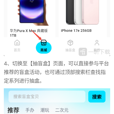
4、切换至【抽盲盒】页面，可以直接参与平台
推荐的盲盒活动，也可通过顶部搜索栏查找指
定系列进行抽盒。