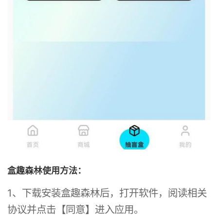
盒趣森林使用方法：
1、下载安装盒趣森林后，打开软件，阅读相关
协议并点击【同意】进入应用。