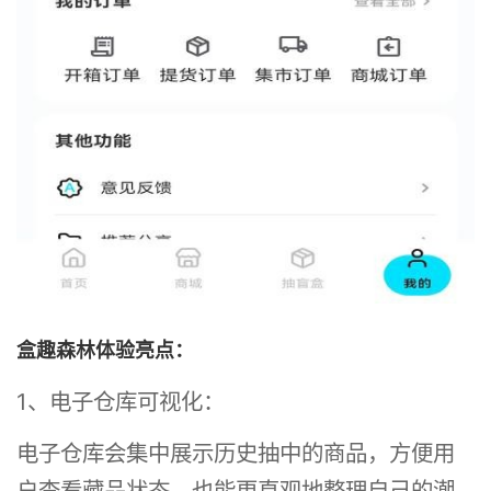
盒趣森林体验亮点：
1、电子仓库可视化：
电子仓库会集中展示历史抽中的商品，方便用
户查看藏品状态，也能更直观地整理自己的潮