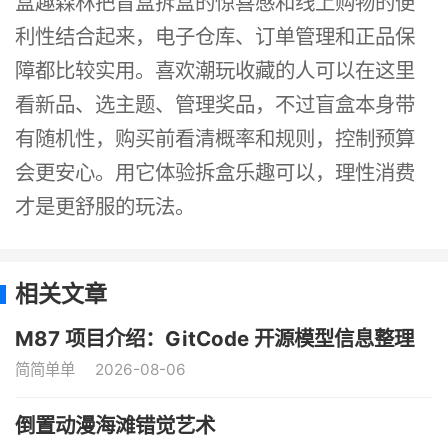
盒趣森林把盲盒拆盒的惊喜感和线上购物的便
利性结合起来，电子仓库、订单管理和正品保
障都比较实用。喜欢潮玩收藏的人可以在这里
看新品、选主题、管理奖品，不过盲盒本身带
有随机性，购买前看清概率和规则，控制预算
会更安心。用它体验拆盒乐趣可以，理性消费
才是更舒服的玩法。
相关文章
M87 项目介绍：GitCode 开源模型信息整理
简简单单
2026-08-06
倒置动漫海滩错觉艺术