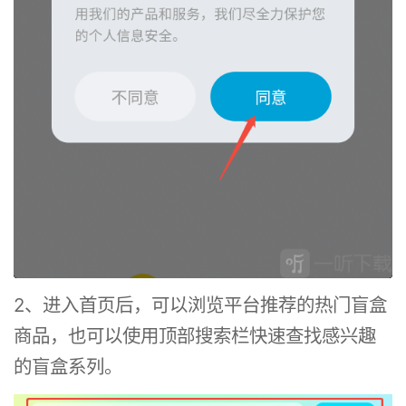
2、进入首页后，可以浏览平台推荐的热门盲盒
商品，也可以使用顶部搜索栏快速查找感兴趣
的盲盒系列。