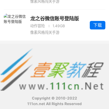
像素风格闯关手游
龙之谷微信账号登陆版
下载
动作冒险
1.49GB
像素风格闯关手游
Copyright © 2010-2022
111cn.net All Rights Reserved