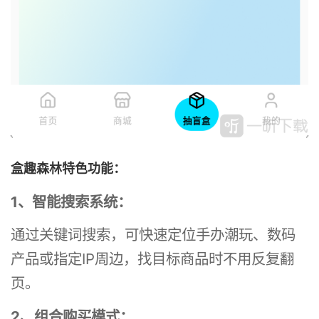
盒趣森林特色功能：
1、智能搜索系统：
通过关键词搜索，可快速定位手办潮玩、数码
产品或指定IP周边，找目标商品时不用反复翻
页。
2、组合购买模式：