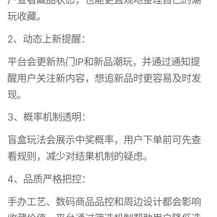
玩收藏。
2、动态上新提醒：
平台会更新热门IP和新品潮玩，并通过通知提
醒用户关注新内容，想追新品时更容易及时发
现。
3、概率机制透明：
盲盒玩法会展示中奖概率，用户下单前可先查
看规则，减少对结果机制的疑虑。
4、品质严格把控：
手办工艺、数码商品品控和周边设计都会影响