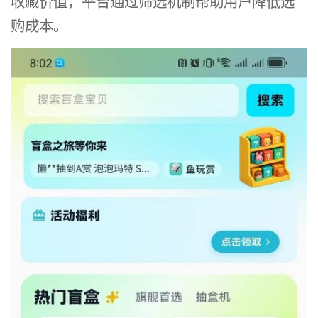
收藏价值，平台通过筛选机制帮助用户降低选
购成本。