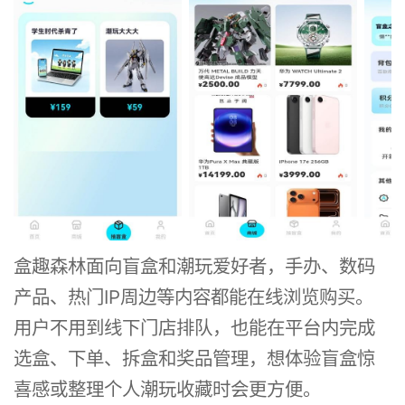
盒趣森林面向盲盒和潮玩爱好者，手办、数码
产品、热门IP周边等内容都能在线浏览购买。
用户不用到线下门店排队，也能在平台内完成
选盒、下单、拆盒和奖品管理，想体验盲盒惊
喜感或整理个人潮玩收藏时会更方便。