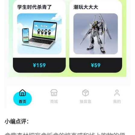
小编点评：