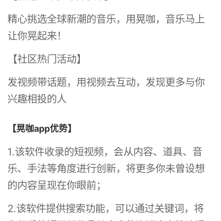
精心挑选全球新潮的音乐，用晃咖，音乐马上
让你晃起来！
【社区热门活动】
发视频带话题，用视频去互动，发现更多与你
兴趣相投的人
【晃咖app优势】
1.该软件收录的短视频，会从内容、道具、音
乐、手法等角度进行创新，将更多你未曾设想
的内容呈现在你眼前；
2.该软件提供搜索功能，可以通过关键词，将