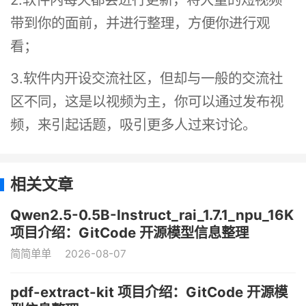
带到你的面前，并进行整理，方便你进行观
看；
3.软件内开设交流社区，但却与一般的交流社
区不同，这是以视频为主，你可以通过发布视
频，来引起话题，吸引更多人过来讨论。
相关文章
Qwen2.5-0.5B-Instruct_rai_1.7.1_npu_16K
项目介绍：GitCode 开源模型信息整理
简简单单
2026-08-07
pdf-extract-kit 项目介绍：GitCode 开源模