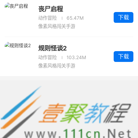
丧尸启程
下载
动作冒险
65.47M
像素风格闯关手游
规则怪谈2
下载
动作冒险
103.24M
像素风格闯关手游