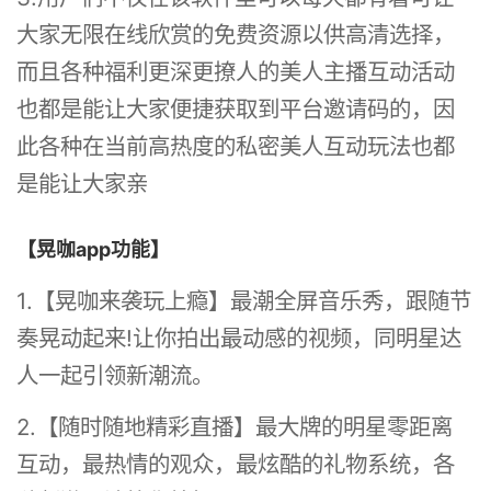
大家无限在线欣赏的免费资源以供高清选择，
而且各种福利更深更撩人的美人主播互动活动
也都是能让大家便捷获取到平台邀请码的，因
此各种在当前高热度的私密美人互动玩法也都
是能让大家亲
【晃咖app功能】
1.【晃咖来袭玩上瘾】最潮全屏音乐秀，跟随节
奏晃动起来!让你拍出最动感的视频，同明星达
人一起引领新潮流。
2.【随时随地精彩直播】最大牌的明星零距离
互动，最热情的观众，最炫酷的礼物系统，各