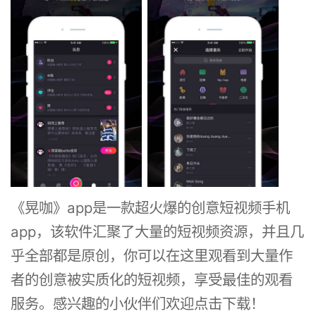
《晃咖》app是一款超火爆的创意短视频手机
app，该软件汇聚了大量的短视频资源，并且几
乎全部都是原创，你可以在这里观看到大量作
者的创意被实质化的短视频，享受最佳的观看
服务。感兴趣的小伙伴们欢迎点击下载！