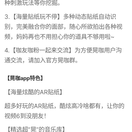
种刺激玩法等你挖掘。
3.【海量贴纸玩不停】多种动态贴纸自动识
别，完美融合你的面部，随心所欲拍出各种视
频，妈妈再也不用担心你的道具不够用啦~
4.【咖友咖粉一起来交流】为方便晃咖用户沟
通交流，请加入官方晃咖群。
【晃咖app特色】
【海量炫酷的AR贴纸】
超多好玩的AR贴纸，酷炫高冷啥都有，让你的
视频6到没朋友！
【精选超“晃”的音乐库】