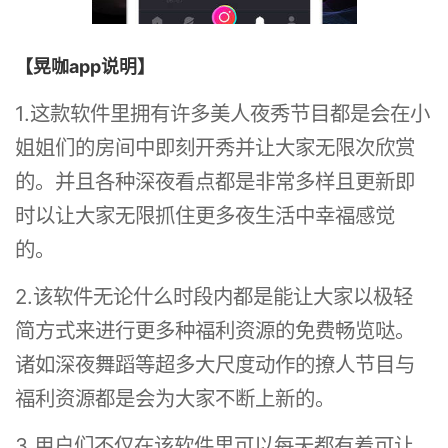
【晃咖app说明】
1.这款软件里拥有许多美人夜秀节目都是会在小
姐姐们的房间中即刻开秀并让大家无限次欣赏
的。并且各种深夜看点都是非常多样且更新即
时以让大家无限抓住更多夜生活中幸福感觉
的。
2.该软件无论什么时段内都是能让大家以极轻
简方式来进行更多种福利资源的免费畅览哒。
诸如深夜舞蹈等超多大尺度动作的撩人节目与
福利资源都是会为大家不断上新的。
3.用户们不仅在该软件里可以每天都有着可让