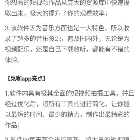
你想看的短视频作品从庞大的资源库中快速提
取出来，极大的提升了你的观看效率；
3.该软件因为音乐方面也是一大特色，所以收
录了超多的音乐资源，遍及国内外，无论是为
视频配乐，还是自己下载收听，都能有不错的
体验。
【晃咖app亮点】
1.软件内具有极其全面的短视频拍摄工具，并且
经过优化后，将所有工具的进行简化，让你能
以最短的时间、最少的精力，制作出最精彩的
作品；
2.软件内每天都会进行更新，将大量的短视频