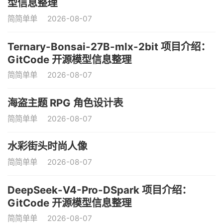
型信息整理
简简单单
2026-08-07
Ternary-Bonsai-27B-mlx-2bit 项目介绍：
GitCode 开源模型信息整理
简简单单
2026-08-07
海盗主题 RPG 角色设计表
简简单单
2026-08-07
水彩街头时尚人像
简简单单
2026-08-07
DeepSeek-V4-Pro-DSpark 项目介绍：
GitCode 开源模型信息整理
简简单单
2026-08-07