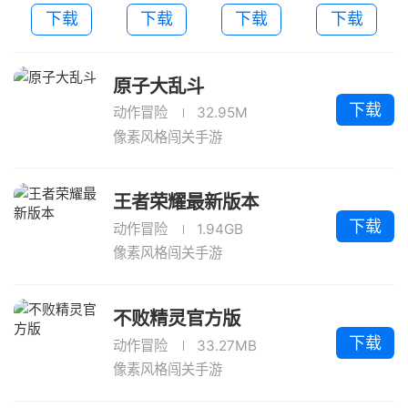
新版本
方版
下载
下载
下载
下载
原子大乱斗
下载
动作冒险
32.95M
像素风格闯关手游
王者荣耀最新版本
下载
动作冒险
1.94GB
像素风格闯关手游
不败精灵官方版
下载
动作冒险
33.27MB
像素风格闯关手游