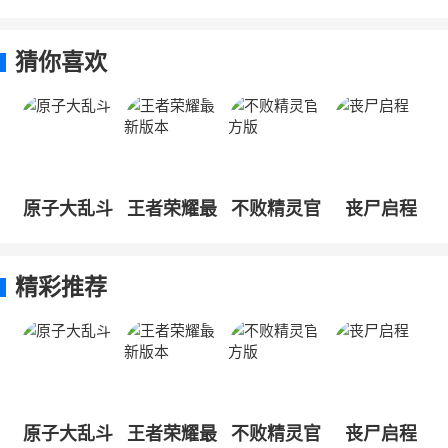
猜你喜欢
原子大乱斗
王者荣耀最
不败精灵官
丧尸启程
新版本
方版
精彩推荐
原子大乱斗
王者荣耀最
不败精灵官
丧尸启程