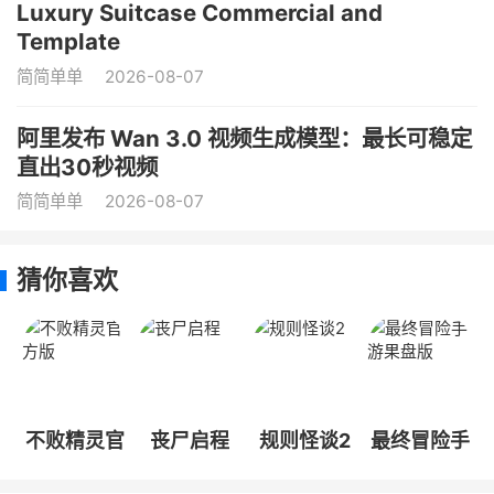
Luxury Suitcase Commercial and
Template
简简单单
2026-08-07
阿里发布 Wan 3.0 视频生成模型：最长可稳定
直出30秒视频
简简单单
2026-08-07
猜你喜欢
不败精灵官
丧尸启程
规则怪谈2
最终冒险手
方版
游果盘版