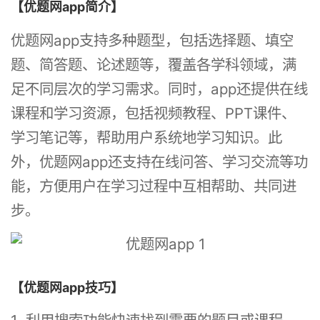
【优题网app简介】
优题网app支持多种题型，包括选择题、填空
题、简答题、论述题等，覆盖各学科领域，满
足不同层次的学习需求。同时，app还提供在线
课程和学习资源，包括视频教程、PPT课件、
学习笔记等，帮助用户系统地学习知识。此
外，优题网app还支持在线问答、学习交流等功
能，方便用户在学习过程中互相帮助、共同进
步。
【优题网app技巧】