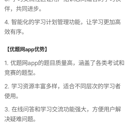
伴，共同进步。
4. 智能化的学习计划管理功能，让学习更加高
效有序。
【优题网app优势】
1. 优题网app的题目质量高，涵盖了各类考试和
竞赛的题型。
2. 学习资源丰富多样，适合不同层次的学习者
使用。
3. 在线问答和学习交流功能强大，方便用户解
决疑难问题。