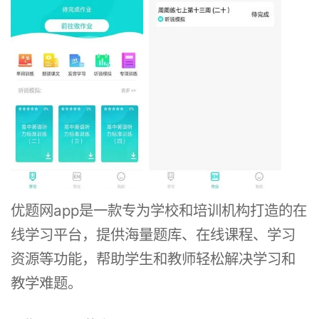
优题网app是一款专为学校和培训机构打造的在
线学习平台，提供海量题库、在线课程、学习
资源等功能，帮助学生和教师轻松解决学习和
教学难题。