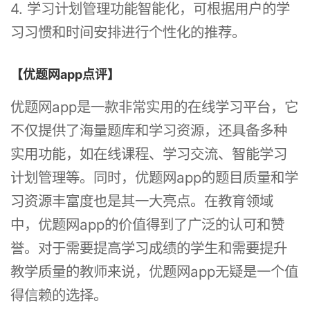
4. 学习计划管理功能智能化，可根据用户的学
习习惯和时间安排进行个性化的推荐。
【优题网app点评】
优题网app是一款非常实用的在线学习平台，它
不仅提供了海量题库和学习资源，还具备多种
实用功能，如在线课程、学习交流、智能学习
计划管理等。同时，优题网app的题目质量和学
习资源丰富度也是其一大亮点。在教育领域
中，优题网app的价值得到了广泛的认可和赞
誉。对于需要提高学习成绩的学生和需要提升
教学质量的教师来说，优题网app无疑是一个值
得信赖的选择。