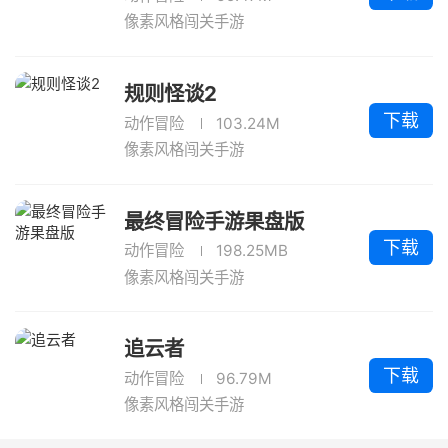
像素风格闯关手游
规则怪谈2
下载
动作冒险
103.24M
像素风格闯关手游
最终冒险手游果盘版
下载
动作冒险
198.25MB
像素风格闯关手游
追云者
下载
动作冒险
96.79M
像素风格闯关手游