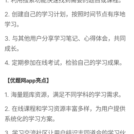
1. 利用搜索功能快速找到需要的题目或课程。
2. 创建自己的学习计划，按照时间节点有序地
学习。
3. 与其他用户分享学习笔记、心得体会，共同
成长。
4. 定期参加在线考试，检验自己的学习成果。
【优题网app亮点】
1. 海量题库资源，满足不同学科的学习需求。
2. 在线课程和学习资源丰富多样，为用户提供
系统化的学习方案。
3. 学习交流社区让用户结识志同道合的学习伙