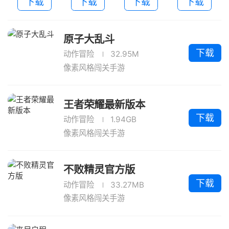
下载
下载
下载
下载
原子大乱斗
下载
动作冒险
32.95M
像素风格闯关手游
王者荣耀最新版本
下载
动作冒险
1.94GB
像素风格闯关手游
不败精灵官方版
下载
动作冒险
33.27MB
像素风格闯关手游