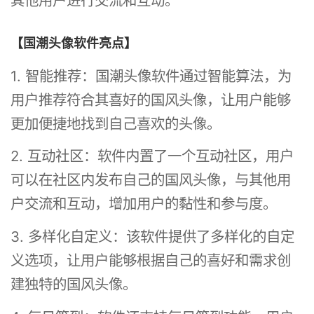
其他用户进行交流和互动。
【国潮头像软件亮点】
1. 智能推荐：国潮头像软件通过智能算法，为
用户推荐符合其喜好的国风头像，让用户能够
更加便捷地找到自己喜欢的头像。
2. 互动社区：软件内置了一个互动社区，用户
可以在社区内发布自己的国风头像，与其他用
户交流和互动，增加用户的黏性和参与度。
3. 多样化自定义：该软件提供了多样化的自定
义选项，让用户能够根据自己的喜好和需求创
建独特的国风头像。