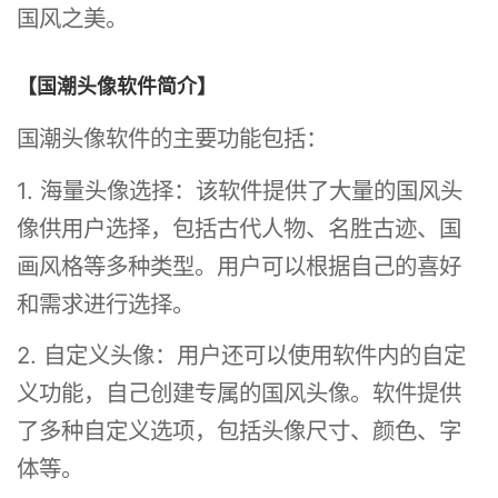
国风之美。
【国潮头像软件简介】
国潮头像软件的主要功能包括：
1. 海量头像选择：该软件提供了大量的国风头
像供用户选择，包括古代人物、名胜古迹、国
画风格等多种类型。用户可以根据自己的喜好
和需求进行选择。
2. 自定义头像：用户还可以使用软件内的自定
义功能，自己创建专属的国风头像。软件提供
了多种自定义选项，包括头像尺寸、颜色、字
体等。