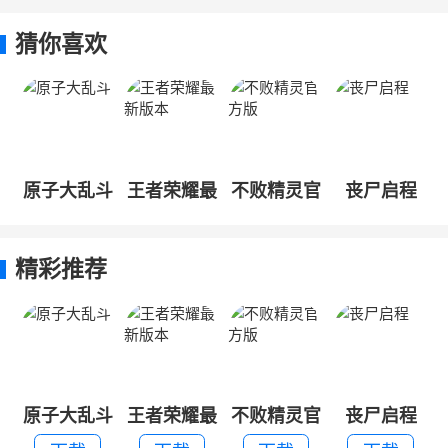
猜你喜欢
原子大乱斗
王者荣耀最
不败精灵官
丧尸启程
新版本
方版
精彩推荐
原子大乱斗
王者荣耀最
不败精灵官
丧尸启程
新版本
方版