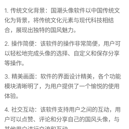
1. 传统文化背景：国潮头像软件以中国传统文
化为背景，将传统文化元素与现代科技相结
合，展现出独特的国风魅力。
2. 操作简便：该软件的操作非常简便，用户可
以轻松地完成头像的选择、自定义和保存分享
等操作。
3. 精美画面：软件的界面设计精美，各个功能
模块清晰明了，为用户提供了一个愉悦的使用
体验。
4. 社交互动：该软件支持用户之间的互动，用
户可以点赞、评论和分享自己的国风头像，与