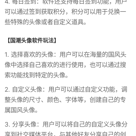
4. 每日签到：软件还支持每日签到功能，用户
可以通过签到获取积分，积分可以用于兑换一
些特殊的头像或者自定义道具。
【国潮头像软件玩法】
1. 选择喜欢的头像：用户可以在海量的国风头
像中选择自己喜欢的进行使用，也可以通过搜
索功能找到特定的头像。
2. 自定义头像：用户可以通过自定义功能，调
整头像的尺寸、颜色、字体等，创建自己的专
属国风头像。
3. 分享头像：用户可以将自己的自定义头像分
享到社交媒体平台，与其他好友分享自己的创