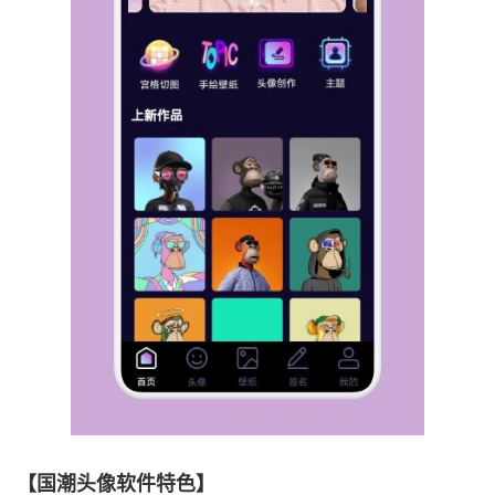
【国潮头像软件特色】