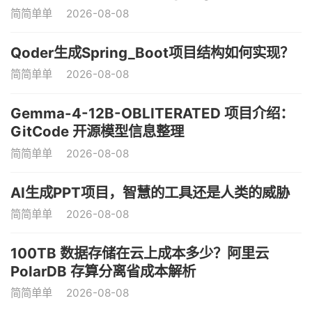
简简单单
2026-08-08
Qoder生成Spring_Boot项目结构如何实现？
简简单单
2026-08-08
Gemma-4-12B-OBLITERATED 项目介绍：
GitCode 开源模型信息整理
简简单单
2026-08-08
AI生成PPT项目，智慧的工具还是人类的威胁
简简单单
2026-08-08
100TB 数据存储在云上成本多少？阿里云
PolarDB 存算分离省成本解析
简简单单
2026-08-08