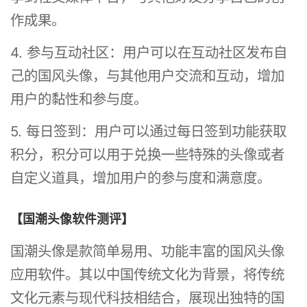
作成果。
4. 参与互动社区：用户可以在互动社区发布自
己的国风头像，与其他用户交流和互动，增加
用户的黏性和参与度。
5. 每日签到：用户可以通过每日签到功能获取
积分，积分可以用于兑换一些特殊的头像或者
自定义道具，增加用户的参与度和满意度。
【国潮头像软件测评】
国潮头像是款简单易用、功能丰富的国风头像
应用软件。其以中国传统文化为背景，将传统
文化元素与现代科技相结合，展现出独特的国