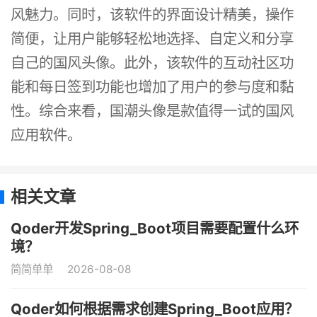
风魅力。同时，该软件的界面设计精美，操作
简便，让用户能够轻松地选择、自定义和分享
自己的国风头像。此外，该软件的互动社区功
能和每日签到功能也增加了用户的参与度和黏
性。综合来看，国潮头像是款值得一试的国风
应用软件。
相关文章
Qoder开发Spring_Boot项目需要配置什么环
境？
简简单单
2026-08-08
Qoder如何根据需求创建Spring_Boot应用？