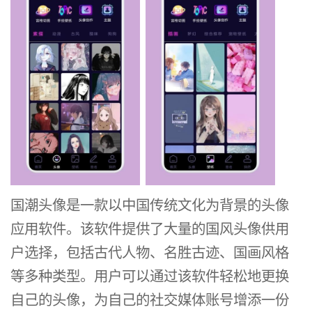
国潮头像是一款以中国传统文化为背景的头像
应用软件。该软件提供了大量的国风头像供用
户选择，包括古代人物、名胜古迹、国画风格
等多种类型。用户可以通过该软件轻松地更换
自己的头像，为自己的社交媒体账号增添一份