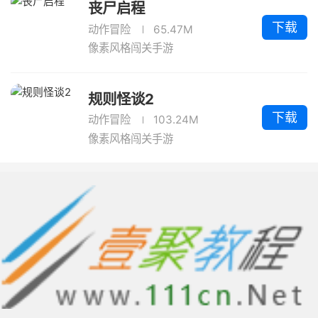
丧尸启程
下载
动作冒险
65.47M
像素风格闯关手游
规则怪谈2
下载
动作冒险
103.24M
像素风格闯关手游