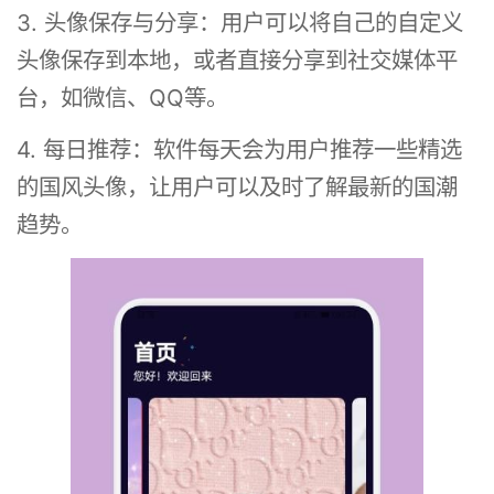
3. 头像保存与分享：用户可以将自己的自定义
头像保存到本地，或者直接分享到社交媒体平
台，如微信、QQ等。
4. 每日推荐：软件每天会为用户推荐一些精选
的国风头像，让用户可以及时了解最新的国潮
趋势。