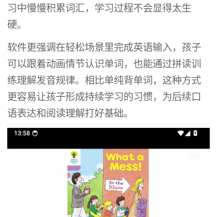
习中慢慢积累词汇，学习过程不会显得太生
硬。
软件更强调在轻松场景里完成英语输入，孩子
可以跟着动画情节认识单词，也能通过拼读训
练理解发音规律。相比单纯背单词，这种方式
更容易让孩子形成持续学习的习惯，为后续口
语表达和阅读理解打好基础。