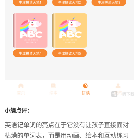
小编点评：
英语记单词的亮点在于它没有让孩子直接面对
枯燥的单词表，而是用动画、绘本和互动练习