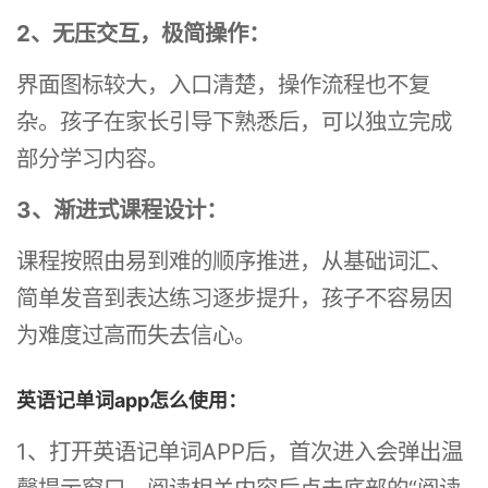
2、无压交互，极简操作：
界面图标较大，入口清楚，操作流程也不复
杂。孩子在家长引导下熟悉后，可以独立完成
部分学习内容。
3、渐进式课程设计：
课程按照由易到难的顺序推进，从基础词汇、
简单发音到表达练习逐步提升，孩子不容易因
为难度过高而失去信心。
英语记单词app怎么使用：
1、打开英语记单词APP后，首次进入会弹出温