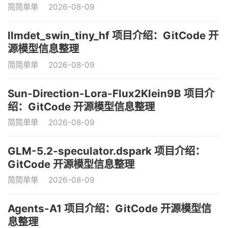
简简单单
2026-08-09
llmdet_swin_tiny_hf 项目介绍：GitCode 开
源模型信息整理
简简单单
2026-08-09
Sun-Direction-Lora-Flux2Klein9B 项目介
绍：GitCode 开源模型信息整理
简简单单
2026-08-09
GLM-5.2-speculator.dspark 项目介绍：
GitCode 开源模型信息整理
简简单单
2026-08-09
Agents-A1 项目介绍：GitCode 开源模型信
息整理