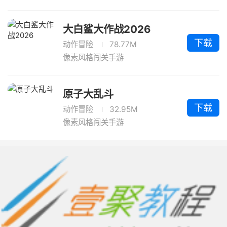
大白鲨大作战2026
下载
动作冒险
78.77M
像素风格闯关手游
原子大乱斗
下载
动作冒险
32.95M
像素风格闯关手游