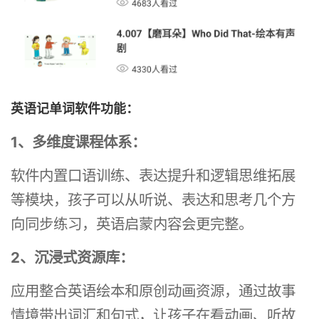
英语记单词软件功能：
1、多维度课程体系：
软件内置口语训练、表达提升和逻辑思维拓展
等模块，孩子可以从听说、表达和思考几个方
向同步练习，英语启蒙内容会更完整。
2、沉浸式资源库：
应用整合英语绘本和原创动画资源，通过故事
情境带出词汇和句式，让孩子在看动画、听故