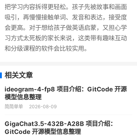
把学习内容拆得更轻松。孩子先被故事和画面
吸引，再慢慢接触单词、发音和表达，接受度
会更高。对于想给孩子做英语启蒙，又担心学
习方式太死板的家长来说，这类带有趣味互动
和分级课程的软件会比较实用。
相关文章
ideogram-4-fp8 项目介绍：GitCode 开源
模型信息整理
简简单单
2026-08-09
GigaChat3.5-432B-A28B 项目介绍：
GitCode 开源模型信息整理