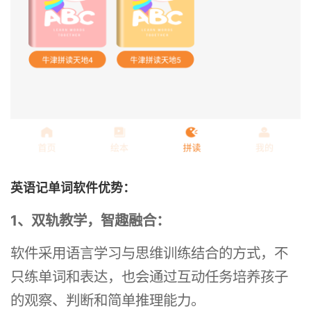
英语记单词软件优势：
1、双轨教学，智趣融合：
软件采用语言学习与思维训练结合的方式，不
只练单词和表达，也会通过互动任务培养孩子
的观察、判断和简单推理能力。