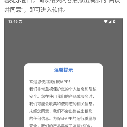
馨提示窗口，阅读相关内容后点击底部的“阅读
并同意”，即可进入软件。