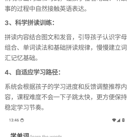
事的过程中自然接触英语表达。
3、科学拼读训练：
拼读内容结合图文和发音，引导孩子认识字母
组合、单词读法和基础拼读规律，慢慢建立词
汇记忆基础。
4、自适应学习路径：
系统会根据孩子的学习进度和反馈调整推荐内
容，课程难度不会一下子跳太快，更方便保持
稳定学习节奏。