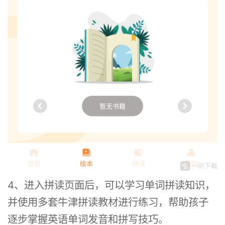
4、进入拼读页面后，可以学习单词拼读知识，
并使用多套牛津拼读教材进行练习，帮助孩子
逐步掌握英语单词发音和拼写技巧。