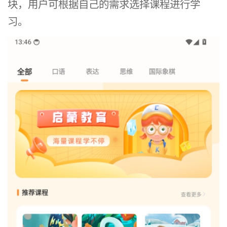
块，用户可根据自己的需求选择课程进行学
习。