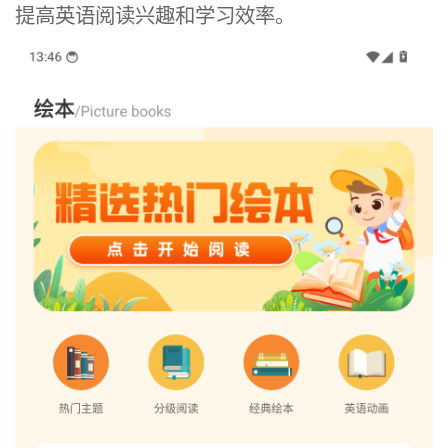
提高英语阅读兴趣和学习效率。