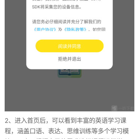
2、进入首页后，可以看到丰富的英语学习课
程，涵盖口语、表达、思维训练等多个学习模