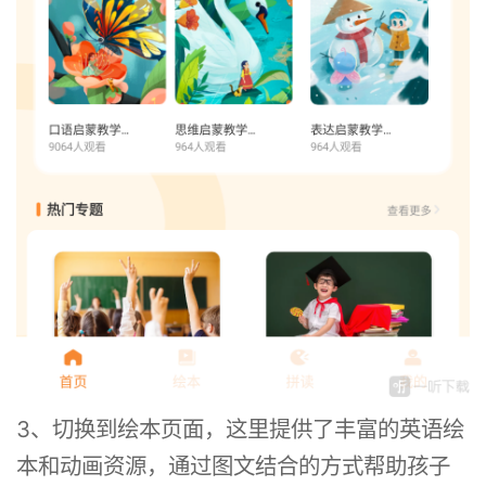
3、切换到绘本页面，这里提供了丰富的英语绘
本和动画资源，通过图文结合的方式帮助孩子