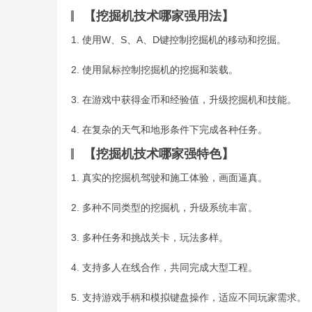
【挖掘机技术哪家强用法】
1. 使用W、S、A、D键控制挖掘机的移动和挖掘。
2. 使用鼠标控制挖掘机的挖掘和装载。
3. 在游戏中获得金币和经验值，升级挖掘机和技能。
4. 在复杂的天气和地形条件下完成各种任务。
【挖掘机技术哪家强特色】
1. 真实的挖掘机驾驶和施工体验，画面逼真。
2. 多种不同类型的挖掘机，升级系统丰富。
3. 多种任务和挑战关卡，玩法多样。
4. 支持多人在线合作，共同完成大型工程。
5. 支持游戏手柄和模拟键盘操作，适应不同玩家需求。