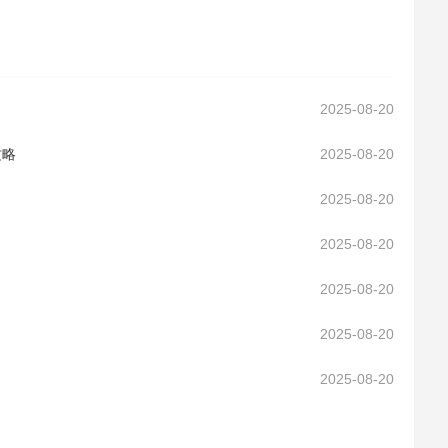
2025-08-20
攻略
2025-08-20
2025-08-20
2025-08-20
2025-08-20
2025-08-20
2025-08-20