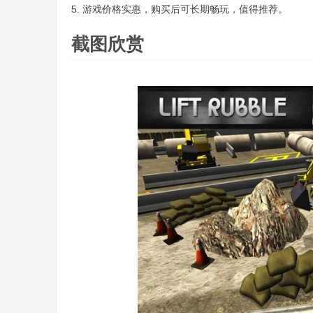
5. 游戏价格实惠，购买后可长期畅玩，值得推荐。
截图欣赏