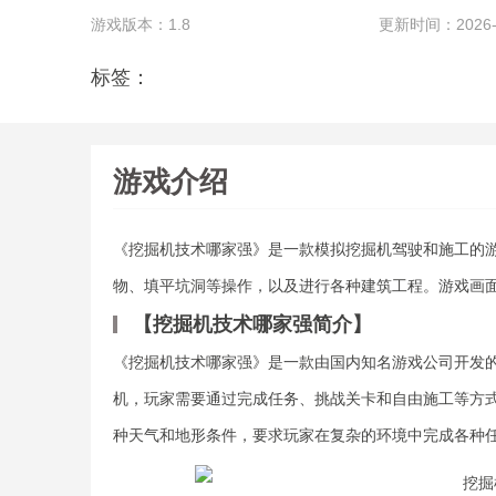
游戏版本：1.8
更新时间：2026-07
标签：
游戏介绍
《挖掘机技术哪家强》是一款模拟挖掘机驾驶和施工的
物、填平坑洞等操作，以及进行各种建筑工程。游戏画
【挖掘机技术哪家强简介】
《挖掘机技术哪家强》是一款由国内知名游戏公司开发
机，玩家需要通过完成任务、挑战关卡和自由施工等方
种天气和地形条件，要求玩家在复杂的环境中完成各种