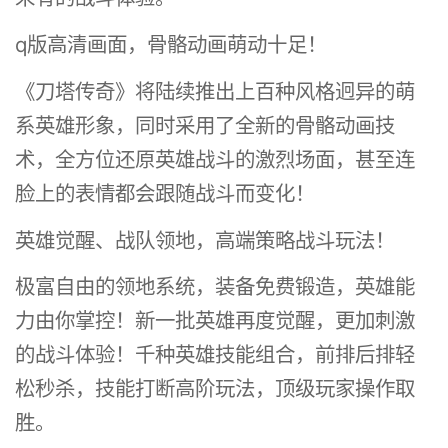
q版高清画面，骨骼动画萌动十足！
《刀塔传奇》将陆续推出上百种风格迥异的萌
系英雄形象，同时采用了全新的骨骼动画技
术，全方位还原英雄战斗的激烈场面，甚至连
脸上的表情都会跟随战斗而变化！
英雄觉醒、战队领地，高端策略战斗玩法！
极富自由的领地系统，装备免费锻造，英雄能
力由你掌控！新一批英雄再度觉醒，更加刺激
的战斗体验！千种英雄技能组合，前排后排轻
松秒杀，技能打断高阶玩法，顶级玩家操作取
胜。