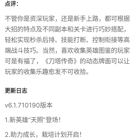
点评：
不管你是资深玩家，还是新手上路，都可根据
大招的特点及不同副本和关卡进行巧妙搭配，
轻松实现秒杀后排、技能打断、控制衔接等高
端战斗技巧。当然，喜欢收集英雄图鉴的玩家
可是有福了，《刀塔传奇》的动态牌面可以让
玩家的收集乐趣愈发不可收拾。
更新日志
v6.1.710190版本
1.新英雄“天照”登场！
2.助力成长，栽培计划开启！