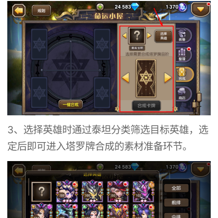
3、选择英雄时通过泰坦分类筛选目标英雄，选
定后即可进入塔罗牌合成的素材准备环节。