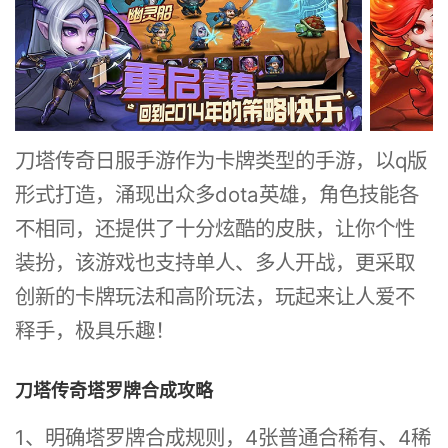
刀塔传奇日服手游作为卡牌类型的手游，以q版
形式打造，涌现出众多dota英雄，角色技能各
不相同，还提供了十分炫酷的皮肤，让你个性
装扮，该游戏也支持单人、多人开战，更采取
创新的卡牌玩法和高阶玩法，玩起来让人爱不
释手，极具乐趣！
刀塔传奇塔罗牌合成攻略
1、明确塔罗牌合成规则，4张普通合稀有、4稀