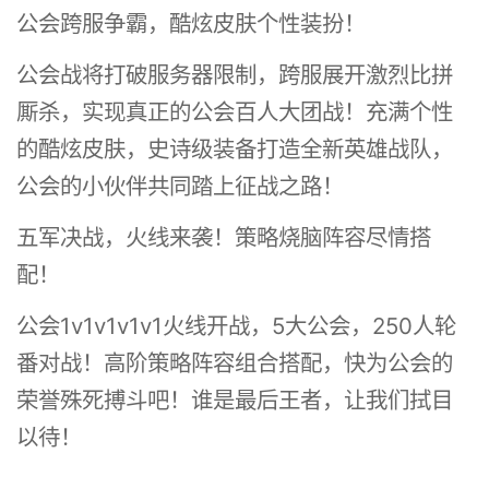
公会跨服争霸，酷炫皮肤个性装扮！
公会战将打破服务器限制，跨服展开激烈比拼
厮杀，实现真正的公会百人大团战！充满个性
的酷炫皮肤，史诗级装备打造全新英雄战队，
公会的小伙伴共同踏上征战之路！
五军决战，火线来袭！策略烧脑阵容尽情搭
配！
公会1v1v1v1v1火线开战，5大公会，250人轮
番对战！高阶策略阵容组合搭配，快为公会的
荣誉殊死搏斗吧！谁是最后王者，让我们拭目
以待！