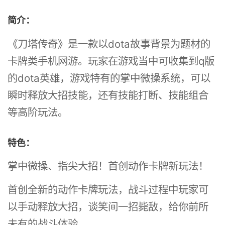
简介：
《刀塔传奇》是一款以dota故事背景为题材的
卡牌类手机网游。玩家在游戏当中可收集到q版
的dota英雄，游戏特有的掌中微操系统，可以
瞬时释放大招技能，还有技能打断、技能组合
等高阶玩法。
特色：
掌中微操、指尖大招！首创动作卡牌新玩法！
首创全新的动作卡牌玩法，战斗过程中玩家可
以手动释放大招，谈笑间一招毙敌，给你前所
未有的战斗体验。