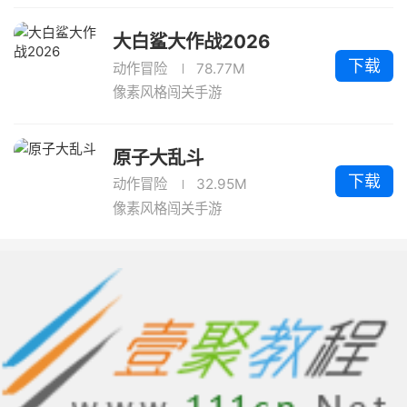
大白鲨大作战2026
下载
动作冒险
78.77M
像素风格闯关手游
原子大乱斗
下载
动作冒险
32.95M
像素风格闯关手游