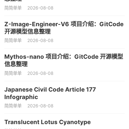
简简单单
2026-08-08
Z-Image-Engineer-V6 项目介绍：GitCode
开源模型信息整理
简简单单
2026-08-08
Mythos-nano 项目介绍：GitCode 开源模型
信息整理
简简单单
2026-08-08
Japanese Civil Code Article 177
Infographic
简简单单
2026-08-08
Translucent Lotus Cyanotype