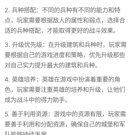
2. 兵种搭配：不同的兵种有不同的能力和特
点，玩家需要根据敌人的属性和弱点，选择合
适的兵种搭配，才能取得更好的战斗效果。
3. 升级优先级：在升级建筑和兵种时，玩家需
要根据自己的游戏进度和策略，优先升级那些
对自己实力提升最大的建筑和兵种。
4. 英雄培养：英雄在游戏中扮演着重要的角
色，玩家需要注重英雄的培养和升级，让他们
成为战斗中的得力助手。
5. 善于利用资源：游戏中的资源有限，玩家需
要善于利用和分配资源，确保自己的城堡和军
队能够持续发展。