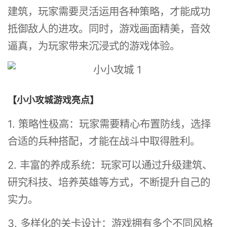
建筑，玩家需要灵活运用各种策略，才能成功
抵御敌人的进攻。同时，游戏画面精美，音效
逼真，为玩家带来沉浸式的游戏体验。
【小小攻城游戏亮点】
1. 策略性极高：玩家需要精心布置防线，选择
合适的兵种搭配，才能在战斗中取得胜利。
2. 丰富的养成系统：玩家可以通过升级建筑、
研究科技、培养英雄等方式，不断提升自己的
实力。
3. 多样化的关卡设计：游戏拥有多个不同风格