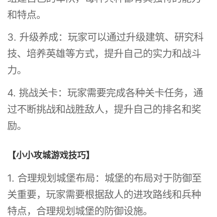
和特点。
3. 升级养成：玩家可以通过升级建筑、研究科
技、培养英雄等方式，提升自己的实力和战斗
力。
4. 挑战关卡：玩家需要完成各种关卡任务，通
过不断挑战和战胜敌人，提升自己的排名和奖
励。
【小小攻城游戏技巧】
1. 合理规划城堡布局：城堡的布局对于防御至
关重要，玩家需要根据敌人的进攻路线和兵种
特点，合理规划城堡的防御设施。