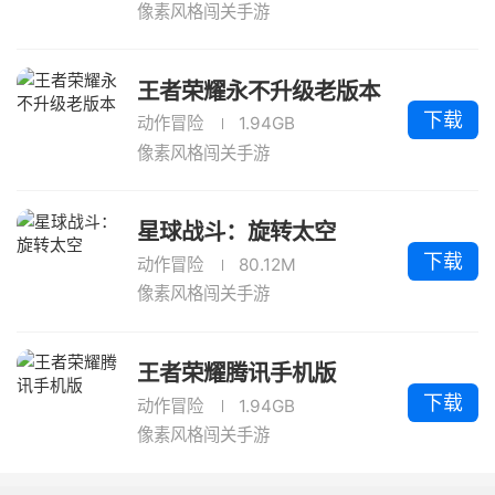
像素风格闯关手游
王者荣耀永不升级老版本
下载
动作冒险
1.94GB
像素风格闯关手游
星球战斗：旋转太空
下载
动作冒险
80.12M
像素风格闯关手游
王者荣耀腾讯手机版
下载
动作冒险
1.94GB
像素风格闯关手游