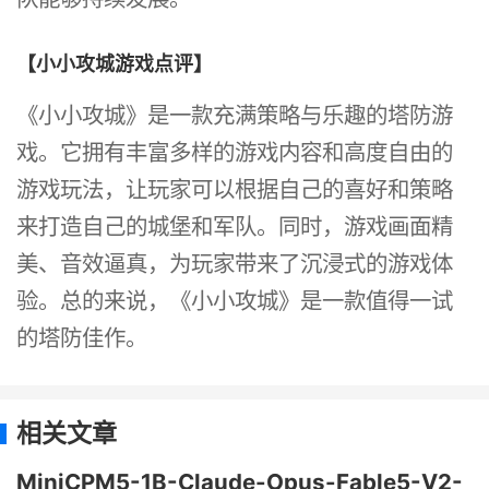
【小小攻城游戏点评】
《小小攻城》是一款充满策略与乐趣的塔防游
戏。它拥有丰富多样的游戏内容和高度自由的
游戏玩法，让玩家可以根据自己的喜好和策略
来打造自己的城堡和军队。同时，游戏画面精
美、音效逼真，为玩家带来了沉浸式的游戏体
验。总的来说，《小小攻城》是一款值得一试
的塔防佳作。
相关文章
MiniCPM5-1B-Claude-Opus-Fable5-V2-