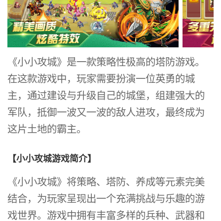
《小小攻城》是一款策略性极高的塔防游戏。
在这款游戏中，玩家需要扮演一位英勇的城
主，通过建设与升级自己的城堡，组建强大的
军队，抵御一波又一波的敌人进攻，最终成为
这片土地的霸主。
【小小攻城游戏简介】
《小小攻城》将策略、塔防、养成等元素完美
结合，为玩家呈现出一个充满挑战与乐趣的游
戏世界。游戏中拥有丰富多样的兵种、武器和