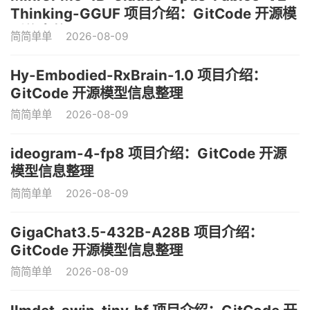
Thinking-GGUF 项目介绍：GitCode 开源模
型信息整理
简简单单
2026-08-09
Hy-Embodied-RxBrain-1.0 项目介绍：
GitCode 开源模型信息整理
简简单单
2026-08-09
ideogram-4-fp8 项目介绍：GitCode 开源
模型信息整理
简简单单
2026-08-09
GigaChat3.5-432B-A28B 项目介绍：
GitCode 开源模型信息整理
简简单单
2026-08-09