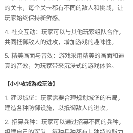
的关卡，每个关卡都有不同的敌人和挑战，让
玩家始终保持新鲜感。
4. 社交互动：玩家可以与其他玩家组队合作，
共同抵御敌人的进攻，增加游戏的趣味性。
5. 精美画面与音效：游戏采用精美的画面和逼
真的音效，为玩家带来沉浸式的游戏体验。
【小小攻城游戏玩法】
1. 建设城堡：玩家需要合理规划城堡的布局，
建造各种防御设施，以抵御敌人的进攻。
2. 招募兵种：玩家可以通过招募不同的兵种，
组建自己的军队，每种兵种都有其独特的能力