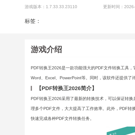
游戏版本：1.7.33.33.23110
更新时间：2026-07
标签：
游戏介绍
PDF转换王2026是一款功能强大的PDF文件转换工
Word、Excel、PowerPoint等。同时，该软件
【PDF转换王2026简介】
PDF转换王2026采用了最新的转换技术，可以保证
理多个PDF文件，大大提高了工作效率。此外，PDF转
快速完成各种PDF文件转换任务。