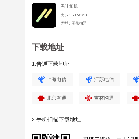
黑咔相机
大小：53.50MB
类型：图像拍照
下载地址
1.普通下载地址
上海电信
江苏电信
北京网通
吉林网通
2.手机扫描下载地址