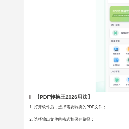
【PDF转换王2026用法】
1. 打开软件后，选择需要转换的PDF文件；
2. 选择输出文件的格式和保存路径；