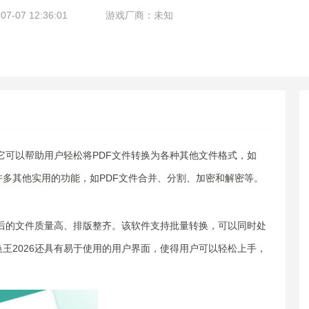
-07 12:36:01
游戏厂商：未知
具，它可以帮助用户轻松将PDF文件转换为各种其他文件格式，如
还提供了许多其他实用的功能，如PDF文件合并、分割、加密和解密等。
转换后的文件质量高、排版整齐。该软件支持批量转换，可以同时处
换王2026还具有易于使用的用户界面，使得用户可以轻松上手，