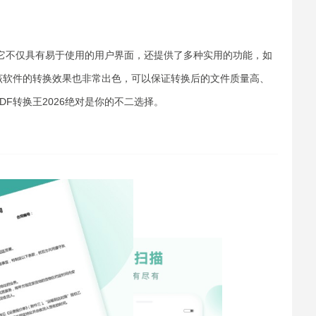
具，它不仅具有易于使用的用户界面，还提供了多种实用的功能，如
，该软件的转换效果也非常出色，可以保证转换后的文件质量高、
DF转换王2026绝对是你的不二选择。