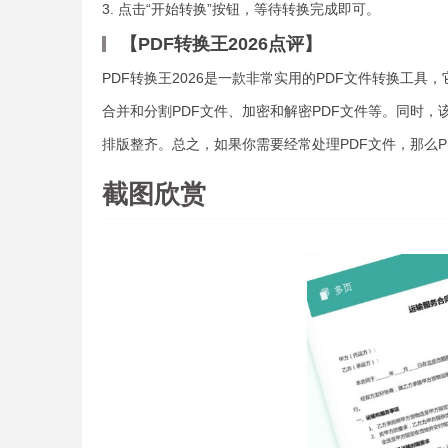
3. 点击“开始转换”按钮，等待转换完成即可。
【PDF转换王2026点评】
PDF转换王2026是一款非常实用的PDF文件转换工
合并和分割PDF文件、加密和解密PDF文件等。同时
排版整齐。总之，如果你需要经常处理PDF文件，那么P
截图欣赏