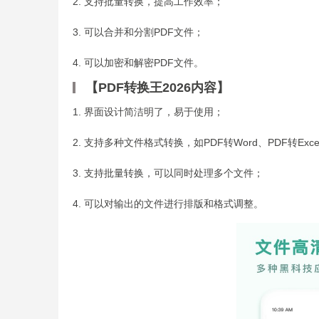
2. 支持批量转换，提高工作效率；
3. 可以合并和分割PDF文件；
4. 可以加密和解密PDF文件。
【PDF转换王2026内容】
1. 界面设计简洁明了，易于使用；
2. 支持多种文件格式转换，如PDF转Word、PDF转Exce
3. 支持批量转换，可以同时处理多个文件；
4. 可以对输出的文件进行排版和格式调整。