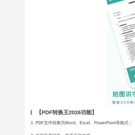
【PDF转换王2026功能】
1. PDF文件转换为Word、Excel、PowerPoint等格式；