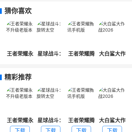
猜你喜欢
王者荣耀永
星球战斗：
王者荣耀腾
大白鲨大作
不升级老版
旋转太空
讯手机版
战2026
本
精彩推荐
王者荣耀永
星球战斗：
王者荣耀腾
大白鲨大作
不升级老版
旋转太空
讯手机版
战2026
下载
下载
下载
下载