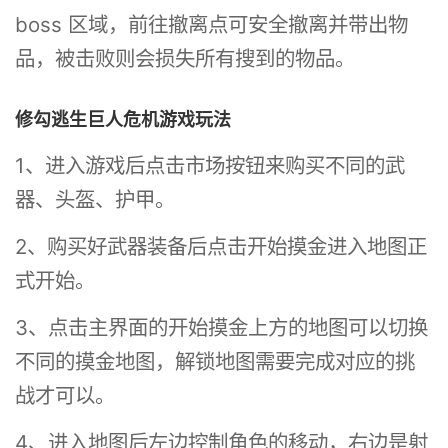
boss 区域，前往撤离点可安全撤离并带出物
品，被击败则会损失所有搜到的物品。
修勾逃生巨人危机游戏玩法
1、进入游戏后点击市场按钮来购买不同的武
器、头盔、护甲。
2、购买好武器装备后点击开始摸金进入地图正
式开始。
3、点击主界面的开始摸金上方的地图可以切换
不同的摸金地图，解锁地图需要完成对应的挑
战才可以。
4、进入地图后左边控制角色的移动，右边是射