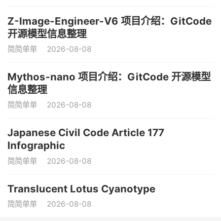
Z-Image-Engineer-V6 项目介绍：GitCode
开源模型信息整理
简简单单
2026-08-08
Mythos-nano 项目介绍：GitCode 开源模型
信息整理
简简单单
2026-08-08
Japanese Civil Code Article 177
Infographic
简简单单
2026-08-08
Translucent Lotus Cyanotype
简简单单
2026-08-08