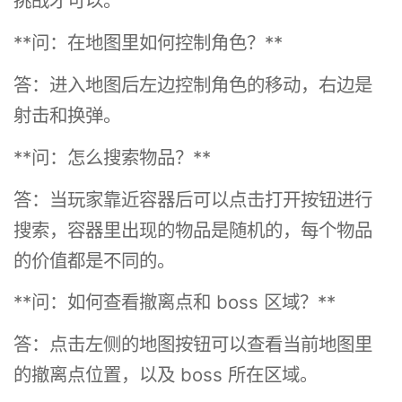
挑战才可以。
**问：在地图里如何控制角色？**
答：进入地图后左边控制角色的移动，右边是
射击和换弹。
**问：怎么搜索物品？**
答：当玩家靠近容器后可以点击打开按钮进行
搜索，容器里出现的物品是随机的，每个物品
的价值都是不同的。
**问：如何查看撤离点和 boss 区域？**
答：点击左侧的地图按钮可以查看当前地图里
的撤离点位置，以及 boss 所在区域。