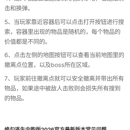
击和换弹。
5、当玩家靠近容器后可以点击打开按钮进行搜
索，容器里出现的物品是随机的，每个物品的
价值都是不同的。
6、点击左侧的地图按钮可以查看当前地图里的
撤离点位置，以及boss所在区域。
7、玩家前往撤离点就可以安全撤离并带出所有
物品，如果途中被敌人击败则会损失所有搜到
的物品。
修勾逃生内购版2026官方最新版本常见问题