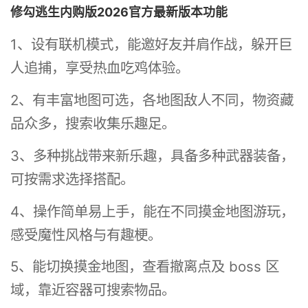
修勾逃生内购版2026官方最新版本功能
1、设有联机模式，能邀好友并肩作战，躲开巨
人追捕，享受热血吃鸡体验。
2、有丰富地图可选，各地图敌人不同，物资藏
品众多，搜索收集乐趣足。
3、多种挑战带来新乐趣，具备多种武器装备，
可按需求选择搭配。
4、操作简单易上手，能在不同摸金地图游玩，
感受魔性风格与有趣梗。
5、能切换摸金地图，查看撤离点及 boss 区
域，靠近容器可搜索物品。