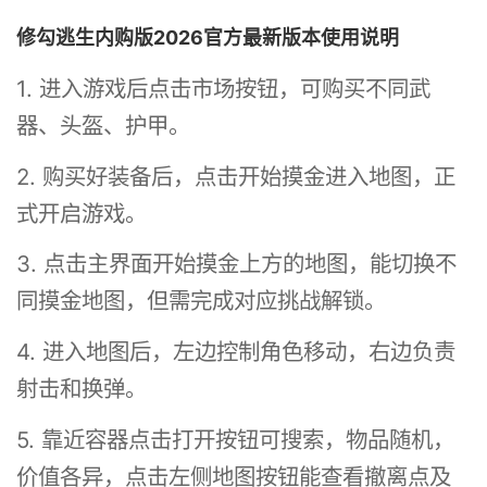
修勾逃生内购版2026官方最新版本使用说明
1. 进入游戏后点击市场按钮，可购买不同武
器、头盔、护甲。
2. 购买好装备后，点击开始摸金进入地图，正
式开启游戏。
3. 点击主界面开始摸金上方的地图，能切换不
同摸金地图，但需完成对应挑战解锁。
4. 进入地图后，左边控制角色移动，右边负责
射击和换弹。
5. 靠近容器点击打开按钮可搜索，物品随机，
价值各异，点击左侧地图按钮能查看撤离点及