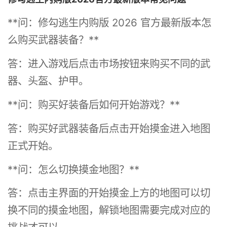
**问：修勾逃生内购版 2026 官方最新版本怎
么购买武器装备？**
答：进入游戏后点击市场按钮来购买不同的武
器、头盔、护甲。
**问：购买好装备后如何开始游戏？**
答：购买好武器装备后点击开始摸金进入地图
正式开始。
**问：怎么切换摸金地图？**
答：点击主界面的开始摸金上方的地图可以切
换不同的摸金地图，解锁地图需要完成对应的