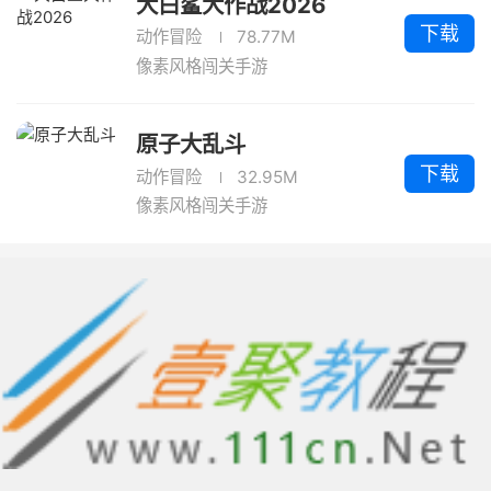
大白鲨大作战2026
下载
动作冒险
78.77M
像素风格闯关手游
原子大乱斗
下载
动作冒险
32.95M
像素风格闯关手游