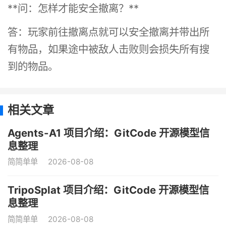
**问：怎样才能安全撤离？**
答：玩家前往撤离点就可以安全撤离并带出所
有物品，如果途中被敌人击败则会损失所有搜
到的物品。
相关文章
Agents-A1 项目介绍：GitCode 开源模型信
息整理
简简单单
2026-08-08
TripoSplat 项目介绍：GitCode 开源模型信
息整理
简简单单
2026-08-08